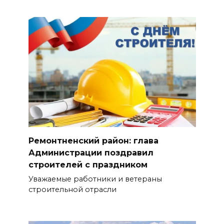
Ремонтненский район: глава
Администрации поздравил
строителей с праздником
Уважаемые работники и ветераны
строительной отрасли