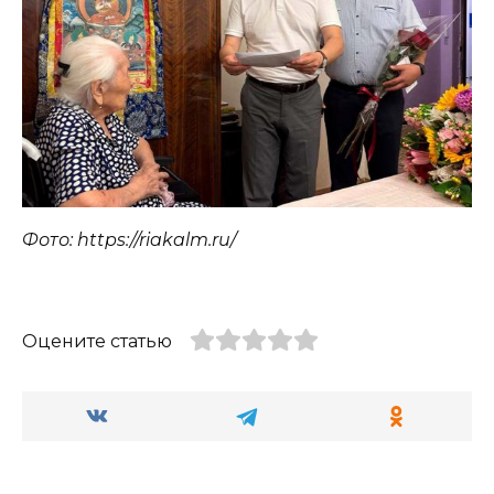
Фото: https://riakalm.ru/
Оцените статью