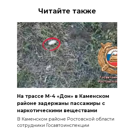
Читайте также
На трассе М-4 «Дон» в Каменском
районе задержаны пассажиры с
наркотическими веществами
В Каменском районе Ростовской области
сотрудники Госавтоинспекции