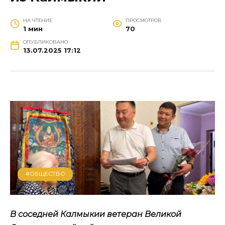
НА ЧТЕНИЕ
ПРОСМОТРОВ
1 мин
70
ОПУБЛИКОВАНО
13.07.2025 17:12
#ОБЩЕСТВО
В соседней Калмыкии ветеран Великой