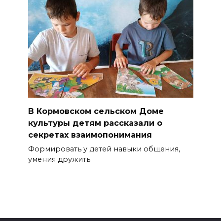
В Кормовском сельском Доме
культуры детям рассказали о
секретах взаимопонимания
Формировать у детей навыки общения,
умения дружить