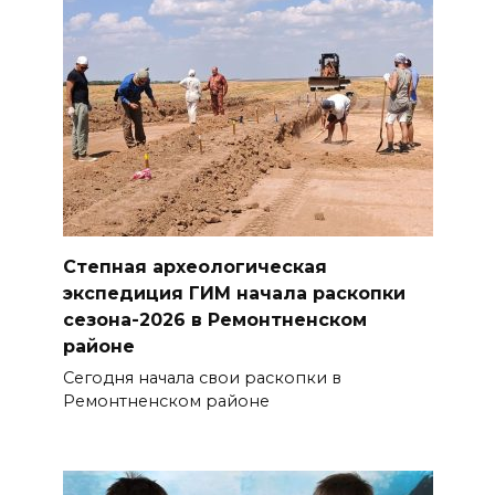
Степная археологическая
экспедиция ГИМ начала раскопки
сезона-2026 в Ремонтненском
районе
Сегодня начала свои раскопки в
Ремонтненском районе