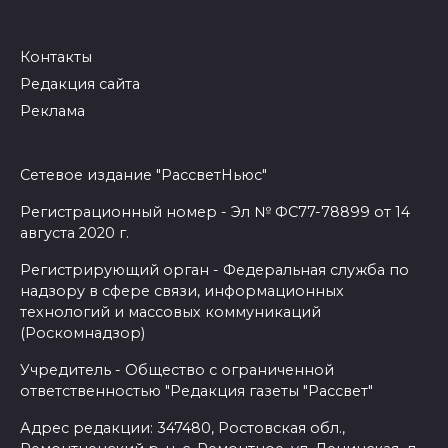
Контакты
Редакция сайта
Реклама
Сетевое издание "РассветНьюс"
Регистрационный номер - Эл № ФС77-78899 от 14
августа 2020 г.
Регистрирующий орган - Федеральная служба по
надзору в сфере связи, информационных
технологий и массовых коммуникаций
(Роскомнадзор)
Учредитель - Общество с ограниченной
ответственностью "Редакция газеты "Рассвет"
Адрес редакции: 347480, Ростовская обл.,