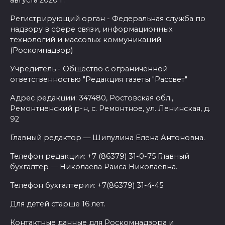
августа 2020 г.
Регистрирующий орган - Федеральная служба по
надзору в сфере связи, информационных
технологий и массовых коммуникаций
(Роскомнадзор)
Учредитель - Общество с ограниченной
ответственностью "Редакция газеты "Рассвет"
Адрес редакции: 347480, Ростовская обл.,
Ремонтненский р-н, с. Ремонтное, ул. Ленинская, д.
92
Главный редактор — Шипулина Елена Антоновна.
Телефон редакции: +7 (86379) 31-0-75 Главный
бухгалтер — Николаева Раиса Николаевна.
Телефон бухгалтерии: +7(86379) 31-4-45
Для детей старше 16 лет.
Контактные данные для Роскомнадзора и