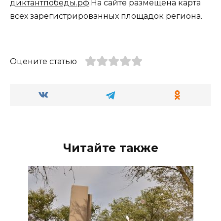
диктантпобеды.рф
.На сайте размещена карта
всех зарегистрированных площадок региона.
Оцените статью
Читайте также