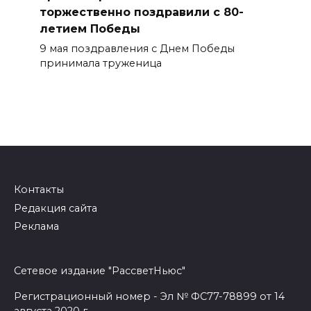
торжественно поздравили с 80-
летием Победы
9 мая поздравления с Днем Победы
принимала труженица
Контакты
Редакция сайта
Реклама
Сетевое издание "РассветНьюс"
Регистрационный номер - Эл № ФС77-78899 от 14