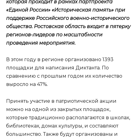
которая проходит в рамках партпроекта
«Единой России» «Историческая память» при
поддержке Российского военно-исторического
общества. Ростовская область входит в пятерку
регионов-лидеров по масштабности
проведения мероприятия.
В этом году в регионе организовано 1393
площадки для написания Диктанта. По
сравнению с прошлым годом их количество
выросло на 47%.
Принять участие в патриотической акции
можно на одной из закрытых площадок,
которые традиционно располагаются в школах,
библиотеках, домах культуры, и составляют
большинство. Также будут организованы и