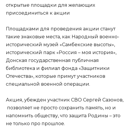
открытые площадки для желающих
присоединиться к акции
Площадками для проведения акции станут
такие знаковые места, как Народный военно-
исторический музей «Самбекские высоты»,
исторический парк «Россия – моя история»,
Донская государственная публичная
библиотека и филиал фонда «Защитники
Отечества», которые примут участников
специальной военной операции.
Акция, убежден участник СВО Сергей Сазонов,
позволяет не просто сохранить память, но и
напомнить обществу, что защита Родины – это
не только про прошлое.