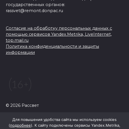
государственных органов:
rassvet@remont.donpac.ru
Согласие на обработку персональных данных с
помощью сервисов Yandex.Metrika, LiveInternet,
top.mail.ru
Политика конфиденциальности и защиты
информации
© 2026 Рассвет
Для повышения удобства сайта мы используем cookies
(
подробнее
). К сайту подключены сервисы Yandex.Metrika,