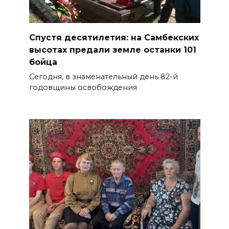
Спустя десятилетия: на Самбекских
высотах предали земле останки 101
бойца
Сегодня, в знаменательный день 82-й
годовщины освобождения