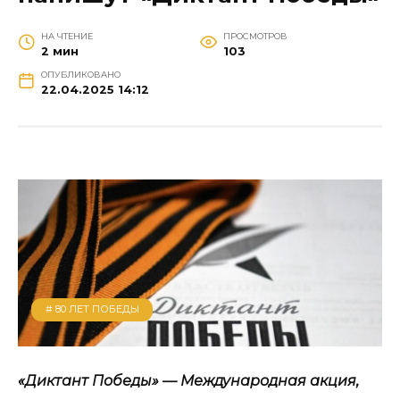
НА ЧТЕНИЕ
ПРОСМОТРОВ
2 мин
103
ОПУБЛИКОВАНО
22.04.2025 14:12
# 80 ЛЕТ ПОБЕДЫ
«Диктант Победы» — Международная акция,