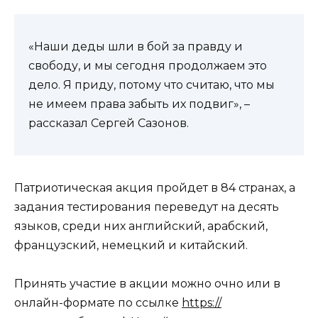
«Наши деды шли в бой за правду и
свободу, и мы сегодня продолжаем это
дело. Я приду, потому что считаю, что мы
не имеем права забыть их подвиг», –
рассказал Сергей Сазонов.
Патриотическая акция пройдет в 84 странах, а
задания тестирования переведут на десять
языков, среди них английский, арабский,
французский, немецкий и китайский.
Принять участие в акции можно очно или в
онлайн-формате по ссылке
https://