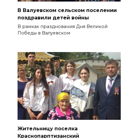
В Валуевском сельском поселении
поздравили детей войны
В рамках празднования Дня Великой
Победы в Валуевском
Жительницу поселка
Краснопарптизанский