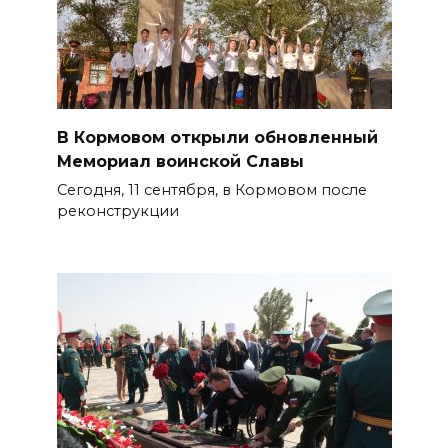
В Кормовом открыли обновленный
Мемориал воинской Славы
Сегодня, 11 сентября, в Кормовом после
реконструкции