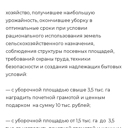
хозяйство, получившее наибольшую
урожайность, окончившее уборку в
оптимальные сроки при условии
рационального использования земель
сельскохозяйственного назначения,
соблюдения структуры посевных площадей,
требований охраны труда, техники
безопасности и создания надлежащих бытовых
условий:
— с уборочной площадью свыше 3,5 тыс. га
наградить почетной грамотой и ценным
подарком на сумму 10 тыс. рублей;
— с уборочной площадью от 1,5 тыс. га до 3,5