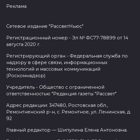
Реклама
Сетевое издание "РассветНьюс"
Регистрационный номер - Эл № ФС77-78899 от 14
августа 2020 г.
Регистрирующий орган - Федеральная служба по
надзору в сфере связи, информационных
технологий и массовых коммуникаций
(Роскомнадзор)
Учредитель - Общество с ограниченной
ответственностью "Редакция газеты "Рассвет"
Адрес редакции: 347480, Ростовская обл.,
Ремонтненский р-н, с. Ремонтное, ул. Ленинская, д.
92
Главный редактор — Шипулина Елена Антоновна.