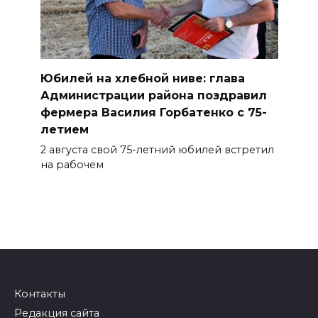
Юбилей на хлебной ниве: глава
Администрации района поздравил
фермера Василия Горбатенко с 75-
летием
2 августа свой 75-летний юбилей встретил
на рабочем
Контакты
Редакция сайта