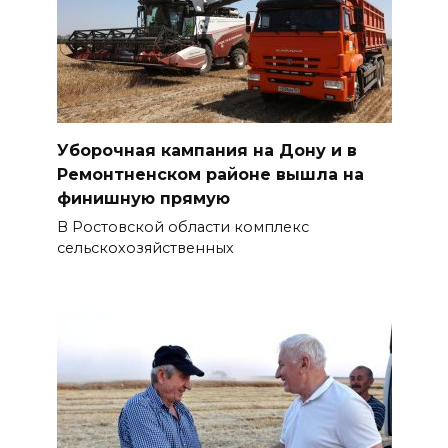
Уборочная кампания на Дону и в
Ремонтненском районе вышла на
финишную прямую
В Ростовской области комплекс
сельскохозяйственных