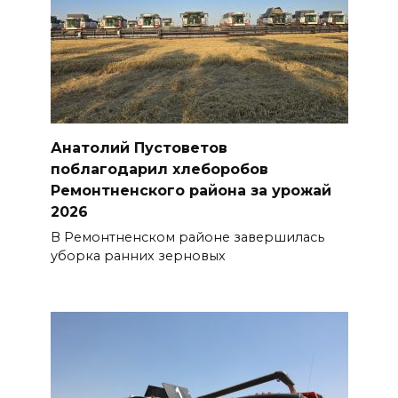
Анатолий Пустоветов
поблагодарил хлеборобов
Ремонтненского района за урожай
2026
В Ремонтненском районе завершилась
уборка ранних зерновых