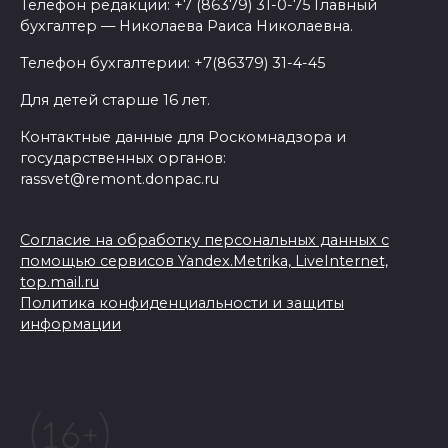
Телефон редакции: +7 (86379) 31-0-75 Главный
бухгалтер — Николаева Раиса Николаевна.
Телефон бухгалтерии: +7(86379) 31-4-45
Для детей старше 16 лет.
Контактные данные для Роскомнадзора и
государственных органов:
rassvet@remont.donpac.ru
Согласие на обработку персональных данных с
помощью сервисов Yandex.Metrika, LiveInternet,
top.mail.ru
Политика конфиденциальности и защиты
информации