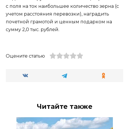
с поля на ток наибольшее количество зерна (с
учетом расстояния перевозки), наградить
почетной грамотой и ценным подарком на
сумму 2,0 тыс. рублей.
Оцените статью
Читайте также