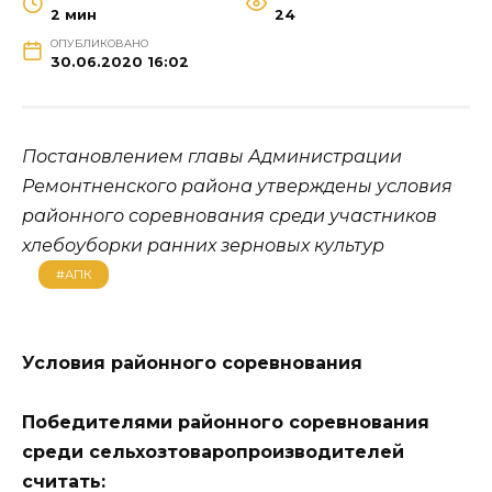
2 мин
24
ОПУБЛИКОВАНО
30.06.2020 16:02
Постановлением главы Администрации
Ремонтненского района утверждены условия
районного соревнования среди участников
хлебоуборки ранних зерновых культур
#АПК
Условия районного соревнования
Победителями районного соревнования
среди сельхозтоваропроизводителей
считать: