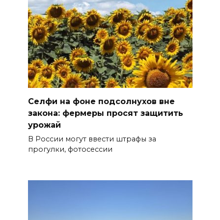
Селфи на фоне подсолнухов вне
закона: фермеры просят защитить
урожай
В России могут ввести штрафы за
прогулки, фотосессии