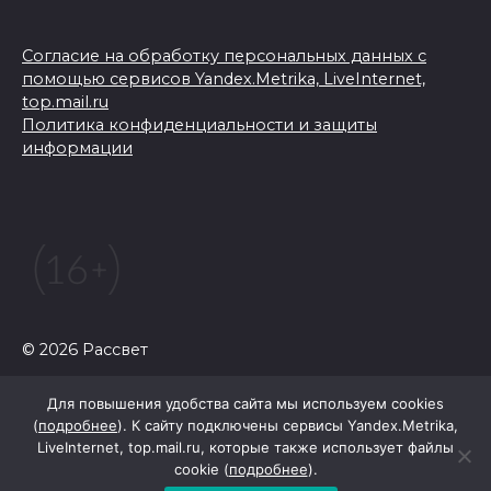
Согласие на обработку персональных данных с
помощью сервисов Yandex.Metrika, LiveInternet,
top.mail.ru
Политика конфиденциальности и защиты
информации
© 2026 Рассвет
Для повышения удобства сайта мы используем cookies
(
подробнее
). К сайту подключены сервисы Yandex.Metrika,
LiveInternet, top.mail.ru, которые также использует файлы
cookie (
подробнее
).