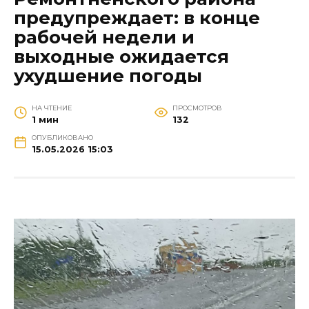
предупреждает: в конце
рабочей недели и
выходные ожидается
ухудшение погоды
НА ЧТЕНИЕ
ПРОСМОТРОВ
1 мин
132
ОПУБЛИКОВАНО
15.05.2026 15:03