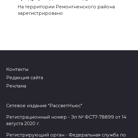
На территории Ремонтненского района
зарегистрировано
Контакты
Редакция сайта
Реклама
Сетевое издание "РассветНьюс"
Регистрационный номер - Эл № ФС77-78899 от 14
августа 2020 г.
Регистрирующий орган - Федеральная служба по