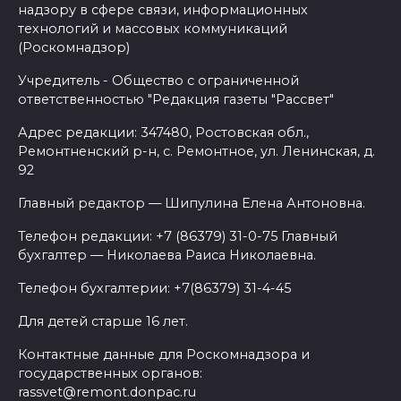
надзору в сфере связи, информационных
технологий и массовых коммуникаций
(Роскомнадзор)
Учредитель - Общество с ограниченной
ответственностью "Редакция газеты "Рассвет"
Адрес редакции: 347480, Ростовская обл.,
Ремонтненский р-н, с. Ремонтное, ул. Ленинская, д.
92
Главный редактор — Шипулина Елена Антоновна.
Телефон редакции: +7 (86379) 31-0-75 Главный
бухгалтер — Николаева Раиса Николаевна.
Телефон бухгалтерии: +7(86379) 31-4-45
Для детей старше 16 лет.
Контактные данные для Роскомнадзора и
государственных органов:
rassvet@remont.donpac.ru