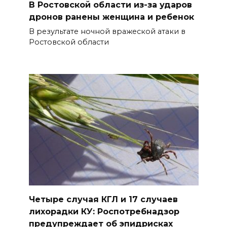
В Ростовской области из-за ударов
дронов ранены женщина и ребенок
В результате ночной вражеской атаки в
Ростовской области
Четыре случая КГЛ и 17 случаев
лихорадки КУ: Роспотребнадзор
предупреждает об эпидрисках