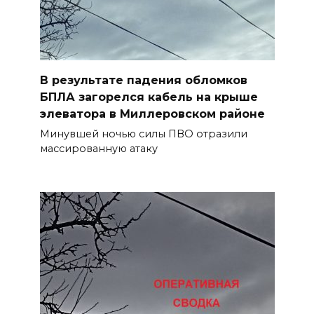
В результате падения обломков
БПЛА загорелся кабель на крыше
элеватора в Миллеровском районе
Минувшей ночью силы ПВО отразили
массированную атаку