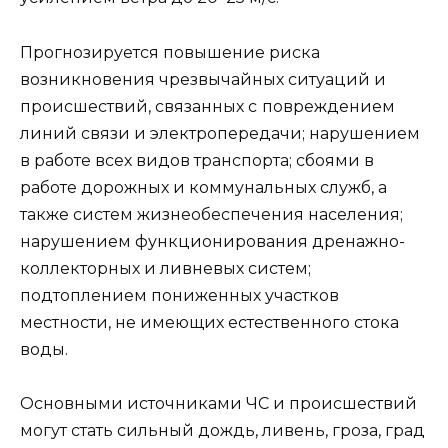
Прогнозируется повышение риска
возникновения чрезвычайных ситуаций и
происшествий, связанных с
повреждением
линий связи и электропередачи; нарушением
в работе всех видов транспорта; сбоями в
работе дорожных и коммунальных служб, а
также систем жизнеобеспечения населения;
нарушением функционирования дренажно-
коллекторных и ливневых систем;
подтоплением пониженных участков
местности, не имеющих естественного стока
воды.
Основными источниками ЧС и происшествий
могут стать сильный дождь, ливень, гроза, град