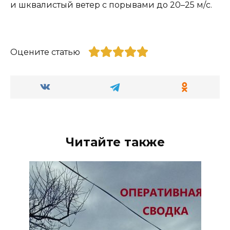
и шквалистый ветер с порывами до 20–25 м/с.
Оцените статью
Читайте также