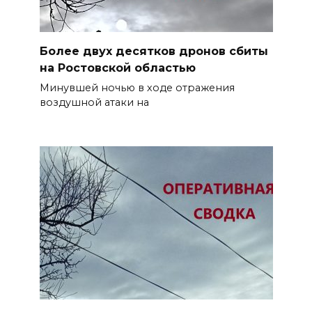
Более двух десятков дронов сбиты
на Ростовской областью
Минувшей ночью в ходе отражения
воздушной атаки на