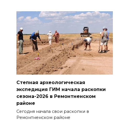
Степная археологическая
экспедиция ГИМ начала раскопки
сезона-2026 в Ремонтненском
районе
Сегодня начала свои раскопки в
Ремонтненском районе