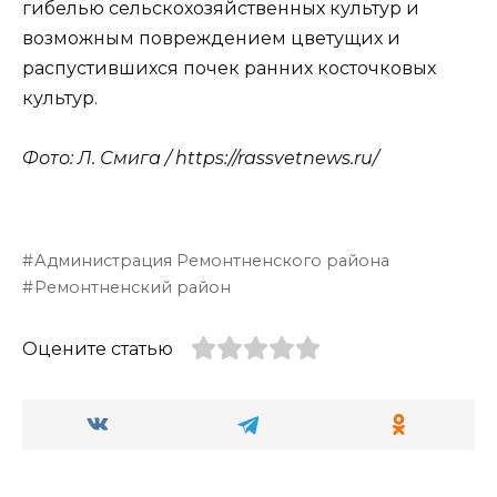
гибелью сельскохозяйственных культур и
возможным повреждением цветущих и
распустившихся почек ранних косточковых
культур.
Фото: Л. Смига / https://rassvetnews.ru/
Администрация Ремонтненского района
Ремонтненский район
Оцените статью