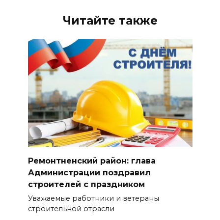
Читайте также
Ремонтненский район: глава
Администрации поздравил
строителей с праздником
Уважаемые работники и ветераны
строительной отрасли