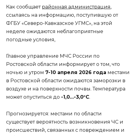
Как сообщает
районная администрация
,
ссылаясь на информацию, поступившую от
ФГБУ «Северо-Кавказское УГМС», на этой
неделе ожидаются неблагоприятные
погодные условия,
Главное управление МЧС России по
Ростовской области информирует о том, что
ночью и утром
7-10 апреля 2026 года
местами
в Ростовской области ожидаются заморозки в
воздухе и на поверхности почвы. Температура
может опуститься до
-1,0…-3,0°С
.
Прогнозируется: местами по области
существует вероятность возникновения ЧС и
происшествий, связанных с повреждением и