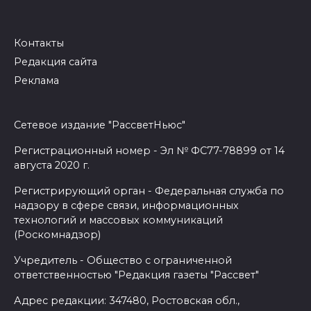
Контакты
Редакция сайта
Реклама
Сетевое издание "РассветНьюс"
Регистрационный номер - Эл № ФС77-78899 от 14
августа 2020 г.
Регистрирующий орган - Федеральная служба по
надзору в сфере связи, информационных
технологий и массовых коммуникаций
(Роскомнадзор)
Учредитель - Общество с ограниченной
ответственностью "Редакция газеты "Рассвет"
Адрес редакции: 347480, Ростовская обл.,