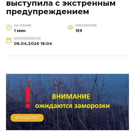
выступила с экстренным
предупреждением
НА ЧТЕНИЕ
ПРОСМОТРОВ
1 мин
159
ОПУБЛИКОВАНО
06.04.2026 16:04
#ОБЩЕСТВО