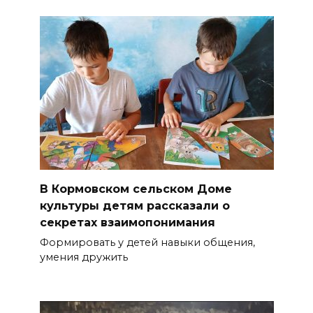
В Кормовском сельском Доме
культуры детям рассказали о
секретах взаимопонимания
Формировать у детей навыки общения,
умения дружить