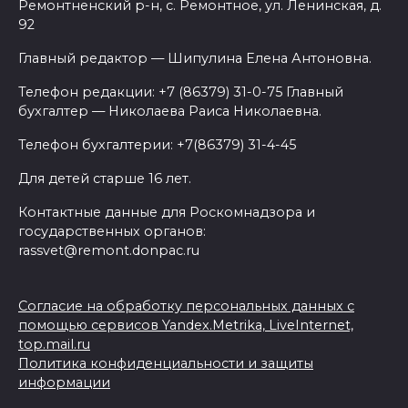
Ремонтненский р-н, с. Ремонтное, ул. Ленинская, д.
92
Главный редактор — Шипулина Елена Антоновна.
Телефон редакции: +7 (86379) 31-0-75 Главный
бухгалтер — Николаева Раиса Николаевна.
Телефон бухгалтерии: +7(86379) 31-4-45
Для детей старше 16 лет.
Контактные данные для Роскомнадзора и
государственных органов:
rassvet@remont.donpac.ru
Согласие на обработку персональных данных с
помощью сервисов Yandex.Metrika, LiveInternet,
top.mail.ru
Политика конфиденциальности и защиты
информации