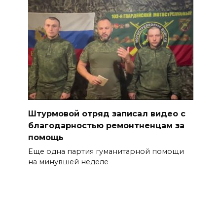
Штурмовой отряд записал видео с
благодарностью ремонтненцам за
помощь
Еще одна партия гуманитарной помощи
на минувшей неделе