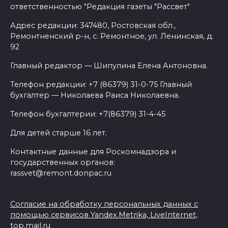
ответственностью "Редакция газеты "Рассвет"
Адрес редакции: 347480, Ростовская обл.,
Ремонтненский р-н, с. Ремонтное, ул. Ленинская, д.
92
Главный редактор — Шипулина Елена Антоновна.
Телефон редакции: +7 (86379) 31-0-75 Главный
бухгалтер — Николаева Раиса Николаевна.
Телефон бухгалтерии: +7(86379) 31-4-45
Для детей старше 16 лет.
Контактные данные для Роскомнадзора и
государственных органов:
rassvet@remont.donpac.ru
Согласие на обработку персональных данных с
помощью сервисов Yandex.Metrika, LiveInternet,
top.mail.ru