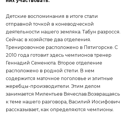
них участвовать.
Детские воспоминания в итоге стали
отправной точкой в коневодческой
деятельности нашего земляка. Табун разросся.
Сейчас в хозяйстве два отделения.
Тренировочное расположено в Пятигорске. С
2010 года готовит здесь чемпионов тренер
Геннадий Семенюта. Второе отделение
расположено в родной степи. В нем
содержится маточное поголовье и элитные
жеребцы-производители. Этим делом
занимается Милентьев Вячеслав.Возвращаясь
к теме нашего разговора, Василий Иосифович
рассказывает, как определяются чемпионы.