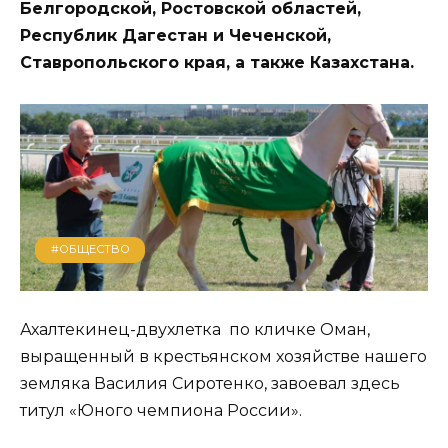
Белгородской, Ростовской областей,
Республик Дагестан и Чеченской,
Ставропольского края, а также Казахстана.
#ОБЩЕСТВО
Ахалтекинец-двухлетка по кличке Оман,
выращенный в крестьянском хозяйстве нашего
земляка Василия Сиротенко, завоевал здесь
титул «Юного чемпиона России».