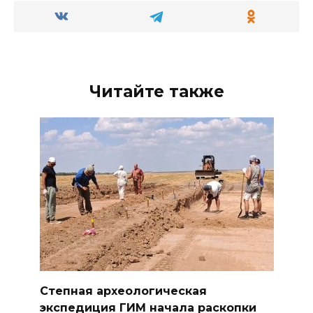
Читайте также
Степная археологическая
экспедиция ГИМ начала раскопки