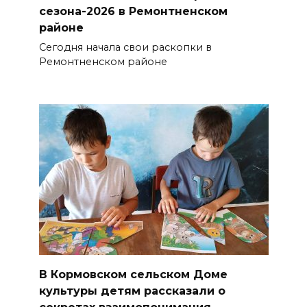
сезона-2026 в Ремонтненском
районе
Сегодня начала свои раскопки в
Ремонтненском районе
В Кормовском сельском Доме
культуры детям рассказали о
секретах взаимопонимания