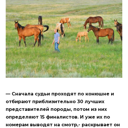
— Сначала судьи проходят по конюшне и
отбирают приблизительно 30 лучших
представителей породы, потом из них
определяют 15 финалистов. И уже их по
номерам выводят на смотр,- раскрывает он