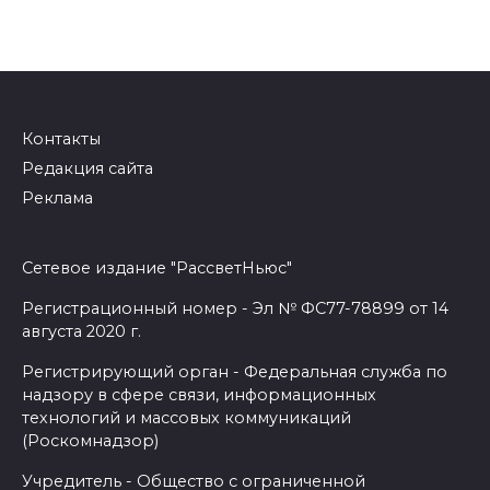
Контакты
Редакция сайта
Реклама
Сетевое издание "РассветНьюс"
Регистрационный номер - Эл № ФС77-78899 от 14
августа 2020 г.
Регистрирующий орган - Федеральная служба по
надзору в сфере связи, информационных
технологий и массовых коммуникаций
(Роскомнадзор)
Учредитель - Общество с ограниченной