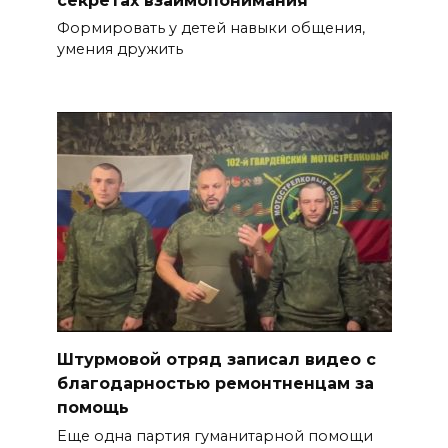
Формировать у детей навыки общения,
умения дружить
Штурмовой отряд записал видео с
благодарностью ремонтненцам за
помощь
Еще одна партия гуманитарной помощи