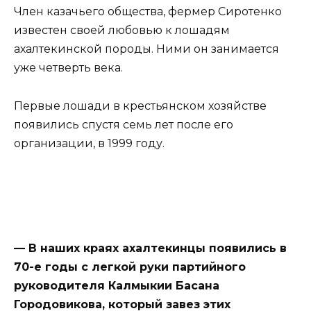
Член казачьего общества, фермер Сиротенко
известен своей любовью к лошадям
ахалтекинской породы. Ними он занимается
уже четверть века.
Первые лошади в крестьянском хозяйстве
появились спустя семь лет после его
организации, в 1999 году.
— В наших краях ахалтекинцы появились в
70-е годы с легкой руки партийного
руководителя Калмыкии Басана
Городовикова, который завез этих