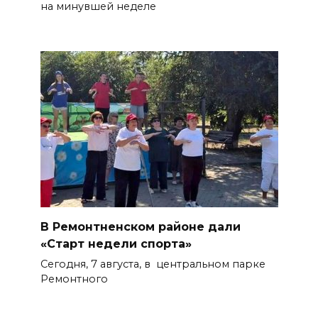
на минувшей неделе
В Ремонтненском районе дали
«Старт недели спорта»
Сегодня, 7 августа, в центральном парке
Ремонтного