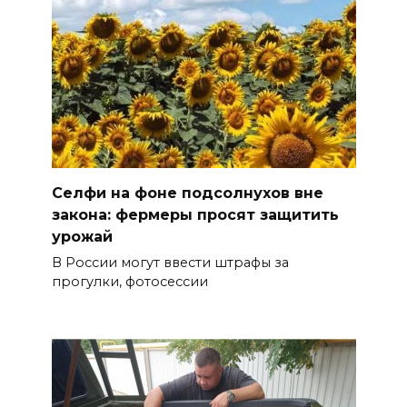
Селфи на фоне подсолнухов вне
закона: фермеры просят защитить
урожай
В России могут ввести штрафы за
прогулки, фотосессии