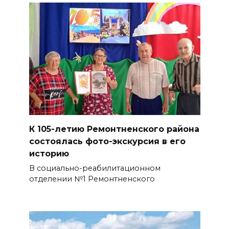
К 105-летию Ремонтненского района
состоялась фото-экскурсия в его
историю
В социально-реабилитационном
отделении №1 Ремонтненского