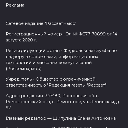
Реклама
Сетевое издание "РассветНьюс"
Регистрационный номер - Эл № ФС77-78899 от 14
августа 2020 г.
Регистрирующий орган - Федеральная служба по
надзору в сфере связи, информационных
технологий и массовых коммуникаций
(Роскомнадзор)
Учредитель - Общество с ограниченной
ответственностью "Редакция газеты "Рассвет"
Адрес редакции: 347480, Ростовская обл.,
Ремонтненский р-н, с. Ремонтное, ул. Ленинская, д.
92
Главный редактор — Шипулина Елена Антоновна.