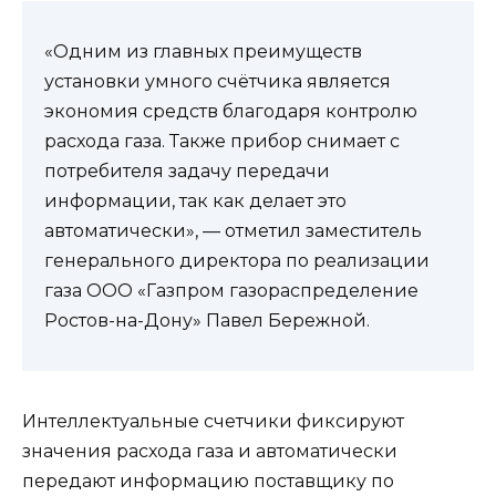
«Одним из главных преимуществ
установки умного счётчика является
экономия средств благодаря контролю
расхода газа. Также прибор снимает с
потребителя задачу передачи
информации, так как делает это
автоматически», — отметил заместитель
генерального директора по реализации
газа ООО «Газпром газораспределение
Ростов-на-Дону» Павел Бережной.
Интеллектуальные счетчики фиксируют
значения расхода газа и автоматически
передают информацию поставщику по