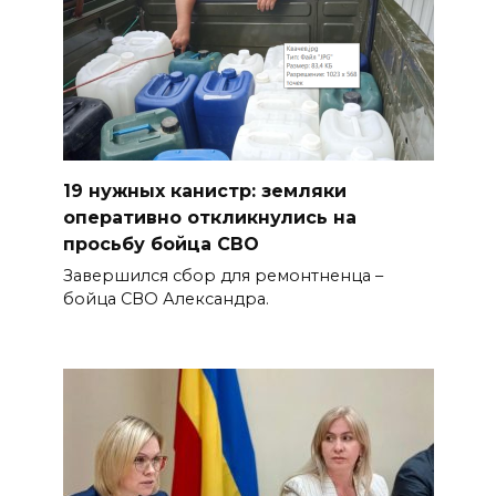
19 нужных канистр: земляки
оперативно откликнулись на
просьбу бойца СВО
Завершился сбор для ремонтненца –
бойца СВО Александра.