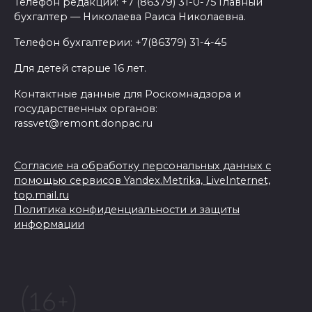
Телефон редакции: +7 (86379) 31-0-75 Главный
бухгалтер — Николаева Раиса Николаевна.
Телефон бухгалтерии: +7(86379) 31-4-45
Для детей старше 16 лет.
Контактные данные для Роскомнадзора и
государственных органов:
rassvet@remont.donpac.ru
Согласие на обработку персональных данных с
помощью сервисов Yandex.Metrika, LiveInternet,
top.mail.ru
Политика конфиденциальности и защиты
информации