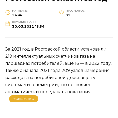
НА ЧТЕНИЕ
ПРОСМОТРОВ
1 мин
39
ОПУБЛИКОВАНО
30.03.2022 15:54
За 2021 год в Ростовской области установили
219 интеллектуальных счетчиков газа на
площадках потребителей, еще 16 — в 2022 году.
Также с начала 2021 года 209 узлов измерения
расхода газа потребителей дооснащены
системами телеметрии, что позволяет
автоматически передавать показания.
#ОБЩЕСТВО