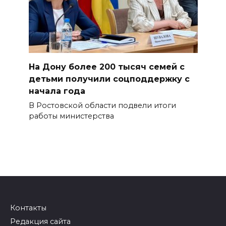
На Дону более 200 тысяч семей с
детьми получили соцподдержку с
начала года
В Ростовской области подвели итоги
работы министерства
Контакты
Редакция сайта