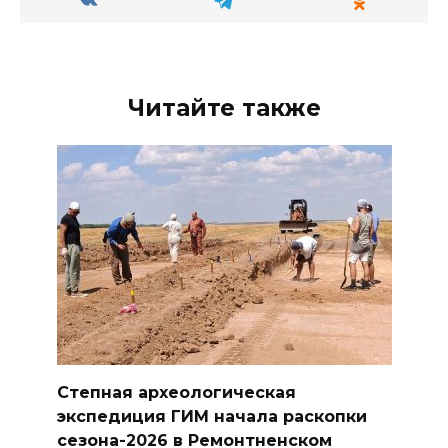
Читайте также
Степная археологическая
экспедиция ГИМ начала раскопки
сезона-2026 в Ремонтненском