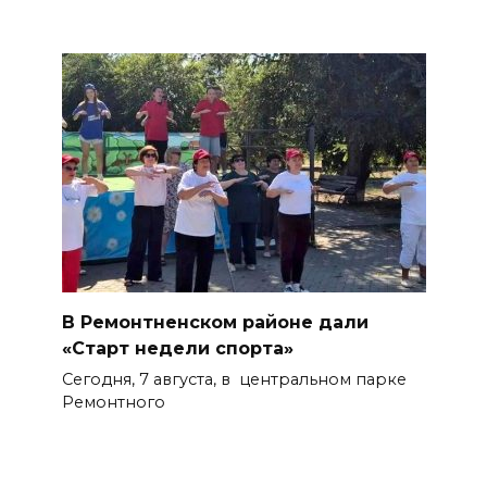
В Ремонтненском районе дали
«Старт недели спорта»
Сегодня, 7 августа, в центральном парке
Ремонтного