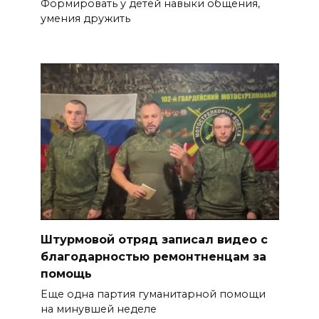
Формировать у детей навыки общения,
умения дружить
Штурмовой отряд записал видео с
благодарностью ремонтненцам за
помощь
Еще одна партия гуманитарной помощи
на минувшей неделе