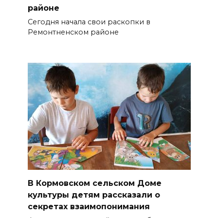
районе
Сегодня начала свои раскопки в
Ремонтненском районе
В Кормовском сельском Доме
культуры детям рассказали о
секретах взаимопонимания