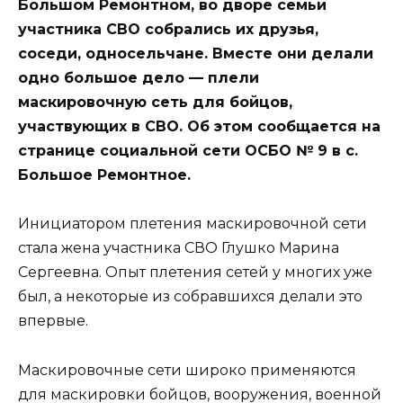
Большом Ремонтном, во дворе семьи
участника СВО собрались их друзья,
соседи, односельчане. Вместе они делали
одно большое дело — плели
маскировочную сеть для бойцов,
участвующих в СВО. Об этом сообщается на
странице социальной сети ОСБО № 9 в с.
Большое Ремонтное.
Инициатором плетения маскировочной сети
стала жена участника СВО Глушко Марина
Сергеевна. Опыт плетения сетей у многих уже
был, а некоторые из собравшихся делали это
впервые.
Маскировочные сети широко применяются
для маскировки бойцов, вооружения, военной