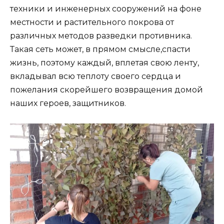
техники и инженерных сооружений на фоне
местности и растительного покрова от
различных методов разведки противника.
Такая сеть может, в прямом смысле,спасти
жизнь, поэтому каждый, вплетая свою ленту,
вкладывал всю теплоту своего сердца и
пожелания скорейшего возвращения домой
наших героев, защитников.