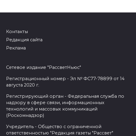
Контакты
Редакция сайта
Реклама
Сетевое издание "РассветНьюс"
Регистрационный номер - Эл № ФС77-78899 от 14
августа 2020 г.
Регистрирующий орган - Федеральная служба по
надзору в сфере связи, информационных
технологий и массовых коммуникаций
(Роскомнадзор)
Учредитель - Общество с ограниченной
ответственностью "Редакция газеты "Рассвет"