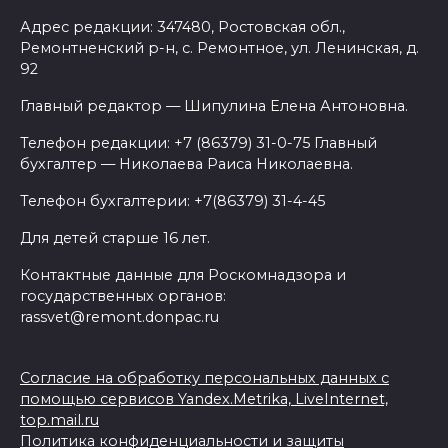
Адрес редакции: 347480, Ростовская обл.,
Ремонтненский р-н, с. Ремонтное, ул. Ленинская, д.
92
Главный редактор — Шипулина Елена Антоновна.
Телефон редакции: +7 (86379) 31-0-75 Главный
бухгалтер — Николаева Раиса Николаевна.
Телефон бухгалтерии: +7(86379) 31-4-45
Для детей старше 16 лет.
Контактные данные для Роскомнадзора и
государственных органов:
rassvet@remont.donpac.ru
Согласие на обработку персональных данных с
помощью сервисов Yandex.Metrika, LiveInternet,
top.mail.ru
Политика конфиденциальности и защиты