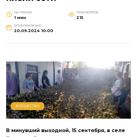
НА ЧТЕНИЕ
ПРОСМОТРОВ
1 мин
215
ОПУБЛИКОВАНО
20.09.2024 10:00
#ОБЩЕСТВО
В минувший выходной, 15 сентября, в селе