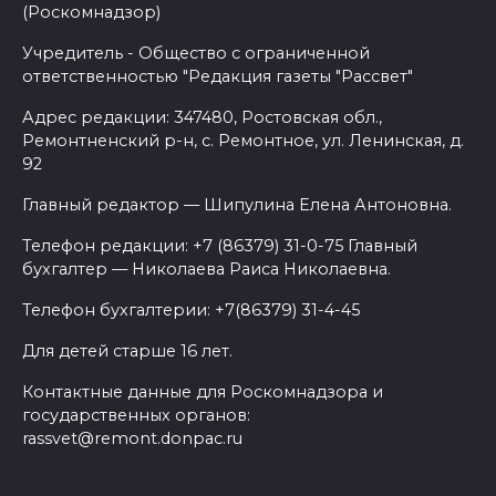
(Роскомнадзор)
Учредитель - Общество с ограниченной
ответственностью "Редакция газеты "Рассвет"
Адрес редакции: 347480, Ростовская обл.,
Ремонтненский р-н, с. Ремонтное, ул. Ленинская, д.
92
Главный редактор — Шипулина Елена Антоновна.
Телефон редакции: +7 (86379) 31-0-75 Главный
бухгалтер — Николаева Раиса Николаевна.
Телефон бухгалтерии: +7(86379) 31-4-45
Для детей старше 16 лет.
Контактные данные для Роскомнадзора и
государственных органов:
rassvet@remont.donpac.ru