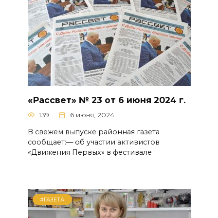
«Рассвет» № 23 от 6 июня 2024 г.
139
6 июня, 2024
В свежем выпуске районная газета
сообщает:— об участии активистов
«Движения Первых» в фестивале
#ГАЗЕТА