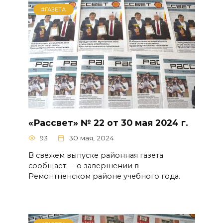
#ГАЗЕТА
«Рассвет» № 22 от 30 мая 2024 г.
93
30 мая, 2024
В свежем выпуске районная газета
сообщает:— о завершении в
Ремонтненском районе учебного года.