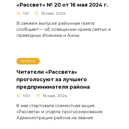
«Рассвет» № 20 от 16 мая 2024 г.
101
16 мая, 2024
В свежем выпуске районная газета
сообщает:— об освящении храма святых и
праведных Иоакима и Анны
#ГАЗЕТА
Читатели «Рассвета»
проголосуют за лучшего
предпринимателя района
100
16 мая, 2024
8 мая стартовала совместная акция
«Рассвета» и отдела прогнозирования
Администрации района на звание