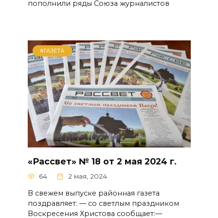
пополнили ряды Союза журналистов
#ГАЗЕТА
«Рассвет» № 18 от 2 мая 2024 г.
64
2 мая, 2024
В свежем выпуске районная газета
поздравляет: — со светлым праздником
Воскресения Христова сообщает:—