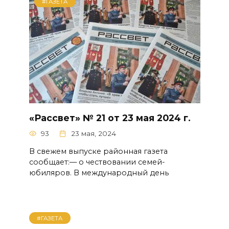
#ГАЗЕТА
«Рассвет» № 21 от 23 мая 2024 г.
93
23 мая, 2024
В свежем выпуске районная газета
сообщает:— о чествовании семей-
юбиляров. В международный день
#ГАЗЕТА