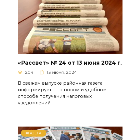
«Рассвет» № 24 от 13 июня 2024 г.
204
13 июня, 2024
В свежем выпуске районная газета
информирует: — о новом и удобном
способе получения налоговых
уведомлений;
#ГАЗЕТА