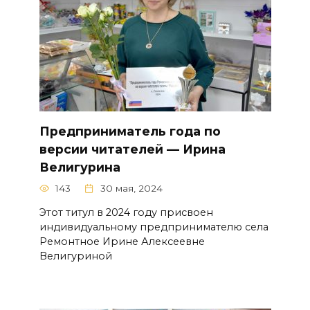
Предприниматель года по
версии читателей — Ирина
Велигурина
143
30 мая, 2024
Этот титул в 2024 году присвоен
индивидуальному предпринимателю села
Ремонтное Ирине Алексеевне
Велигуриной