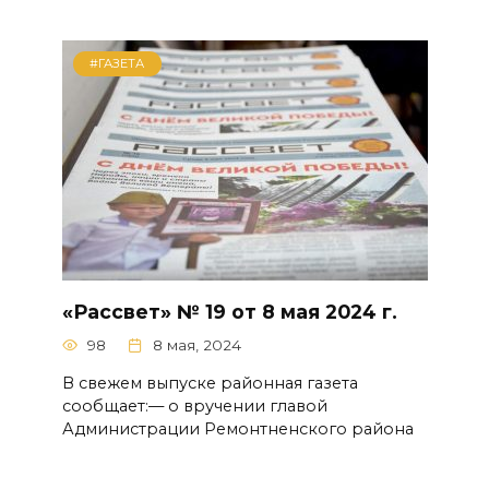
#ГАЗЕТА
«Рассвет» № 19 от 8 мая 2024 г.
98
8 мая, 2024
В свежем выпуске районная газета
сообщает:— о вручении главой
Администрации Ремонтненского района