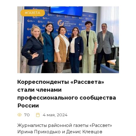
#ГАЗЕТА
Корреспонденты «Рассвета»
стали членами
профессионального сообщества
России
70
4 мая, 2024
Журналисты районной газеты «Рассвет»
Ирина Приходько и Денис Клевцов