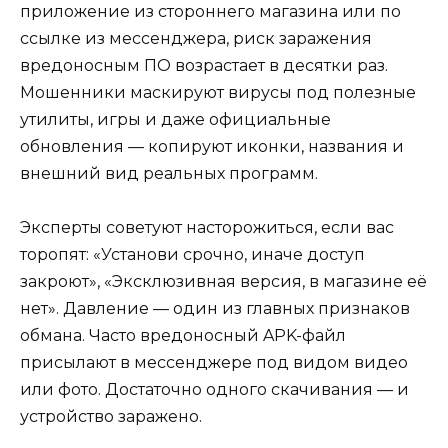
приложение из стороннего магазина или по
ссылке из мессенджера, риск заражения
вредоносным ПО возрастает в десятки раз.
Мошенники маскируют вирусы под полезные
утилиты, игры и даже официальные
обновления — копируют иконки, названия и
внешний вид реальных программ.
Эксперты советуют насторожиться, если вас
торопят: «Установи срочно, иначе доступ
закроют», «Эксклюзивная версия, в магазине её
нет». Давление — один из главных признаков
обмана. Часто вредоносный APK-файл
присылают в мессенджере под видом видео
или фото. Достаточно одного скачивания — и
устройство заражено.