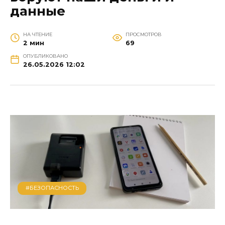
данные
НА ЧТЕНИЕ
ПРОСМОТРОВ
2 мин
69
ОПУБЛИКОВАНО
26.05.2026 12:02
#БЕЗОПАСНОСТЬ