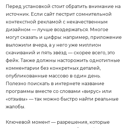
Перед установкой стоит обратить внимание на
источник. Если сайт пестрит сомнительной
контекстной рекламой с некачественным
дизайном — лучше воздержаться. Многое
могут сказать и цифры: например, приложение
выложили вчера, а у него уже миллион
скачиваний и пять звёзд — скорее всего, это
фейк. Также должны насторожить однотипные
комментарии без конкретных деталей,
опубликованные массово в один день.
Полезно поискать в интернете название
программы вместе со словами «вирус» или
«отзывы» — так можно быстро найти реальные
жалобы.
Ключевой момент — разрешения, которые