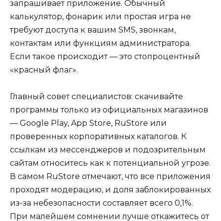
запрашивает приложение. Обычный
калькулятор, фонарик или простая игра не
требуют доступа к вашим SMS, звонкам,
контактам или функциям администратора.
Если такое происходит — это стопроцентный
«красный флаг».
Главный совет специалистов: скачивайте
программы только из официальных магазинов
— Google Play, App Store, RuStore или
проверенных корпоративных каталогов. К
ссылкам из мессенджеров и подозрительным
сайтам относитесь как к потенциальной угрозе.
В самом RuStore отмечают, что все приложения
проходят модерацию, и доля заблокированных
из-за небезопасности составляет всего 0,1%.
При малейшем сомнении лучше откажитесь от