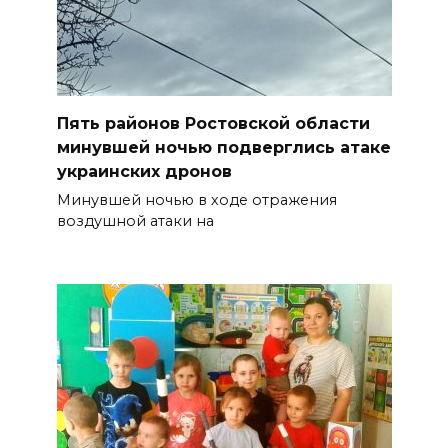
Пять районов Ростовской области
минувшей ночью подверглись атаке
украинских дронов
Минувшей ночью в ходе отражения
воздушной атаки на