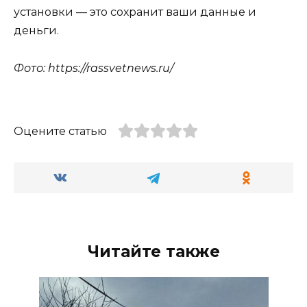
установки — это сохранит ваши данные и
деньги.
Фото: https://rassvetnews.ru/
Оцените статью
Читайте также