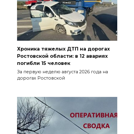
Хроника тяжелых ДТП на дорогах
Ростовской области: в 12 авариях
погибли 15 человек
За первую неделю августа 2026 года на
дорогах Ростовской