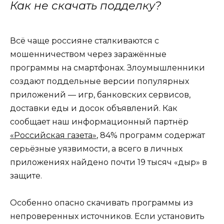
Как не скачать подделку?
Всё чаще россияне сталкиваются с
мошенничеством через заражённые
программы на смартфонах. Злоумышленники
создают поддельные версии популярных
приложений — игр, банковских сервисов,
доставки еды и досок объявлений. Как
сообщает наш информационный партнёр
«Российская газета»
, 84% программ содержат
серьёзные уязвимости, а всего в личных
приложениях найдено почти 19 тысяч «дыр» в
защите.
Особенно опасно скачивать программы из
непроверенных источников. Если установить