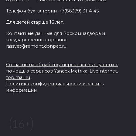
Телефон бухгалтерии: +7(86379) 31-4-45
Для детей старше 16 лет.
Контактные данные для Роскомнадзора и
государственных органов:
rassvet@remont.donpac.ru
Согласие на обработку персональных данных с
помощью сервисов Yandex.Metrika, LiveInternet,
top.mail.ru
Политика конфиденциальности и защиты
информации