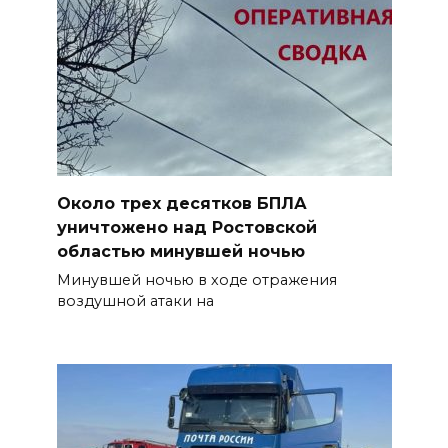
Около трех десятков БПЛА
уничтожено над Ростовской
областью минувшей ночью
Минувшей ночью в ходе отражения
воздушной атаки на