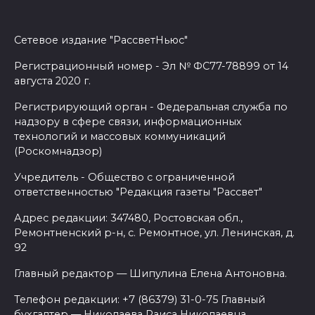
Сетевое издание "РассветНьюс"
Регистрационный номер - Эл № ФС77-78899 от 14
августа 2020 г.
Регистрирующий орган - Федеральная служба по
надзору в сфере связи, информационных
технологий и массовых коммуникаций
(Роскомнадзор)
Учредитель - Общество с ограниченной
ответственностью "Редакция газеты "Рассвет"
Адрес редакции: 347480, Ростовская обл.,
Ремонтненский р-н, с. Ремонтное, ул. Ленинская, д.
92
Главный редактор — Шипулина Елена Антоновна.
Телефон редакции: +7 (86379) 31-0-75 Главный
бухгалтер — Николаева Раиса Николаевна.