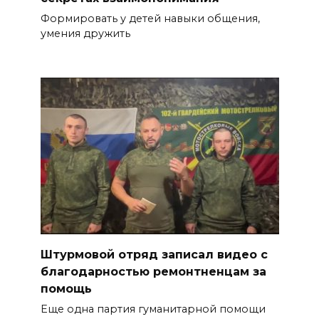
Формировать у детей навыки общения,
умения дружить
Штурмовой отряд записал видео с
благодарностью ремонтненцам за
помощь
Еще одна партия гуманитарной помощи