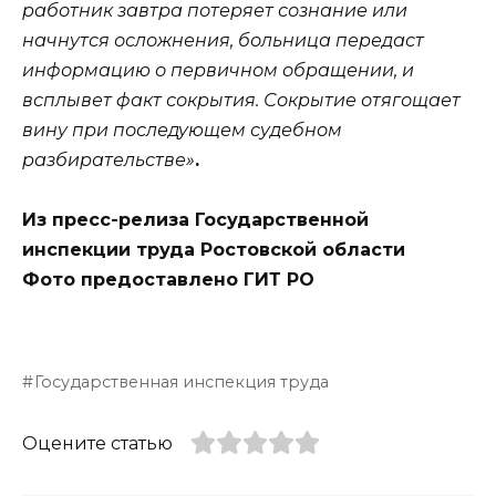
работник завтра потеряет сознание или
начнутся осложнения, больница передаст
информацию о первичном обращении, и
всплывет факт сокрытия. Сокрытие отягощает
вину при последующем судебном
разбирательстве»
.
Из пресс-релиза Государственной
инспекции труда Ростовской области
Фото предоставлено ГИТ РО
Государственная инспекция труда
Оцените статью