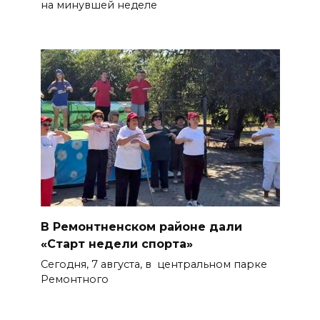
на минувшей неделе
В Ремонтненском районе дали
«Старт недели спорта»
Сегодня, 7 августа, в центральном парке
Ремонтного