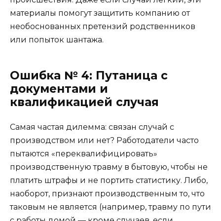
материалы помогут защитить компанию от
необоснованных претензий родственников
или попыток шантажа.
Ошибка № 4: Путаница с
документами и
квалификацией случая
Самая частая дилемма: связан случай с
производством или нет? Работодатели часто
пытаются «переквалифицировать»
производственную травму в бытовую, чтобы не
платить штрафы и не портить статистику. Либо,
наоборот, признают производственным то, что
таковым не является (например, травму по пути
с работы домой — кроме случаев, если