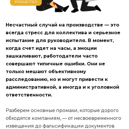
#ОБЩЕСТВО
Несчастный случай на производстве — это
всегда стресс для коллектива и серьезное
испытание для руководителя. В момент,
когда счет идет на часы, а эмоции
зашкаливают, работодатели часто
совершают типичные ошибки. Они не
только мешают объективному
расследованию, но и могут привести к
административной, а иногда и к уголовной
ответственности.
Разберем основные промахи, которые дорого
обходятся компаниям, — от несвоевременного
извещения до фальсификации документов.