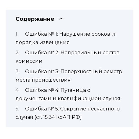
Содержание
Ошибка № 1: Нарушение сроков и
порядка извещения
Ошибка № 2: Неправильный состав
комиссии
Ошибка № 3: Поверхностный осмотр
места происшествия
Ошибка № 4: Путаница с
документами и квалификацией случая
Ошибка № 5: Сокрытие несчастного
случая (ст. 15.34 КоАП РФ)