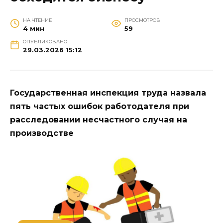
НА ЧТЕНИЕ
ПРОСМОТРОВ
4 мин
59
ОПУБЛИКОВАНО
29.03.2026 15:12
Государственная инспекция труда назвала
пять частых ошибок работодателя при
расследовании несчастного случая на
производстве