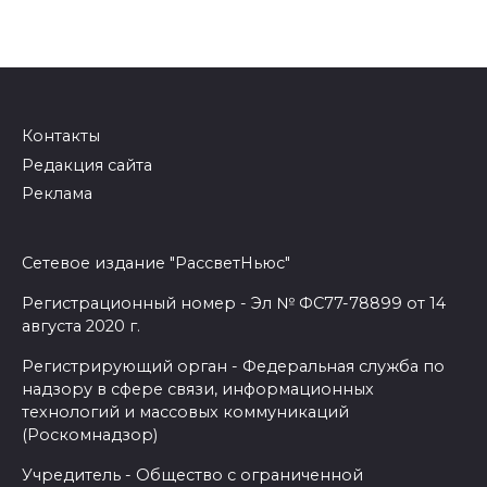
Контакты
Редакция сайта
Реклама
Сетевое издание "РассветНьюс"
Регистрационный номер - Эл № ФС77-78899 от 14
августа 2020 г.
Регистрирующий орган - Федеральная служба по
надзору в сфере связи, информационных
технологий и массовых коммуникаций
(Роскомнадзор)
Учредитель - Общество с ограниченной