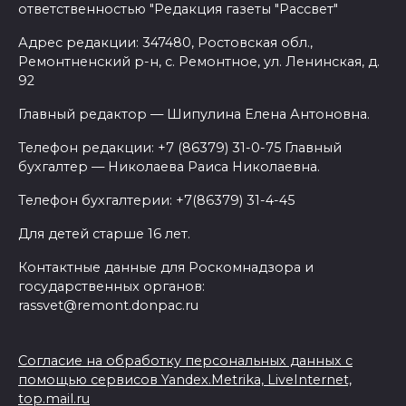
ответственностью "Редакция газеты "Рассвет"
Адрес редакции: 347480, Ростовская обл.,
Ремонтненский р-н, с. Ремонтное, ул. Ленинская, д.
92
Главный редактор — Шипулина Елена Антоновна.
Телефон редакции: +7 (86379) 31-0-75 Главный
бухгалтер — Николаева Раиса Николаевна.
Телефон бухгалтерии: +7(86379) 31-4-45
Для детей старше 16 лет.
Контактные данные для Роскомнадзора и
государственных органов:
rassvet@remont.donpac.ru
Согласие на обработку персональных данных с
помощью сервисов Yandex.Metrika, LiveInternet,
top.mail.ru