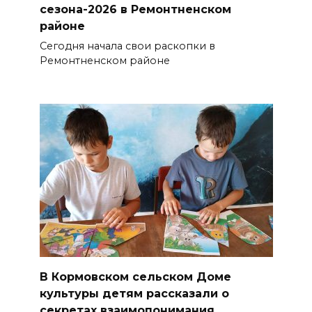
сезона-2026 в Ремонтненском
районе
Сегодня начала свои раскопки в
Ремонтненском районе
В Кормовском сельском Доме
культуры детям рассказали о
секретах взаимопонимания