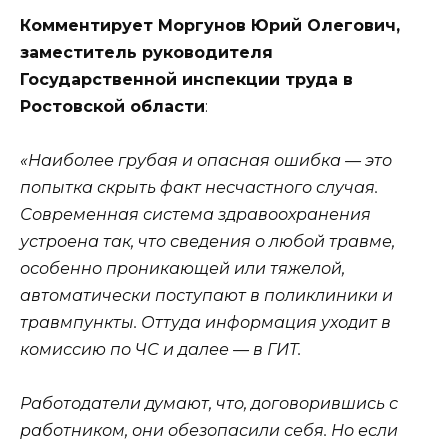
Комментирует Моргунов Юрий Олегович,
заместитель руководителя
Государственной инспекции труда в
Ростовской области
:
«Наиболее грубая и опасная ошибка — это
попытка скрыть факт несчастного случая.
Современная система здравоохранения
устроена так, что сведения о любой травме,
особенно проникающей или тяжелой,
автоматически поступают в поликлиники и
травмпункты. Оттуда информация уходит в
комиссию по ЧС и далее — в ГИТ.
Работодатели думают, что, договорившись с
работником, они обезопасили себя. Но если