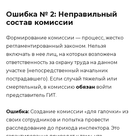
Ошибка № 2: Неправильный
состав комиссии
Формирование комиссии — процесс, жестко
регламентированный законом. Нельзя
включать в нее лиц, на которых возложена
ответственность за охрану труда на данном
участке (непосредственный начальник
пострадавшего). Если случай тяжелый или
смертельный, в комиссию
обязан
войти
представитель ГИТ.
Ошибка:
Создание комиссии «для галочки» из
своих сотрудников и попытка провести
расследование до прихода инспектора. Это