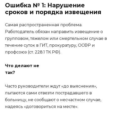
Ошибка № 1: Нарушение
сроков и порядка извещения
Самая распространенная проблема.
Работодатель обязан направить извещение о
групповом, тяжелом или смертельном случае в
течение суток в ГИТ, прокуратуру, ОСФР и
профсоюз (ст. 228.1 ТК РФ).
Что делают не
так?
Часто руководители ждут «до выяснения»,
пытаются сами отвезти пострадавшего в
больницу, не сообщают о несчастном случае,
надеясь «договориться на месте».