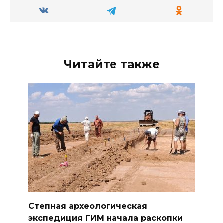
Читайте также
Степная археологическая
экспедиция ГИМ начала раскопки