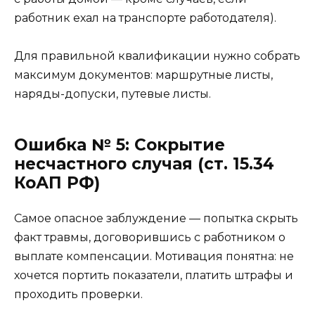
работник ехал на транспорте работодателя).
Для правильной квалификации нужно собрать
максимум документов: маршрутные листы,
наряды-допуски, путевые листы.
Ошибка № 5: Сокрытие
несчастного случая (ст. 15.34
КоАП РФ)
Самое опасное заблуждение — попытка скрыть
факт травмы, договорившись с работником о
выплате компенсации. Мотивация понятна: не
хочется портить показатели, платить штрафы и
проходить проверки.