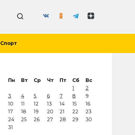
Спорт
Пн
Вт
Ср
Чт
Пт
Сб
Вс
1
2
3
4
5
6
7
8
9
10
11
12
13
14
15
16
17
18
19
20
21
22
23
24
25
26
27
28
29
30
31