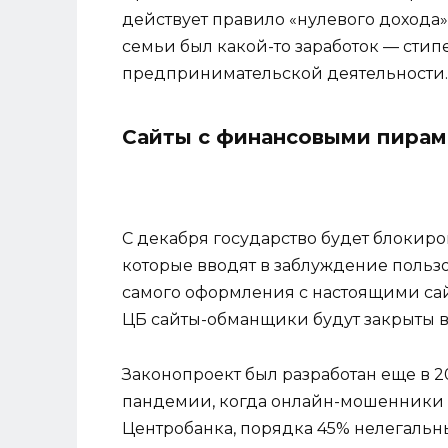
действует правило «нулевого дохода»:
семьи был какой-то заработок — стипе
предпринимательской деятельности.
Сайты с финансовыми пирам
С декабря государство будет блокир
которые вводят в заблуждение польз
самого оформления с настоящими са
ЦБ сайты-обманщики будут закрыты 
Законопроект был разработан еще в 20
пандемии, когда онлайн-мошенники 
Центробанка, порядка 45% нелегальн