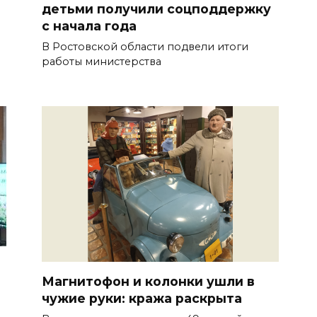
детьми получили соцподдержку
с начала года
В Ростовской области подвели итоги
работы министерства
Магнитофон и колонки ушли в
чужие руки: кража раскрыта