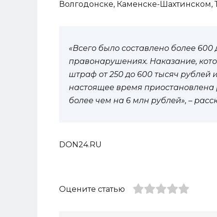
Волгодонске, Каменске-Шахтинском, Т
«Всего было составлено более 600
правонарушениях. Наказание, кото
штраф от 250 до 600 тысяч рублей 
настоящее время приостановлена 
более чем на 6 млн рублей», – расс
DON24.RU
Оцените статью