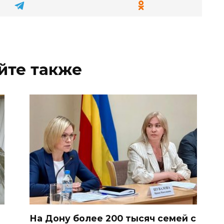
йте также
На Дону более 200 тысяч семей с