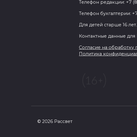
Телефон редакции: +7 (
Телефон бухгалтерии: +7
Для детей старше 16 лет
Контактные данные для 
Согласие на обработку п
Политика конфиденциа
© 2026 Рассвет