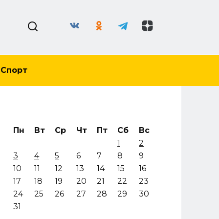
Спорт
Пн
Вт
Ср
Чт
Пт
Сб
Вс
1
2
3
4
5
6
7
8
9
10
11
12
13
14
15
16
17
18
19
20
21
22
23
24
25
26
27
28
29
30
31