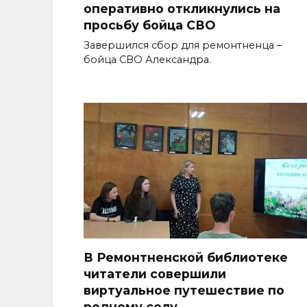
оперативно откликнулись на
просьбу бойца СВО
Завершился сбор для ремонтненца –
бойца СВО Александра.
В Ремонтненской библиотеке
читатели совершили
виртуальное путешествие по
родному селу