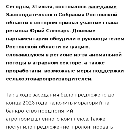
Сегодня, 31 июля, состоялось
заседание
Законодательного Собрания Ростовской
области в котором принял участие глава
региона Юрий Слюсарь. Донские
парламентарии обсудили с руководителем
Ростовской области ситуацию,
сложившуюся в регионе из-за аномальной
погоды в аграрном секторе, а также
проработали возможные меры поддержки
сельхозтоваропроизводителей.
Так в ходе заседания было предложено до
конца 2026 года наложить мораторий на
банкротство предприятий
агропромышленного комплекса. Также
поступило предложение пролонгировать