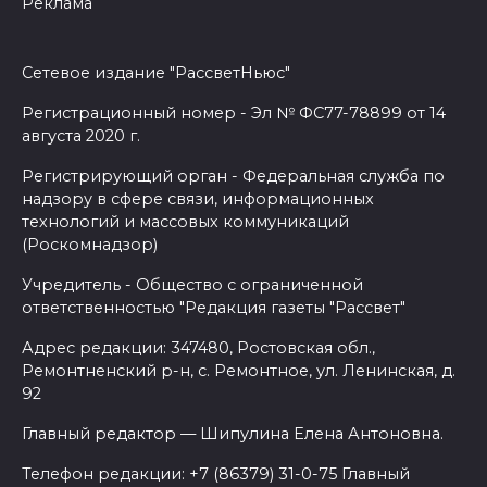
Реклама
Сетевое издание "РассветНьюс"
Регистрационный номер - Эл № ФС77-78899 от 14
августа 2020 г.
Регистрирующий орган - Федеральная служба по
надзору в сфере связи, информационных
технологий и массовых коммуникаций
(Роскомнадзор)
Учредитель - Общество с ограниченной
ответственностью "Редакция газеты "Рассвет"
Адрес редакции: 347480, Ростовская обл.,
Ремонтненский р-н, с. Ремонтное, ул. Ленинская, д.
92
Главный редактор — Шипулина Елена Антоновна.
Телефон редакции: +7 (86379) 31-0-75 Главный