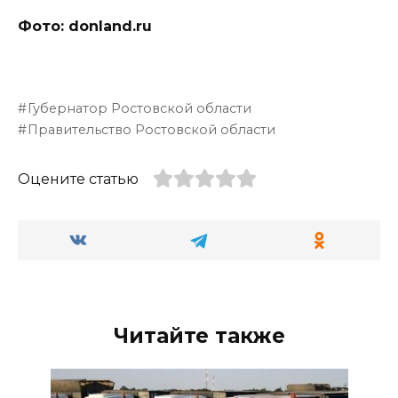
Фото: donland.ru
Губернатор Ростовской области
Правительство Ростовской области
Оцените статью
Читайте также