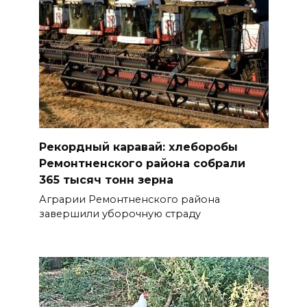
Рекордный каравай: хлеборобы
Ремонтненского района собрали
365 тысяч тонн зерна
Аграрии Ремонтненского района
завершили уборочную страду