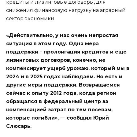
кредиты и лизинговые договоры, для
снижения финансовую нагрузку на аграрный
сектор экономики.
«Действительно, у нас очень непростая
ситуация в этом году. Одна мера
поддержки – пролонгация кредитов и еще
лизинговых договоров, конечно, не
компенсирует ущерб урожаю, который мы в
2024 и в 2025 годах наблюдаем. Но есть и
другие меры поддержки. Возвращаемся
сейчас к опыту 2012 года, когда регион
обращался в федеральный центр за
компенсацией затрат по тем посевам,
которые погибли», — сообщил Юрий
Слюсарь.