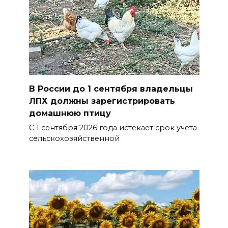
В России до 1 сентября владельцы
ЛПХ должны зарегистрировать
домашнюю птицу
С 1 сентября 2026 года истекает срок учета
сельскохозяйственной