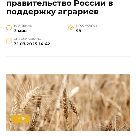
правительство России в
поддержку аграриев
НА ЧТЕНИЕ
ПРОСМОТРОВ
2 мин
99
ОПУБЛИКОВАНО
31.07.2025 14:42
#АПК