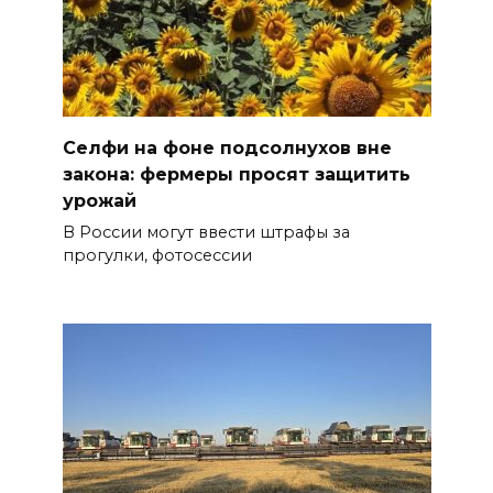
Селфи на фоне подсолнухов вне
закона: фермеры просят защитить
урожай
В России могут ввести штрафы за
прогулки, фотосессии