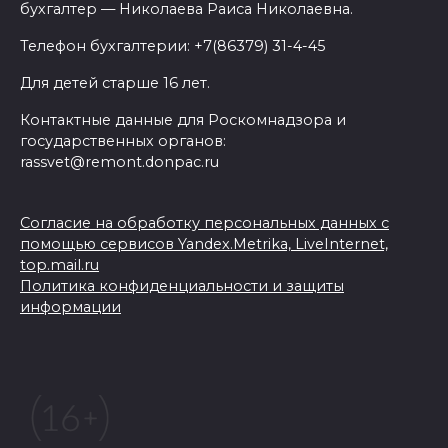
бухгалтер — Николаева Раиса Николаевна.
Телефон бухгалтерии: +7(86379) 31-4-45
Для детей старше 16 лет.
Контактные данные для Роскомнадзора и
государственных органов:
rassvet@remont.donpac.ru
Согласие на обработку персональных данных с
помощью сервисов Yandex.Metrika, LiveInternet,
top.mail.ru
Политика конфиденциальности и защиты
информации