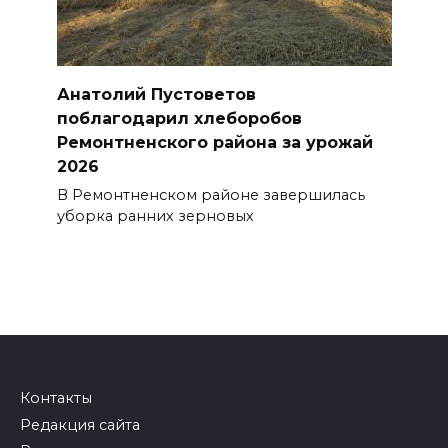
Анатолий Пустоветов
поблагодарил хлеборобов
Ремонтненского района за урожай
2026
В Ремонтненском районе завершилась
уборка ранних зерновых
Контакты
Редакция сайта