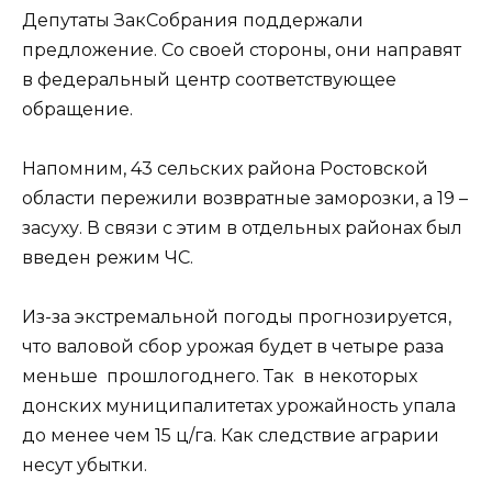
Депутаты ЗакСобрания поддержали
предложение. Со своей стороны, они направят
в федеральный центр соответствующее
обращение.
Напомним, 43 сельских района Ростовской
области пережили возвратные заморозки, а 19 –
засуху. В связи с этим в отдельных районах был
введен режим ЧС.
Из-за экстремальной погоды прогнозируется,
что валовой сбор урожая будет в четыре раза
меньше прошлогоднего. Так в некоторых
донских муниципалитетах урожайность упала
до менее чем 15 ц/га. Как следствие аграрии
несут убытки.