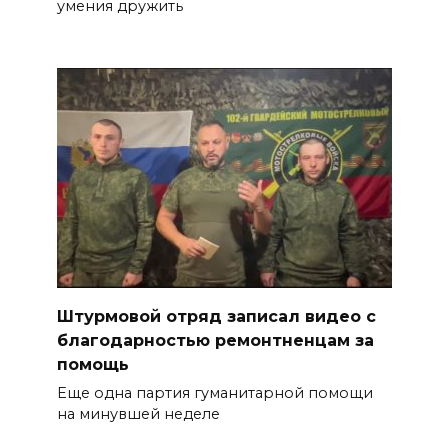
умения дружить
Штурмовой отряд записал видео с
благодарностью ремонтненцам за
помощь
Еще одна партия гуманитарной помощи
на минувшей неделе