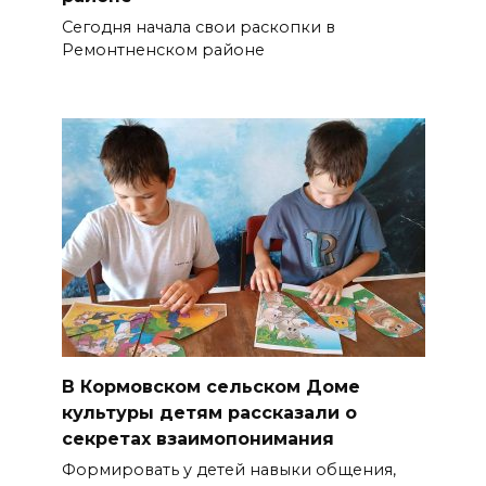
Сегодня начала свои раскопки в
Ремонтненском районе
В Кормовском сельском Доме
культуры детям рассказали о
секретах взаимопонимания
Формировать у детей навыки общения,