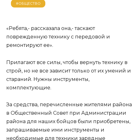
#ОБЩЕСТВО
«Ребята,- рассказала она,- таскают
поврежденную технику с передовой и
ремонтируют ее».
Прилагают все силы, чтобы вернуть технику в
строй, но не все зависит только от их умений и
стараний. Нужны инструменты,
комплектующие.
За средства, перечисленные жителями района
в Общественный Совет при Администрации
района для наших бойцов были приобретены,
запрашиваемые ими инструменты и
необходимые для техники зарядные