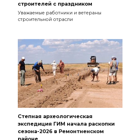
строителей с праздником
Уважаемые работники и ветераны
строительной отрасли
Степная археологическая
экспедиция ГИМ начала раскопки
сезона-2026 в Ремонтненском
районе