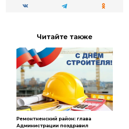
Читайте также
Ремонтненский район: глава
Администрации поздравил