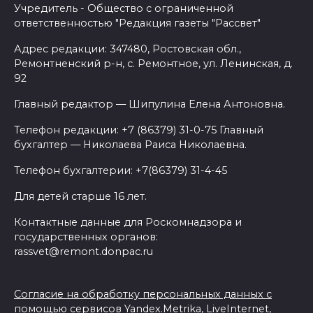
Учредитель - Общество с ограниченной
ответственностью "Редакция газеты "Рассвет"
Адрес редакции: 347480, Ростовская обл.,
Ремонтненский р-н, с. Ремонтное, ул. Ленинская, д.
92
Главный редактор — Шипулина Елена Антоновна.
Телефон редакции: +7 (86379) 31-0-75 Главный
бухгалтер — Николаева Раиса Николаевна.
Телефон бухгалтерии: +7(86379) 31-4-45
Для детей старше 16 лет.
Контактные данные для Роскомнадзора и
государственных органов:
rassvet@remont.donpac.ru
Согласие на обработку персональных данных с
помощью сервисов Yandex.Metrika, LiveInternet,