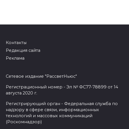
Контакты
Редакция сайта
Реклама
Сетевое издание "РассветНьюс"
Регистрационный номер - Эл № ФС77-78899 от 14
августа 2020 г.
Регистрирующий орган - Федеральная служба по
надзору в сфере связи, информационных
технологий и массовых коммуникаций
(Роскомнадзор)