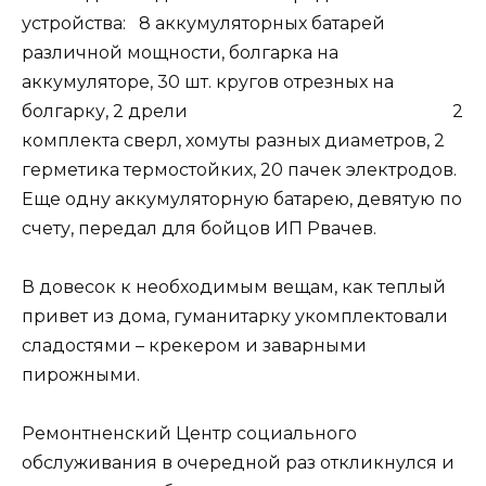
устройства: 8 аккумуляторных батарей
различной мощности, болгарка на
аккумуляторе, 30 шт. кругов отрезных на
болгарку, 2 дрели 2
комплекта сверл, хомуты разных диаметров, 2
герметика термостойких, 20 пачек электродов.
Еще одну аккумуляторную батарею, девятую по
счету, передал для бойцов ИП Рвачев.
В довесок к необходимым вещам, как теплый
привет из дома, гуманитарку укомплектовали
сладостями – крекером и заварными
пирожными.
Ремонтненский Центр социального
обслуживания в очередной раз откликнулся и