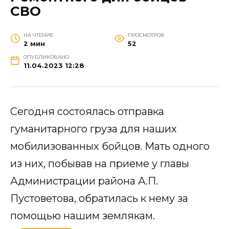
СВО
НА ЧТЕНИЕ
ПРОСМОТРОВ
2 мин
52
ОПУБЛИКОВАНО
11.04.2023 12:28
Сегодня состоялась отправка
гуманитарного груза для наших
мобилизованных бойцов. Мать одного
из них, побывав на приеме у главы
Администрации района А.П.
Пустоветова, обратилась к нему за
помощью нашим землякам.