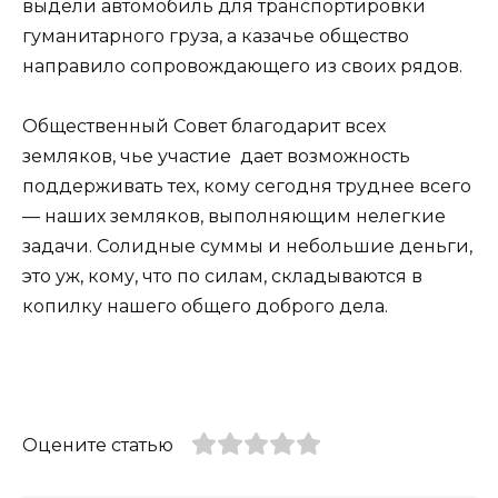
выдели автомобиль для транспортировки
гуманитарного груза, а казачье общество
направило сопровождающего из своих рядов.
Общественный Совет благодарит всех
земляков, чье участие дает возможность
поддерживать тех, кому сегодня труднее всего
— наших земляков, выполняющим нелегкие
задачи. Солидные суммы и небольшие деньги,
это уж, кому, что по силам, складываются в
копилку нашего общего доброго дела.
Оцените статью