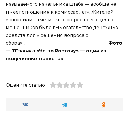
называемого начальника штаба — вообще не
имеет отношения к комиссариату. Жителей
успокоили, отметив, что скорее всего целью
мошенников было вымогательство денежных
средств для » решения вопроса о
сборах».
Фото
— ТГ-канал «Че по Ростову» — одна из
полученных повесток.
Оцените статью