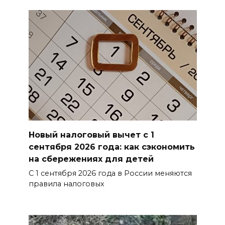
Новый налоговый вычет с 1
сентября 2026 года: как сэкономить
на сбережениях для детей
С 1 сентября 2026 года в России меняются
правила налоговых