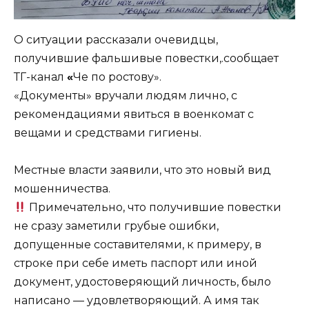
О ситуации рассказали очевидцы,
получившие фальшивые повестки,.сообщает
ТГ-канал
«
Че по ростову».
«Документы» вручали людям лично, с
рекомендациями явиться в военкомат с
вещами и средствами гигиены.
Местные власти заявили, что это новый вид
мошенничества.
Примечательно, что получившие повестки
не сразу заметили грубые ошибки,
допущенные составителями, к примеру, в
строке при себе иметь паспорт или иной
документ, удостоверяющий личность, было
написано — удовлетворяющий. А имя так