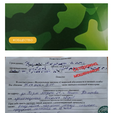
#ОБЩЕСТВО