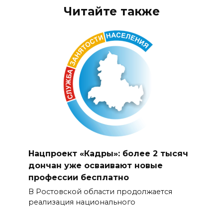
Читайте также
Нацпроект «Кадры»: более 2 тысяч
дончан уже осваивают новые
профессии бесплатно
В Ростовской области продолжается
реализация национального