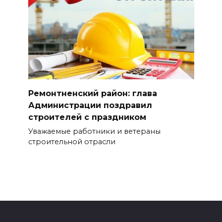
Ремонтненский район: глава
Администрации поздравил
строителей с праздником
Уважаемые работники и ветераны
строительной отрасли