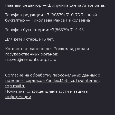
Главный редактор — Шипулина Елена Антоновна.
Телефон редакции: +7 (86379) 31-0-75 Главный
бухгалтер — Николаева Раиса Николаевна.
Телефон бухгалтерии: +7(86379) 31-4-45
Для детей старше 16 лет.
Контактные данные для Роскомнадзора и
государственных органов:
rassvet@remont.donpac.ru
Согласие на обработку персональных данных с
помощью сервисов Yandex.Metrika, LiveInternet,
top.mail.ru
Политика конфиденциальности и защиты
информации