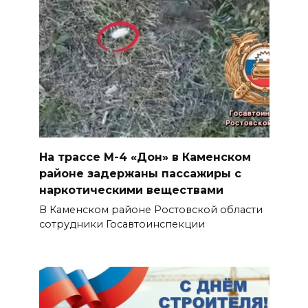
На трассе М-4 «Дон» в Каменском
районе задержаны пассажиры с
наркотическими веществами
В Каменском районе Ростовской области
сотрудники Госавтоинспекции