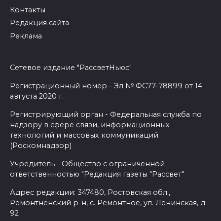
Контакты
Редакция сайта
Реклама
Сетевое издание "РассветНьюс"
Регистрационный номер - Эл № ФС77-78899 от 14
августа 2020 г.
Регистрирующий орган - Федеральная служба по
надзору в сфере связи, информационных
технологий и массовых коммуникаций
(Роскомнадзор)
Учредитель - Общество с ограниченной
ответственностью "Редакция газеты "Рассвет"
Адрес редакции: 347480, Ростовская обл.,
Ремонтненский р-н, с. Ремонтное, ул. Ленинская, д.
92