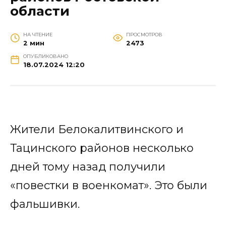
области
НА ЧТЕНИЕ
ПРОСМОТРОВ
2 мин
2473
ОПУБЛИКОВАНО
18.07.2024 12:20
Жители Белокалитвинского и
Тацинского районов несколько
дней тому назад получили
«повестки в военкомат». Это были
фальшивки.