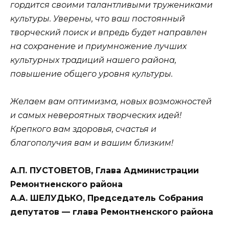
гордится своими талантливыми тружениками
культуры. Уверены, что ваш постоянный
творческий поиск и впредь будет направлен
на сохранение и приумножение лучших
культурных традиций нашего района,
повышение общего уровня культуры.
Желаем вам оптимизма, новых возможностей
и самых невероятных творческих идей!
Крепкого вам здоровья, счастья и
благополучия вам и вашим близким!
А.П. ПУСТОВЕТОВ, Глава Администрации
Ремонтненского района
А.А. ШЕЛУДЬКО, Председатель Собрания
депутатов — глава Ремонтненского района