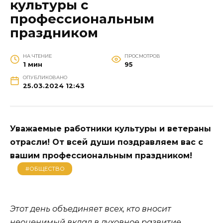
культуры с
профессиональным
праздником
НА ЧТЕНИЕ
ПРОСМОТРОВ
1 мин
95
ОПУБЛИКОВАНО
25.03.2024 12:43
Уважаемые работники культуры и ветераны
отрасли! От всей души поздравляем вас с
вашим профессиональным праздником!
#ОБЩЕСТВО
Этот день объединяет всех, кто вносит
неоценимый вклад в духовное развитие