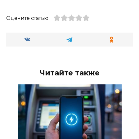
Оцените статью
Читайте также