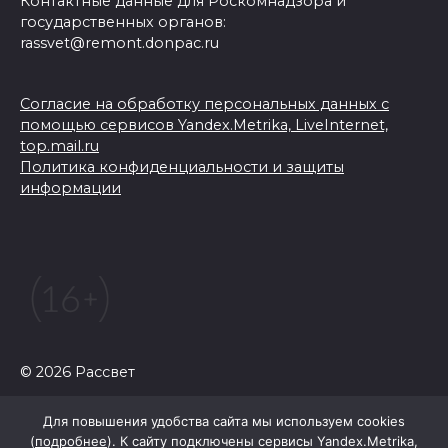
Контактные данные для Роскомнадзора и
государственных органов:
rassvet@remont.donpac.ru
Согласие на обработку персональных данных с
помощью сервисов Yandex.Metrika, LiveInternet,
top.mail.ru
Политика конфиденциальности и защиты
информации
© 2026 Рассвет
Для повышения удобства сайта мы используем cookies
(
подробнее
). К сайту подключены сервисы Yandex.Metrika,