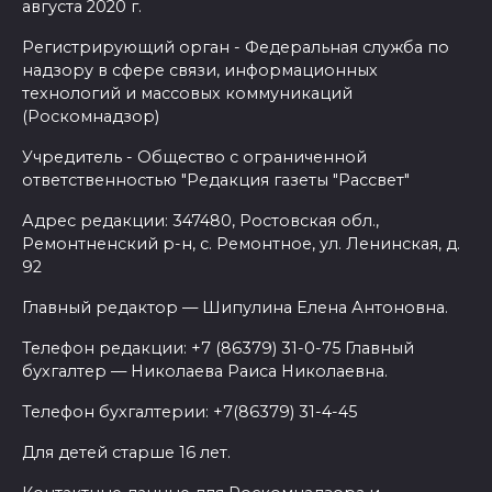
августа 2020 г.
Регистрирующий орган - Федеральная служба по
надзору в сфере связи, информационных
технологий и массовых коммуникаций
(Роскомнадзор)
Учредитель - Общество с ограниченной
ответственностью "Редакция газеты "Рассвет"
Адрес редакции: 347480, Ростовская обл.,
Ремонтненский р-н, с. Ремонтное, ул. Ленинская, д.
92
Главный редактор — Шипулина Елена Антоновна.
Телефон редакции: +7 (86379) 31-0-75 Главный
бухгалтер — Николаева Раиса Николаевна.
Телефон бухгалтерии: +7(86379) 31-4-45
Для детей старше 16 лет.