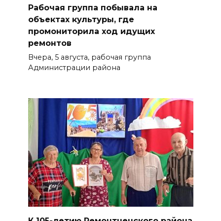
Рабочая группа побывала на
объектах культуры, где
промониторила ход идущих
ремонтов
Вчера, 5 августа, рабочая группа
Администрации района
К 105-летию Ремонтненского района