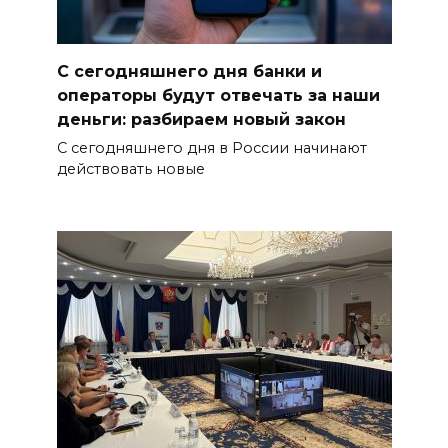
С сегодняшнего дня банки и
операторы будут отвечать за наши
деньги: разбираем новый закон
С сегодняшнего дня в России начинают
действовать новые