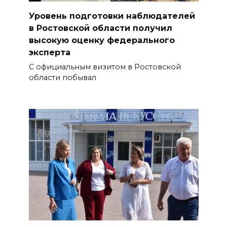
Уровень подготовки наблюдателей
в Ростовской области получил
высокую оценку федерального
эксперта
С официальным визитом в Ростовской
области побывал