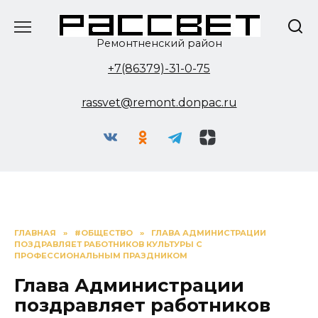
Перейти
к
содержанию
Ремонтненский район
+7(86379)-31-0-75
rassvet@remont.donpac.ru
ГЛАВНАЯ
»
#ОБЩЕСТВО
»
ГЛАВА АДМИНИСТРАЦИИ
ПОЗДРАВЛЯЕТ РАБОТНИКОВ КУЛЬТУРЫ С
ПРОФЕССИОНАЛЬНЫМ ПРАЗДНИКОМ
Глава Администрации
поздравляет работников