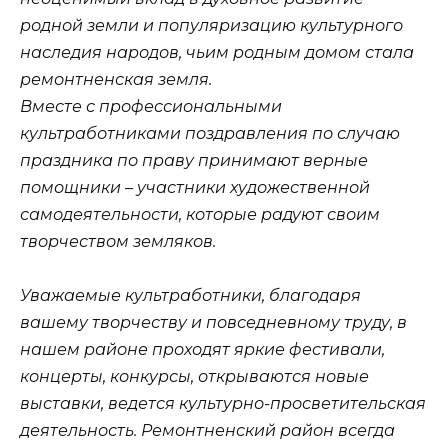
родной земли и популяризацию культурного
наследия народов, чьим родным домом стала
ремонтненская земля.
Вместе с профессиональными
культработниками поздравления по случаю
праздника по праву принимают верные
помощники – участники художественной
самодеятельности, которые радуют своим
творчеством земляков.
Уважаемые культработники, благодаря
вашему творчеству и повседневному труду, в
нашем районе проходят яркие фестивали,
концерты, конкурсы, открываются новые
выставки, ведется культурно-просветительская
деятельность. Ремонтненский район всегда