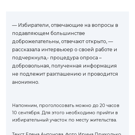
— Избиратели, отвечающие на вопросы в
подавляющем большинстве
доброжелательны, отвечают открыто, —
рассказала интервьюер о своей работе и
подчеркнула,- процедура опроса –
добровольная, полученная информация
не подлежит разглашению и проводится
анонимно.
Напомним, проголосовать можно до 20 часов
10 сентября. Для этого необходимо прийти в
избирательный участок по месту жительства.
Текст Елена Антонова, фото Ирина Приходько