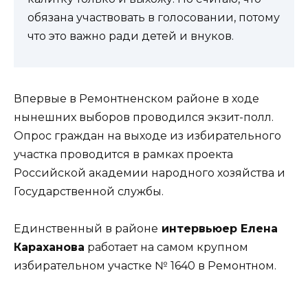
обязана участвовать в голосовании, потому
что это важно ради детей и внуков.
Впервые в Ремонтненском районе в ходе
нынешних выборов проводился экзит-полл.
Опрос граждан на выходе из избирательного
участка проводится в рамках проекта
Российской академии народного хозяйства и
Государственной службы.
Единственный в районе
интервьюер Елена
Караханова
работает на самом крупном
избирательном участке № 1640 в Ремонтном.