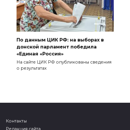
По данным ЦИК РФ: на выборах в
донской парламент победила
«Единая «Россия»
На сайте ЦИК РФ опубликованы сведения
о результатах
Контакты
Редакция сайта