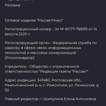
Реклама
Сетевое издание "РассветНьюс"
Регистрационный номер - Эл № ФС77-78899 от 14
августа 2020 г.
Регистрирующий орган - Федеральная служба по
надзору в сфере связи, информационных
технологий и массовых коммуникаций
(Роскомнадзор)
Учредитель - Общество с ограниченной
ответственностью "Редакция газеты "Рассвет"
Адрес редакции: 347480, Ростовская обл.,
Ремонтненский р-н, с. Ремонтное, ул. Ленинская, д.
92
Главный редактор — Шипулина Елена Антоновна.