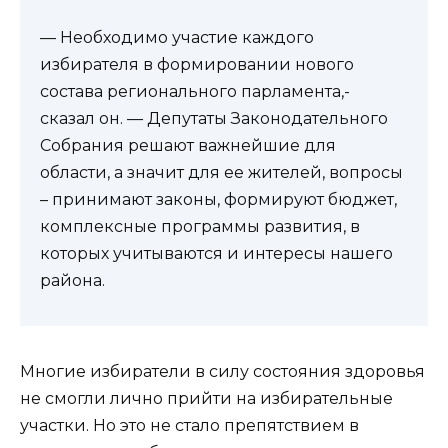
— Необходимо участие каждого
избирателя в формировании нового
состава регионального парламента,-
сказал он. — Депутаты Законодательного
Собрания решают важнейшие для
области, а значит для ее жителей, вопросы
– принимают законы, формируют бюджет,
комплексные программы развития, в
которых учитываются и интересы нашего
района.
Многие избиратели в силу состояния здоровья
не смогли лично прийти на избирательные
участки. Но это не стало препятствием в