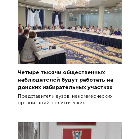
Четыре тысячи общественных
наблюдателей будут работать на
донских избирательных участках
Представители вузов, некоммерческих
организаций, политических