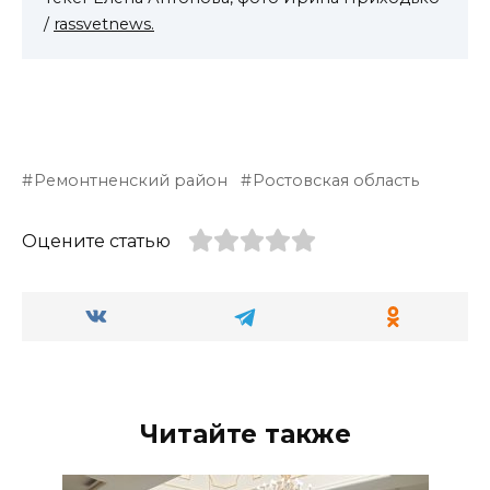
/
rassvetnews.
Ремонтненский район
Ростовская область
Оцените статью
Читайте также