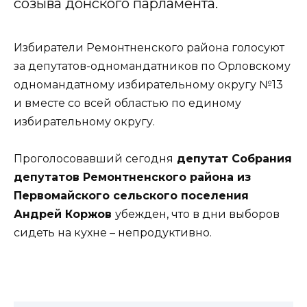
созыва донского парламента.
Избиратели Ремонтненского района голосуют
за депутатов-одномандатников по Орловскому
одномандатному избирательному округу №13
и вместе со всей областью по единому
избирательному округу.
Проголосовавший сегодня
депутат Собрания
депутатов Ремонтненского района из
Первомайского сельского поселения
Андрей Коржов
убежден, что в дни выборов
сидеть на кухне – непродуктивно.