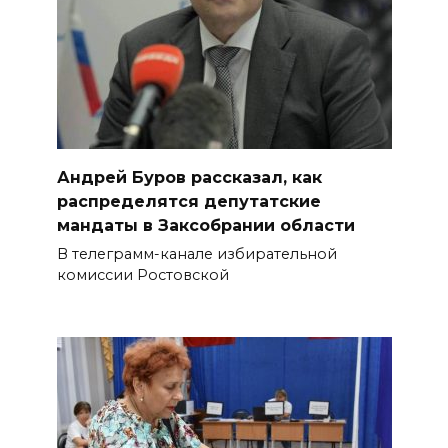
Андрей Буров рассказал, как
распределятся депутатские
мандаты в Заксобрании области
В телеграмм-канале избирательной
комиссии Ростовской