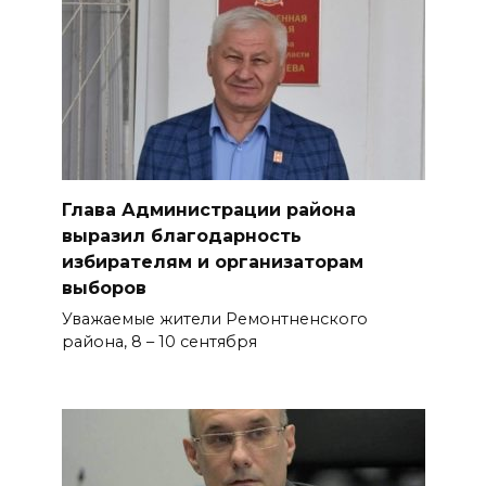
Глава Администрации района
выразил благодарность
избирателям и организаторам
выборов
Уважаемые жители Ремонтненского
района, 8 – 10 сентября