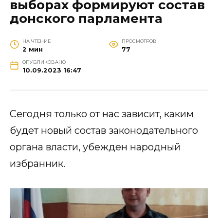
выборах формируют состав
донского парламента
НА ЧТЕНИЕ
ПРОСМОТРОВ
2 мин
77
ОПУБЛИКОВАНО
10.09.2023 16:47
Сегодня только от нас зависит, каким
будет новый состав законодательного
органа власти, убежден народный
избранник.