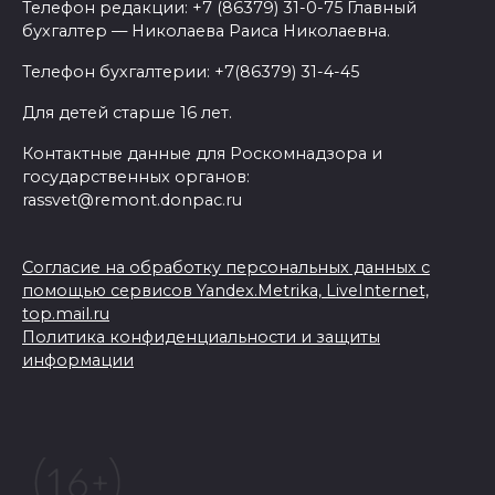
Телефон редакции: +7 (86379) 31-0-75 Главный
бухгалтер — Николаева Раиса Николаевна.
Телефон бухгалтерии: +7(86379) 31-4-45
Для детей старше 16 лет.
Контактные данные для Роскомнадзора и
государственных органов:
rassvet@remont.donpac.ru
Согласие на обработку персональных данных с
помощью сервисов Yandex.Metrika, LiveInternet,
top.mail.ru
Политика конфиденциальности и защиты
информации