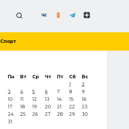
Спорт
Пн
Вт
Ср
Чт
Пт
Сб
Вс
1
2
3
4
5
6
7
8
9
10
11
12
13
14
15
16
17
18
19
20
21
22
23
24
25
26
27
28
29
30
31