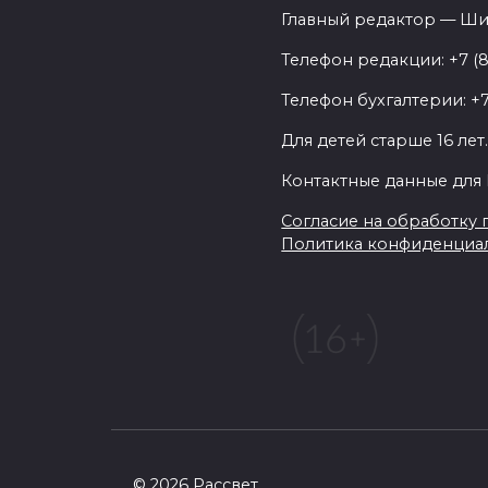
Главный редактор — Ши
Телефон редакции: +7 (
Телефон бухгалтерии: +7
Для детей старше 16 лет
Контактные данные для 
Согласие на обработку п
Политика конфиденциа
© 2026 Рассвет