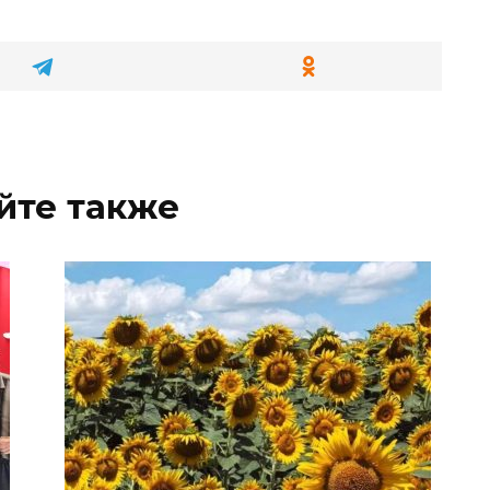
йте также