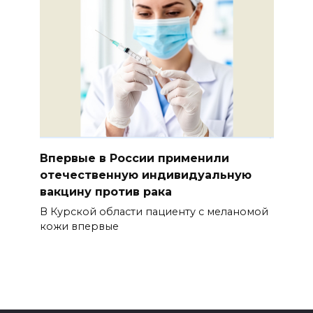
Впервые в России применили
отечественную индивидуальную
вакцину против рака
В Курской области пациенту с меланомой
кожи впервые