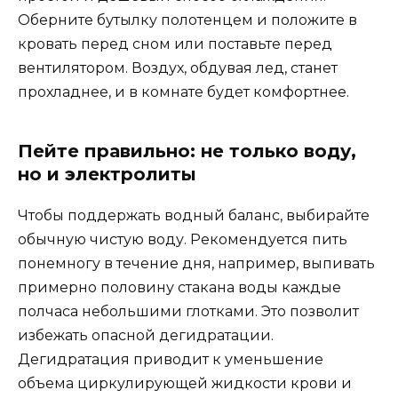
Оберните бутылку полотенцем и положите в
кровать перед сном или поставьте перед
вентилятором. Воздух, обдувая лед, станет
прохладнее, и в комнате будет комфортнее.
Пейте правильно: не только воду,
но и электролиты
Чтобы поддержать водный баланс, выбирайте
обычную чистую воду. Рекомендуется пить
понемногу в течение дня, например, выпивать
примерно половину стакана воды каждые
полчаса небольшими глотками. Это позволит
избежать опасной дегидратации.
Дегидратация приводит к уменьшение
объема циркулирующей жидкости крови и