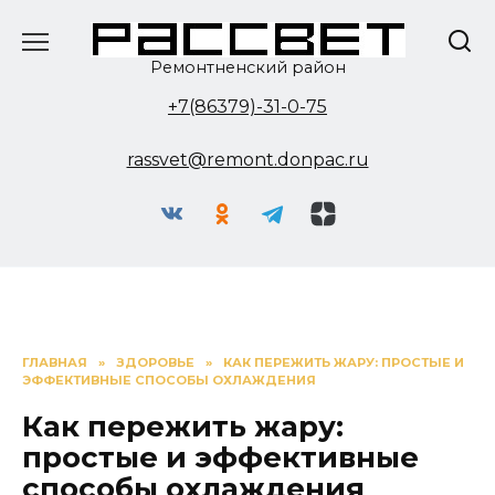
Перейти
к
содержанию
Ремонтненский район
+7(86379)-31-0-75
rassvet@remont.donpac.ru
ГЛАВНАЯ
»
ЗДОРОВЬЕ
»
КАК ПЕРЕЖИТЬ ЖАРУ: ПРОСТЫЕ И
ЭФФЕКТИВНЫЕ СПОСОБЫ ОХЛАЖДЕНИЯ
Как пережить жару:
простые и эффективные
способы охлаждения