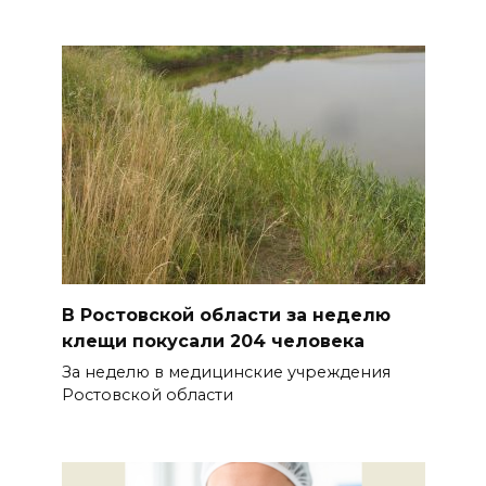
В Ростовской области за неделю
клещи покусали 204 человека
За неделю в медицинские учреждения
Ростовской области