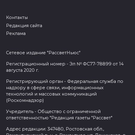
Контакты
Редакция сайта
Реклама
Сетевое издание "РассветНьюс"
Регистрационный номер - Эл № ФС77-78899 от 14
августа 2020 г.
Регистрирующий орган - Федеральная служба по
надзору в сфере связи, информационных
технологий и массовых коммуникаций
(Роскомнадзор)
Учредитель - Общество с ограниченной
ответственностью "Редакция газеты "Рассвет"
Адрес редакции: 347480, Ростовская обл.,