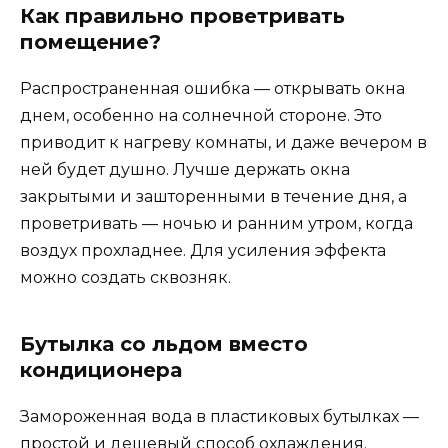
Как правильно проветривать
помещение?
Распространенная ошибка — открывать окна
днем, особенно на солнечной стороне. Это
приводит к нагреву комнаты, и даже вечером в
ней будет душно. Лучше держать окна
закрытыми и зашторенными в течение дня, а
проветривать — ночью и ранним утром, когда
воздух прохладнее. Для усиления эффекта
можно создать сквозняк.
Бутылка со льдом вместо
кондиционера
Замороженная вода в пластиковых бутылках —
простой и дешевый способ охлаждения.