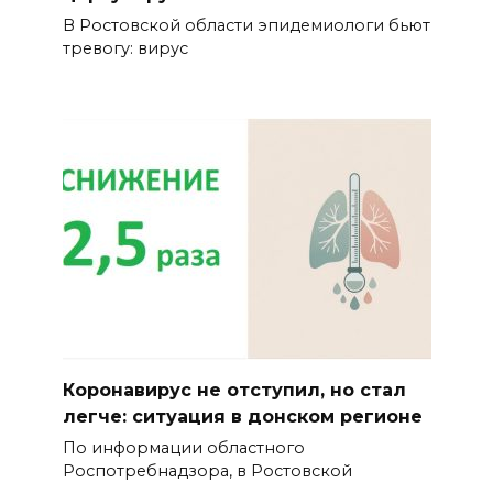
В Ростовской области эпидемиологи бьют
тревогу: вирус
Коронавирус не отступил, но стал
легче: ситуация в донском регионе
По информации областного
Роспотребнадзора, в Ростовской