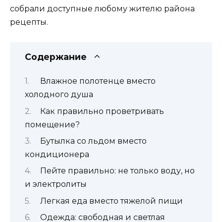
собрали доступные любому жителю района
рецепты.
Содержание
Влажное полотенце вместо
холодного душа
Как правильно проветривать
помещение?
Бутылка со льдом вместо
кондиционера
Пейте правильно: не только воду, но
и электролиты
Легкая еда вместо тяжелой пищи
Одежда: свободная и светлая