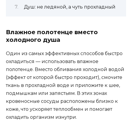
Душ: не ледяной, а чуть прохладный
Влажное полотенце вместо
холодного душа
Один из самых эффективных способов быстро
охладиться — использовать влажное
полотенце. Вместо обливания холодной водой
(эффект от которой быстро проходит), смочите
ткань в прохладной воде и приложите к шее,
подмышкам или запястьям. В этих зонах
кровеносные сосуды расположены близко к
коже, что ускоряет теплообмен и помогает
охладить организм изнутри.