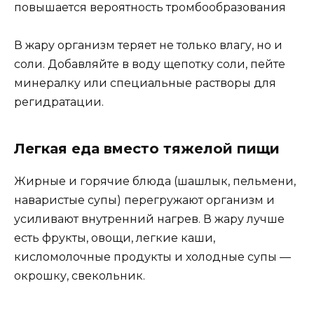
повышается вероятность тромбообразования
В жару организм теряет не только влагу, но и
соли. Добавляйте в воду щепотку соли, пейте
минералку или специальные растворы для
регидратации.
Легкая еда вместо тяжелой пищи
Жирные и горячие блюда (шашлык, пельмени,
наваристые супы) перегружают организм и
усиливают внутренний нагрев. В жару лучше
есть фрукты, овощи, легкие каши,
кисломолочные продукты и холодные супы —
окрошку, свекольник.