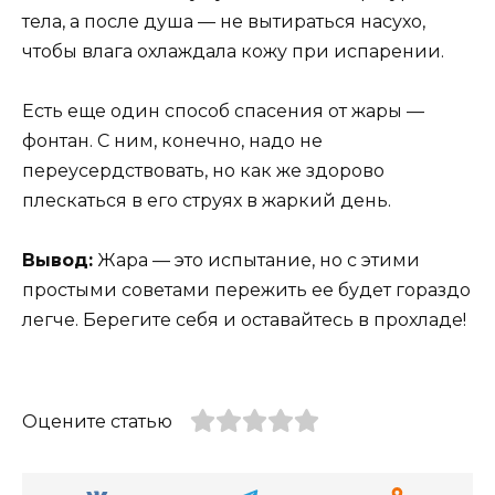
тела, а после душа — не вытираться насухо,
чтобы влага охлаждала кожу при испарении.
Есть еще один способ спасения от жары —
фонтан. С ним, конечно, надо не
переусердствовать, но как же здорово
плескаться в его струях в жаркий день.
Вывод:
Жара — это испытание, но с этими
простыми советами пережить ее будет гораздо
легче. Берегите себя и оставайтесь в прохладе!
Оцените статью