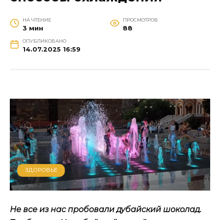
НА ЧТЕНИЕ
ПРОСМОТРОВ
3 мин
88
ОПУБЛИКОВАНО
14.07.2025 16:59
ЗДОРОВЬЕ
Не все из нас пробовали дубайский шоколад.