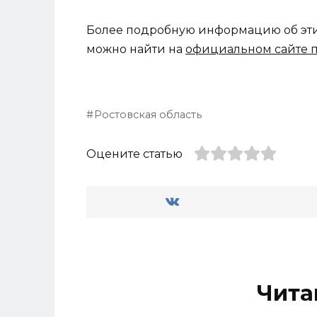
Более подробную информацию об эти
можно найти на
официальном сайте 
Ростовская область
Оцените статью
Чита