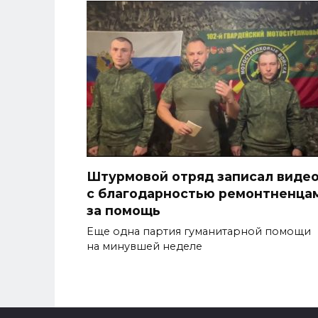
Штурмовой отряд записал виде
с благодарностью ремонтненца
за помощь
Еще одна партия гуманитарной помощи
на минувшей неделе