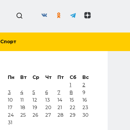
Спорт
Пн
Вт
Ср
Чт
Пт
Сб
Вс
1
2
3
4
5
6
7
8
9
10
11
12
13
14
15
16
17
18
19
20
21
22
23
24
25
26
27
28
29
30
31