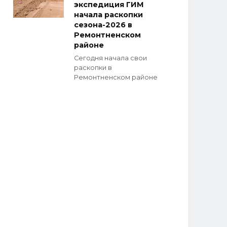
экспедиция ГИМ
начала раскопки
сезона-2026 в
Ремонтненском
районе
Сегодня начала свои
раскопки в
Ремонтненском районе