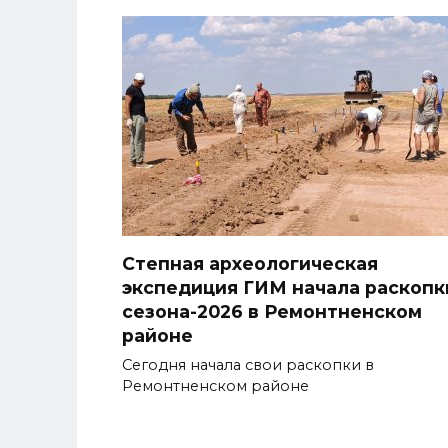
Степная археологическая
экспедиция ГИМ начала раскопк
сезона-2026 в Ремонтненском
районе
Сегодня начала свои раскопки в
Ремонтненском районе