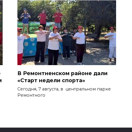
о
В Ремонтненском районе дали
м
«Старт недели спорта»
Сегодня, 7 августа, в центральном парке
Ремонтного