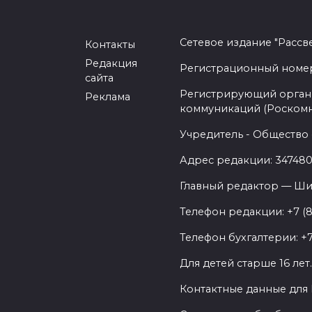
Сетевое издание "Рассв
Контакты
Редакция
Регистрационный номер -
сайта
Регистрирующий орган 
Реклама
коммуникаций (Роском
Учредитель - Общество 
Адрес редакции: 347480,
Главный редактор — Ши
Телефон редакции: +7 (
Телефон бухгалтерии: +7
Для детей старше 16 лет
Контактные данные для 