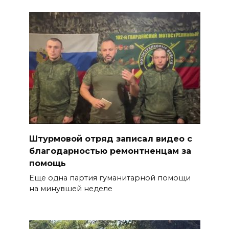
Штурмовой отряд записал видео с
благодарностью ремонтненцам за
помощь
Еще одна партия гуманитарной помощи
на минувшей неделе