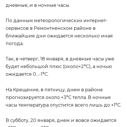
дневные, и в ночные часы.
По данным метеорологических интернет-
сервисов в Ремонтненском районе в
ближайшие дни ожидается несколько иная
погода.
Так, в четверг, 18 января, в дневные часы уже
будет небольшой плюс (около+2°С), а ночью
ожидается 0…-1°С.
На Крещение, в пятницу, днем в районе
прогнозируется около +3°С тепла. В ночные
часы температура опустится всего лишь до +1°С.
В субботу, 20 января, днем и вовсе ожидается