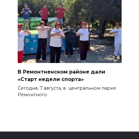
В Ремонтненском районе дали
«Старт недели спорта»
Сегодня, 7 августа, в центральном парке
Ремонтного