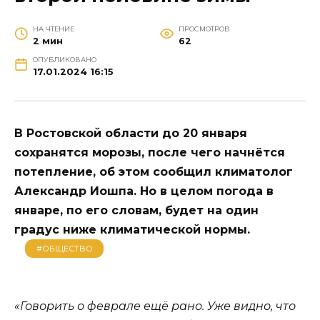
НА ЧТЕНИЕ
ПРОСМОТРОВ
2 мин
62
ОПУБЛИКОВАНО
17.01.2024 16:15
В Ростовской области до 20 января
сохранятся морозы, после чего начнётся
потепление, об этом сообщил климатолог
Александр Иошпа. Но в целом погода в
январе, по его словам, будет на один
градус ниже климатической нормы.
#ОБЩЕСТВО
«Говорить о феврале ещё рано. Уже видно, что