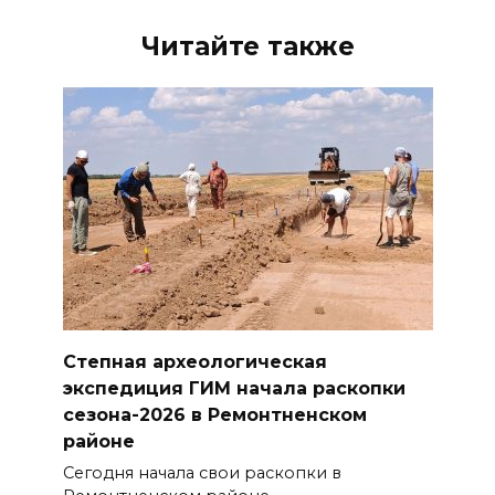
Читайте также
Степная археологическая
экспедиция ГИМ начала раскопки
сезона-2026 в Ремонтненском
районе
Сегодня начала свои раскопки в