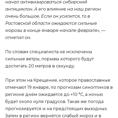
начал активизироваться сибирский
антициклон. А его влияние на наш регион
очень большое. Если он усилится, то в
Ростовской области ожидаются сильные
морозы в конце января-начале февраля», —
отметил он.
По словам специалиста не исключены
сильные ветры, порывы которого будут
достигать 20 метров в секунду.
При этом на Крещение, которое православные
отмечают 19 января, по прогнозам синоптиков в
регионе днём ожидается до +10 °С, а ночью
будет около нуля градусов. Такая же погода
прогнозируется и на предстоящих выходных.
Затем в регион вернётся слабый мороз и в