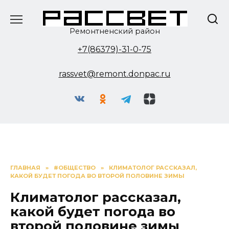
Перейти
к
содержанию
Ремонтненский район
+7(86379)-31-0-75
rassvet@remont.donpac.ru
ГЛАВНАЯ
»
#ОБЩЕСТВО
»
КЛИМАТОЛОГ РАССКАЗАЛ,
КАКОЙ БУДЕТ ПОГОДА ВО ВТОРОЙ ПОЛОВИНЕ ЗИМЫ
Климатолог рассказал,
какой будет погода во
второй половине зимы