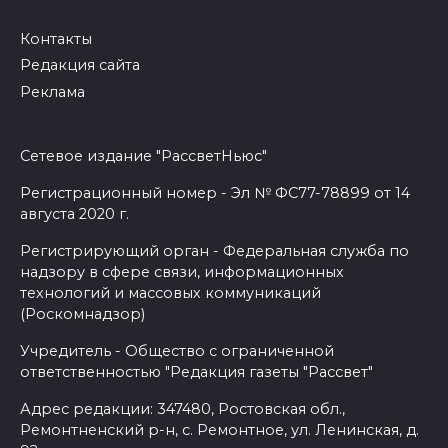
Контакты
Редакция сайта
Реклама
Сетевое издание "РассветНьюс"
Регистрационный номер - Эл № ФС77-78899 от 14
августа 2020 г.
Регистрирующий орган - Федеральная служба по
надзору в сфере связи, информационных
технологий и массовых коммуникаций
(Роскомнадзор)
Учредитель - Общество с ограниченной
ответственностью "Редакция газеты "Рассвет"
Адрес редакции: 347480, Ростовская обл.,
Ремонтненский р-н, с. Ремонтное, ул. Ленинская, д.