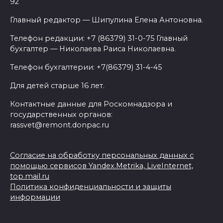
92
Главный редактор — Шипулина Елена Антоновна.
Телефон редакции: +7 (86379) 31-0-75 Главный
бухгалтер — Николаева Раиса Николаевна.
Телефон бухгалтерии: +7(86379) 31-4-45
Для детей старше 16 лет.
Контактные данные для Роскомнадзора и
государственных органов:
rassvet@remont.donpac.ru
Согласие на обработку персональных данных с
помощью сервисов Yandex.Metrika, LiveInternet,
top.mail.ru
Политика конфиденциальности и защиты
информации