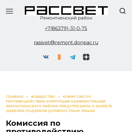
Перейти
к
содержанию
Ремонтненский район
+7(86379)-31-0-75
rassvet@remont.donpac.ru
ГЛАВНАЯ
»
#ОБЩЕСТВО
»
КОМИССИЯ ПО
ПРОТИВОДЕЙСТВИЮ КОРРУПЦИИ АДМИНИСТРАЦИИ
РЕМОНТНЕНСКОГО РАЙОНА ПРЕДУПРЕДИЛА О ЗАПРЕТЕ
ДАРЕНИЯ ПОДАРКОВ ДОЛЖНОСТНЫМ ЛИЦАМ
Комиссия по
противодействию