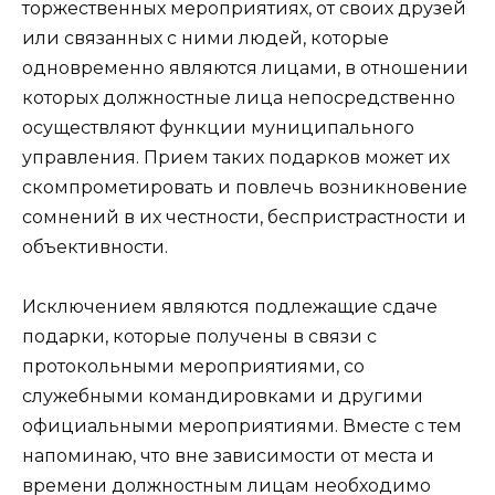
торжественных мероприятиях, от своих друзей
или связанных с ними людей, которые
одновременно являются лицами, в отношении
которых должностные лица непосредственно
осуществляют функции муниципального
управления. Прием таких подарков может их
скомпрометировать и повлечь возникновение
сомнений в их честности, беспристрастности и
объективности.
Исключением являются подлежащие сдаче
подарки, которые получены в связи с
протокольными мероприятиями, со
служебными командировками и другими
официальными мероприятиями. Вместе с тем
напоминаю, что вне зависимости от места и
времени должностным лицам необходимо