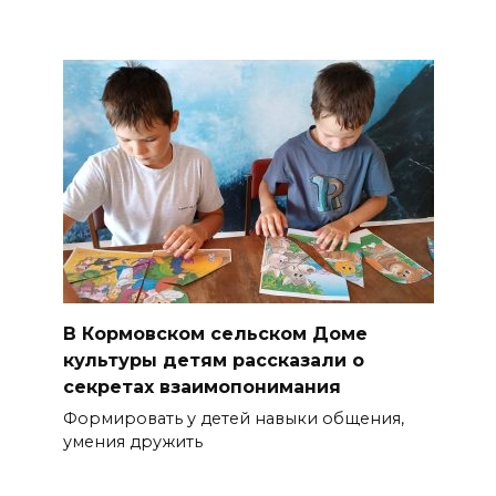
В Кормовском сельском Доме
культуры детям рассказали о
секретах взаимопонимания
Формировать у детей навыки общения,
умения дружить