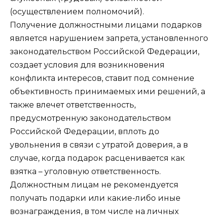
(осуществлением полномочий).
Получение должностными лицами подарков
является нарушением запрета, установленного
законодательством Российской Федерации,
создает условия для возникновения
конфликта интересов, ставит под сомнение
объективность принимаемых ими решений, а
также влечет ответственность,
предусмотренную законодательством
Российской Федерации, вплоть до
увольнения в связи с утратой доверия, а в
случае, когда подарок расценивается как
взятка – уголовную ответственность.
Должностным лицам не рекомендуется
получать подарки или какие-либо иные
вознаграждения, в том числе на личных