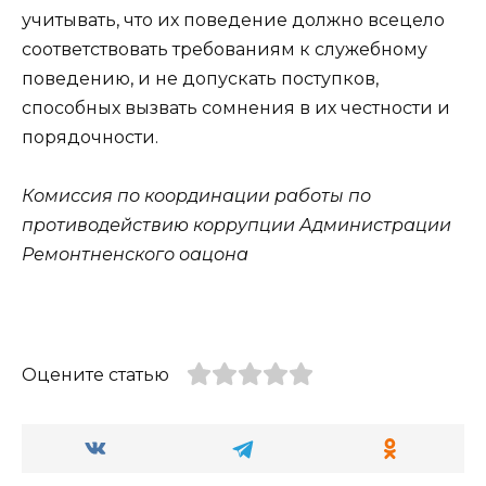
учитывать, что их поведение должно всецело
соответствовать требованиям к служебному
поведению, и не допускать поступков,
способных вызвать сомнения в их честности и
порядочности.
Комиссия по координации работы по
противодействию коррупции
Администрации
Ремонтненского оацона
Оцените статью