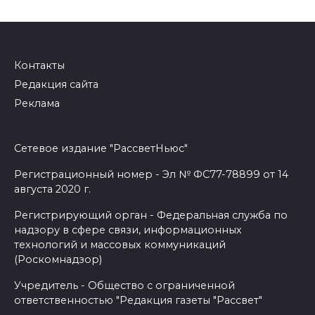
Контакты
Редакция сайта
Реклама
Сетевое издание "РассветНьюс"
Регистрационный номер - Эл № ФС77-78899 от 14
августа 2020 г.
Регистрирующий орган - Федеральная служба по
надзору в сфере связи, информационных
технологий и массовых коммуникаций
(Роскомнадзор)
Учредитель - Общество с ограниченной
ответственностью "Редакция газеты "Рассвет"