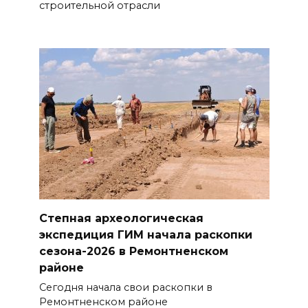
строительной отрасли
Степная археологическая
экспедиция ГИМ начала раскопки
сезона-2026 в Ремонтненском
районе
Сегодня начала свои раскопки в
Ремонтненском районе