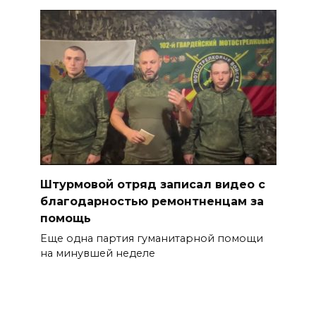
Штурмовой отряд записал видео с
благодарностью ремонтненцам за
помощь
Еще одна партия гуманитарной помощи
на минувшей неделе