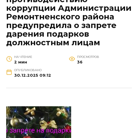
коррупции Администрации
Ремонтненского района
предупредила о запрете
дарения подарков
должностным лицам
НА ЧТЕНИЕ
ПРОСМОТРОВ
2 мин
36
ОПУБЛИКОВАНО
30.12.2025 09:12