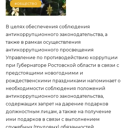
#ОБЩЕСТВО
В целях обеспечения соблюдения
антикоррупционного законодательства, а
также в рамках осуществления
антикоррупционного просвещения
Управление по противодействию коррупции
при Губернаторе Ростовской области в связи с
предстоящими новогодними и
рождественскими праздниками напоминает о
необходимости соблюдения положений
антикоррупционного законодательства,
содержащих запрет на дарение подарков
должностным лицам, а также на получение
ими подарков в связи с выполнением
служебных (трудовых) обязанностей