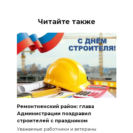
Читайте также
Ремонтненский район: глава
Администрации поздравил
строителей с праздником
Уважаемые работники и ветераны