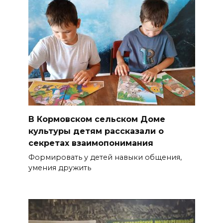
В Кормовском сельском Доме
культуры детям рассказали о
секретах взаимопонимания
Формировать у детей навыки общения,
умения дружить