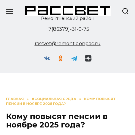
Перейти
к
содержанию
Ремонтненский район
+7(86379)-31-0-75
rassvet@remont.donpac.ru
ГЛАВНАЯ
»
#СОЦИАЛЬНАЯ СРЕДА
»
КОМУ ПОВЫСЯТ
ПЕНСИИ В НОЯБРЕ 2025 ГОДА?
Кому повысят пенсии в
ноябре 2025 года?