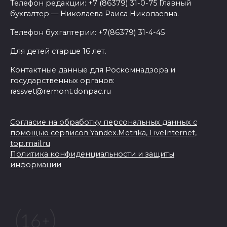
Телефон редакции: +7 (86379) 31-0-75 Главный
бухгалтер — Николаева Раиса Николаевна.
Телефон бухгалтерии: +7(86379) 31-4-45
Для детей старше 16 лет.
Контактные данные для Роскомнадзора и
государственных органов:
rassvet@remont.donpac.ru
Согласие на обработку персональных данных с
помощью сервисов Yandex.Metrika, LiveInternet,
top.mail.ru
Политика конфиденциальности и защиты
информации