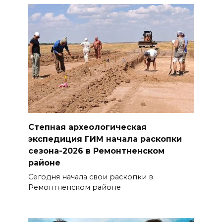
Степная археологическая
экспедиция ГИМ начала раскопки
сезона-2026 в Ремонтненском
районе
Сегодня начала свои раскопки в
Ремонтненском районе