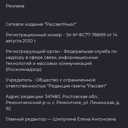
Реклама
Сетевое издание "РассветНьюс"
Регистрационный номер - Эл № ФС77-78899 от 14
августа 2020 г.
Регистрирующий орган - Федеральная служба по
надзору в сфере связи, информационных
технологий и массовых коммуникаций
(Роскомнадзор)
Учредитель - Общество с ограниченной
ответственностью "Редакция газеты "Рассвет"
Адрес редакции: 347480, Ростовская обл.,
Ремонтненский р-н, с. Ремонтное, ул. Ленинская, д.
92
Главный редактор — Шипулина Елена Антоновна.