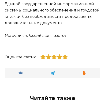
Единой государственной информационной
системы социального обеспечения и трудовой
книжки, без необходимости предоставлять
дополнительные документы.
Источник: «Российская газета»
Оцените статью
Читайте также