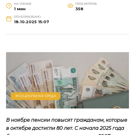
НА ЧТЕНИЕ
ПРОСМОТРОВ
1 мин
358
ОПУБЛИКОВАНО
18.10.2025 15:07
#СОЦИАЛЬНАЯ СРЕДА
В ноябре пенсии повысят гражданам, которые
в октябре достигли 80 лет. С начала 2025 года