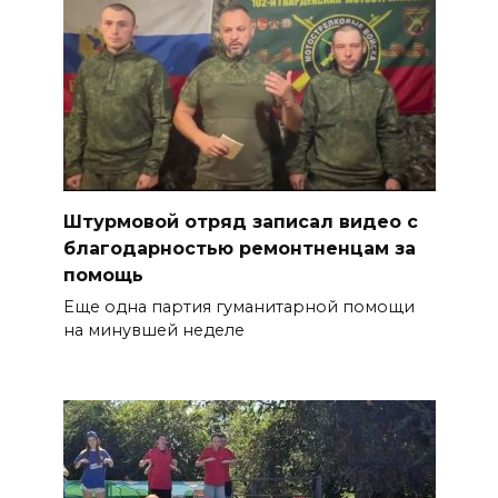
Штурмовой отряд записал видео с
благодарностью ремонтненцам за
помощь
Еще одна партия гуманитарной помощи
на минувшей неделе