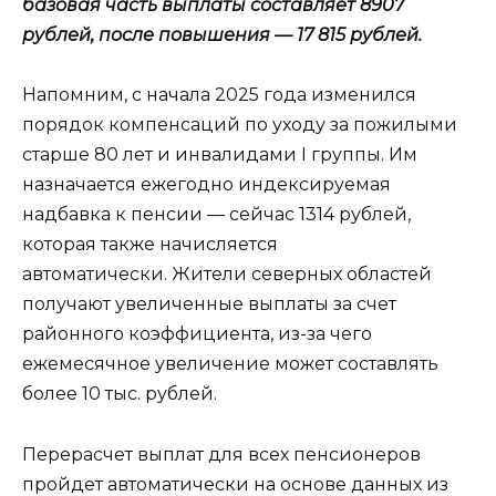
базовая часть выплаты составляет 8907
рублей, после повышения — 17 815 рублей.
Напомним, с начала 2025 года изменился
порядок компенсаций по уходу за пожилыми
старше 80 лет и инвалидами I группы. Им
назначается ежегодно индексируемая
надбавка к пенсии — сейчас 1314 рублей,
которая также начисляется
автоматически. Жители северных областей
получают увеличенные выплаты за счет
районного коэффициента, из-за чего
ежемесячное увеличение может составлять
более 10 тыс. рублей.
Перерасчет выплат для всех пенсионеров
пройдет автоматически на основе данных из