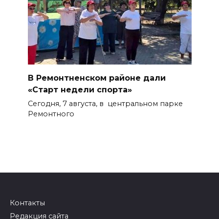
В Ремонтненском районе дали
«Старт недели спорта»
Сегодня, 7 августа, в центральном парке
Ремонтного
Контакты
Редакция сайта