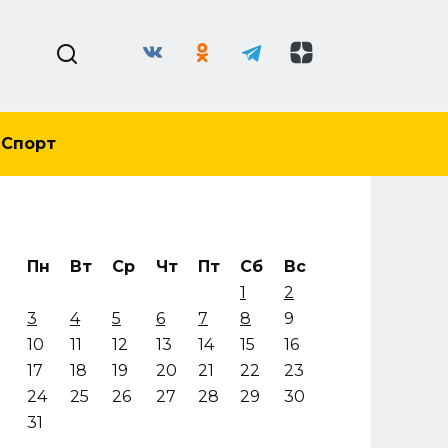
Спорт
Пн
Вт
Ср
Чт
Пт
Сб
Вс
1
2
3
4
5
6
7
8
9
10
11
12
13
14
15
16
17
18
19
20
21
22
23
24
25
26
27
28
29
30
31