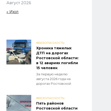
Август 2026
« Июл
#БЕЗОПАСНОСТЬ
Хроника тяжелых
ДТП на дорогах
Ростовской области:
в 12 авариях погибли
15 человек
За первую неделю
августа 2026 года на
дорогах Ростовской
#БЕЗОПАСНОСТЬ
Пять районов
Ростовской области