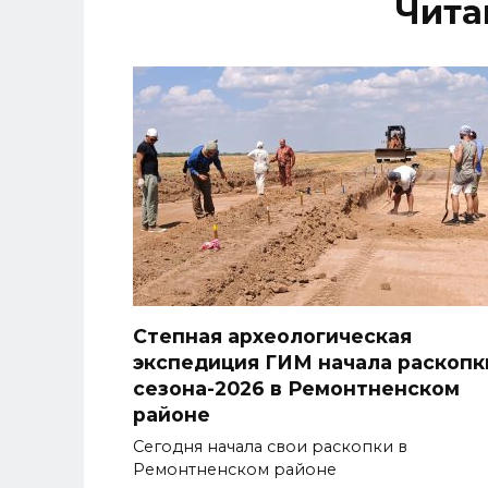
Чита
Степная археологическая
экспедиция ГИМ начала раскопк
сезона-2026 в Ремонтненском
районе
Сегодня начала свои раскопки в
Ремонтненском районе