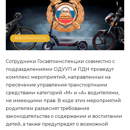
#БЕЗОПАСНОСТЬ
Сотрудники Госавтоинспекции совместно с
подразделениями ОДУУП и ПДН проведут
комплекс мероприятий, направленных на
пресечение управления транспортными
средствами категорий «М» и «А» водителями,
не имеющими прав. В ходе этих мероприятий
родителям разъяснят требования
законодательства о содержании и воспитании
детей, а также предупредят о возможной