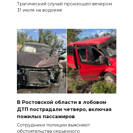
Трагический случай произошел вечером
31 июля на водоеме
В Ростовской области в лобовом
ДТП пострадали четверо, включая
пожилых пассажиров
Сотрудники полиции выясняют
обстоятельства серьезного