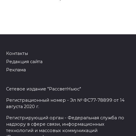
Контакты
Редакция сайта
Реклама
Сетевое издание "РассветНьюс"
Регистрационный номер - Эл № ФС77-78899 от 14
августа 2020 г.
Регистрирующий орган - Федеральная служба по
надзору в сфере связи, информационных
технологий и массовых коммуникаций