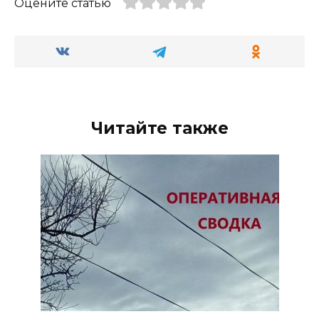
Оцените статью
Читайте также