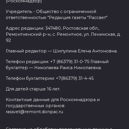
(Роскомнадзор)
Учредитель - Общество с ограниченной
ответственностью "Редакция газеты "Рассвет"
Адрес редакции: 347480, Ростовская обл.,
Ремонтненский р-н, с. Ремонтное, ул. Ленинская, д.
92
Главный редактор — Шипулина Елена Антоновна.
Телефон редакции: +7 (86379) 31-0-75 Главный
бухгалтер — Николаева Раиса Николаевна.
Телефон бухгалтерии: +7(86379) 31-4-45
Для детей старше 16 лет.
Контактные данные для Роскомнадзора и
государственных органов:
rassvet@remont.donpac.ru