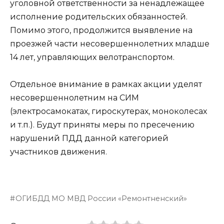
уголовной ответственности за ненадлежащее
исполнение родительских обязанностей.
Помимо этого, продолжится выявление на
проезжей части несовершеннолетних младше
14 лет, управляющих велотранспортом.
Отдельное внимание в рамках акции уделят
несовершеннолетним на СИМ
(электросамокатах, гироскутерах, моноколесах
и т.п.). Будут приняты меры по пресечению
нарушений ПДД данной категорией
участников движения.
ОГИБДД МО МВД России «Ремонтненский»