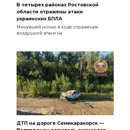
В четырех районах Ростовской
области отражены атаки
украинских БПЛА
Минувшей ночью в ходе отражения
воздушной атаки на
ДТП на дороге Семикаракорск —