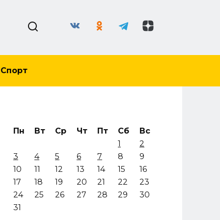
Спорт
Пн
Вт
Ср
Чт
Пт
Сб
Вс
1
2
3
4
5
6
7
8
9
10
11
12
13
14
15
16
17
18
19
20
21
22
23
24
25
26
27
28
29
30
31