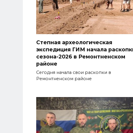
Степная археологическая
экспедиция ГИМ начала раскопк
сезона-2026 в Ремонтненском
районе
Сегодня начала свои раскопки в
Ремонтненском районе