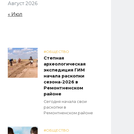
Август 2026
« Июл
#ОБЩЕСТВО
Степная
археологическая
экспедиция ГИМ
начала раскопки
сезона-2026 в
Ремонтненском
районе
Сегодня начала свои
раскопки в
Ремонтненском районе
#ОБЩЕСТВО