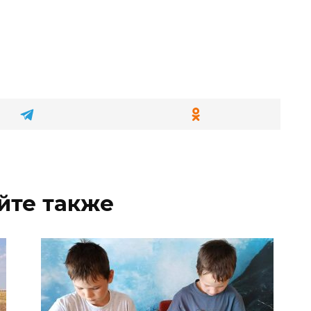
йте также