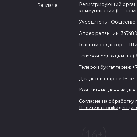
Регистрирующий орган 
Реклама
коммуникаций (Роском
Учредитель - Общество 
Адрес редакции: 347480,
Главный редактор — Ши
Телефон редакции: +7 (
Телефон бухгалтерии: +7
Для детей старше 16 лет
Контактные данные для 
Согласие на обработку п
Политика конфиденциа