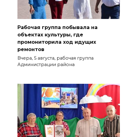
Рабочая группа побывала на
объектах культуры, где
промониторила ход идущих
ремонтов
Вчера, 5 августа, рабочая группа
Администрации района