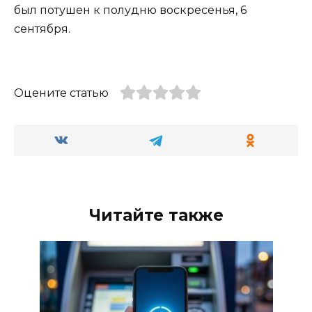
был потушен к полудню воскресенья, 6
сентября.
Оцените статью
Читайте также