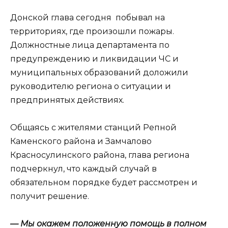
Донской глава сегодня побывал на
территориях, где произошли пожары.
Должностные лица департамента по
предупреждению и ликвидации ЧС и
муниципальных образований доложили
руководителю региона о ситуации и
предпринятых действиях.
Общаясь с жителями станций Репной
Каменского района и Замчалово
Красносулинского района, глава региона
подчеркнул, что каждый случай в
обязательном порядке будет рассмотрен и
получит решение.
— Мы окажем положенную помощь в полном