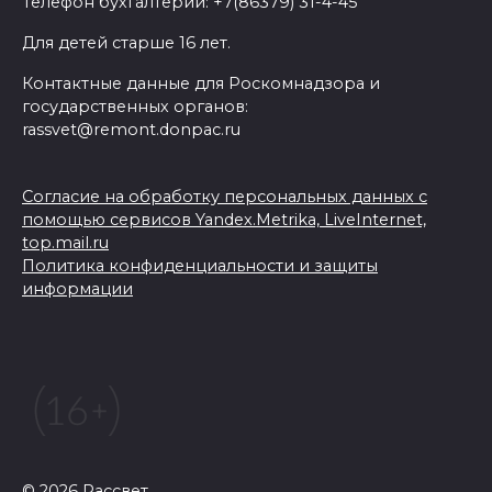
Телефон бухгалтерии: +7(86379) 31-4-45
Для детей старше 16 лет.
Контактные данные для Роскомнадзора и
государственных органов:
rassvet@remont.donpac.ru
Согласие на обработку персональных данных с
помощью сервисов Yandex.Metrika, LiveInternet,
top.mail.ru
Политика конфиденциальности и защиты
информации
© 2026 Рассвет