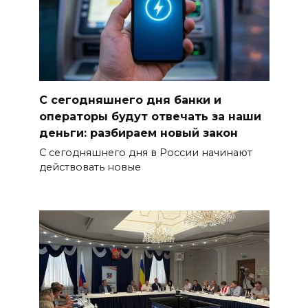
С сегодняшнего дня банки и
операторы будут отвечать за наши
деньги: разбираем новый закон
С сегодняшнего дня в России начинают
действовать новые