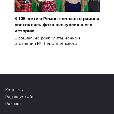
К 105-летию Ремонтненского района
состоялась фото-экскурсия в его
историю
В социально-реабилитационном
отделении №1 Ремонтненского
Контакты
Редакция сайта
Реклама