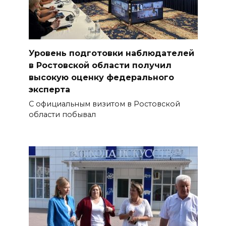
Уровень подготовки наблюдателей
в Ростовской области получил
высокую оценку федерального
эксперта
С официальным визитом в Ростовской
области побывал