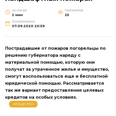
НА ЧТЕНИЕ
ПРОСМОТРОВ
2 мин
25
ОПУБЛИКОВАНО
07.09.2020 20:59
Пострадавшие от пожаров погорельцы по
решению губернатора наряду с
материальной помощью, которую они
получат за утраченное жилье и имущество,
смогут воспользоваться еще и бесплатной
юридической помощью. Рассматривается
так же вариант предоставления целевых
кредитов на особых условиях.
#ОБЩЕСТВО