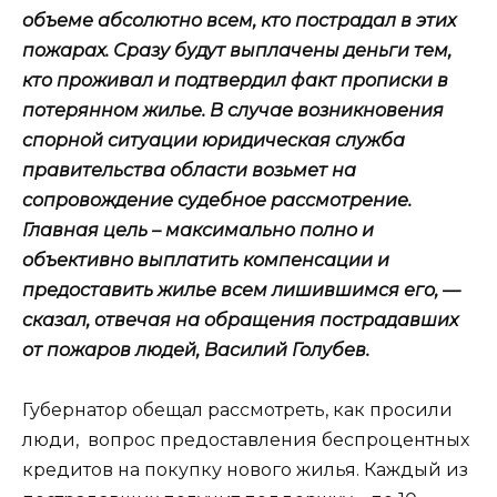
объеме абсолютно всем, кто пострадал в этих
пожарах. Сразу будут выплачены деньги тем,
кто проживал и подтвердил факт прописки в
потерянном жилье. В случае возникновения
спорной ситуации юридическая служба
правительства области возьмет на
сопровождение судебное рассмотрение.
Главная цель – максимально полно и
объективно выплатить компенсации и
предоставить жилье всем лишившимся его, —
сказал, отвечая на обращения пострадавших
от пожаров людей, Василий Голубев.
Губернатор обещал рассмотреть, как просили
люди, вопрос предоставления беспроцентных
кредитов на покупку нового жилья. Каждый из