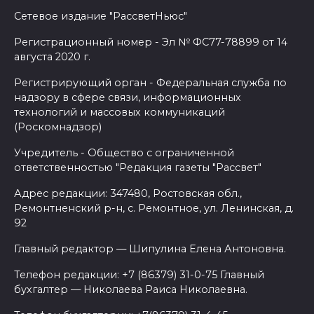
Сетевое издание "РассветНьюс"
Регистрационный номер - Эл № ФС77-78899 от 14
августа 2020 г.
Регистрирующий орган - Федеральная служба по
надзору в сфере связи, информационных
технологий и массовых коммуникаций
(Роскомнадзор)
Учредитель - Общество с ограниченной
ответственностью "Редакция газеты "Рассвет"
Адрес редакции: 347480, Ростовская обл.,
Ремонтненский р-н, с. Ремонтное, ул. Ленинская, д.
92
Главный редактор — Шипулина Елена Антоновна.
Телефон редакции: +7 (86379) 31-0-75 Главный
бухгалтер — Николаева Раиса Николаевна.