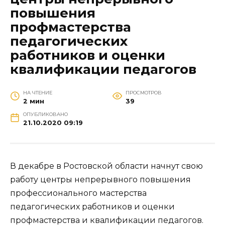
повышения
профмастерства
педагогических
работников и оценки
квалификации педагогов
НА ЧТЕНИЕ
ПРОСМОТРОВ
2 мин
39
ОПУБЛИКОВАНО
21.10.2020 09:19
В декабре в Ростовской области начнут свою
работу центры непрерывного повышения
профессионального мастерства
педагогических работников и оценки
профмастерства и квалификации педагогов.