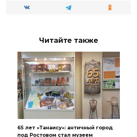
Читайте также
65 лет «Танаису»: античный город
под Ростовом стал музеем