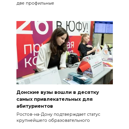
две профильные
Донские вузы вошли в десятку
самых привлекательных для
абитуриентов
Ростов-на-Дону подтверждает статус
крупнейшего образовательного