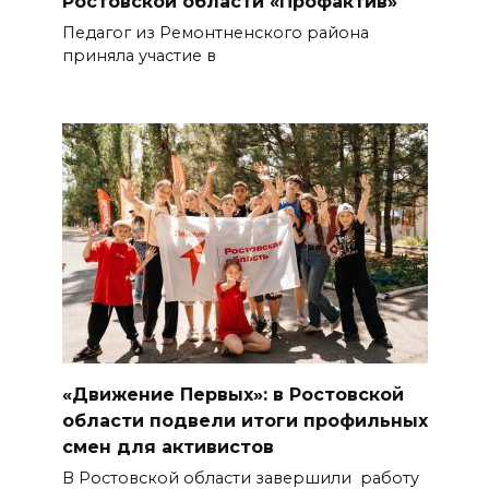
Ростовской области «Профактив»
Педагог из Ремонтненского района
приняла участие в
«Движение Первых»: в Ростовской
области подвели итоги профильных
смен для активистов
В Ростовской области завершили работу