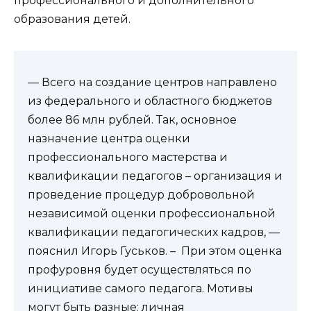
профессионального и дополнительного
образования детей.
— Всего на создание центров направлено
из федерального и областного бюджетов
более 86 млн рублей. Так, основное
назначение центра оценки
профессионального мастерства и
квалификации педагогов – организация и
проведение процедур добровольной
независимой оценки профессиональной
квалификации педагогических кадров, —
пояснил Игорь Гуськов. – При этом оценка
профуровня будет осуществляться по
инициативе самого педагога. Мотивы
могут быть разные: личная