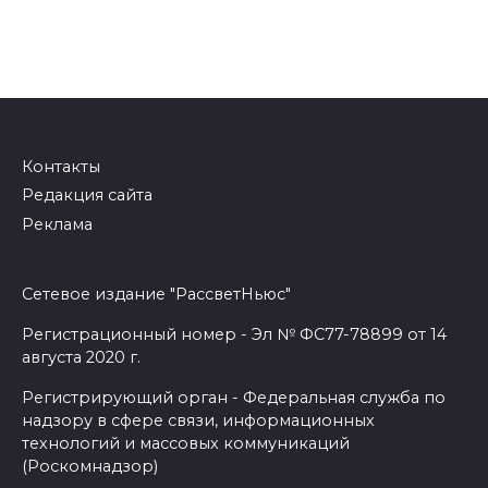
Контакты
Редакция сайта
Реклама
Сетевое издание "РассветНьюс"
Регистрационный номер - Эл № ФС77-78899 от 14
августа 2020 г.
Регистрирующий орган - Федеральная служба по
надзору в сфере связи, информационных
технологий и массовых коммуникаций
(Роскомнадзор)