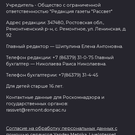
Учредитель - Общество с ограниченной
ответственностью "Редакция газеты "Рассвет"
Адрес редакции: 347480, Ростовская обл.,
Ремонтненский р-н, с. Ремонтное, ул. Ленинская, д.
92
Главный редактор — Шипулина Елена Антоновна.
Телефон редакции: +7 (86379) 31-0-75 Главный
бухгалтер — Николаева Раиса Николаевна.
Телефон бухгалтерии: +7(86379) 31-4-45
Для детей старше 16 лет.
Контактные данные для Роскомнадзора и
государственных органов:
rassvet@remont.donpac.ru
Согласие на обработку персональных данных с
помощью сервисов Yandex.Metrika, LiveInternet,