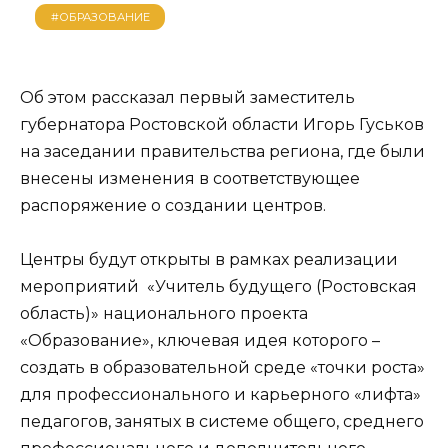
#ОБРАЗОВАНИЕ
Об этом рассказал первый заместитель
губернатора Ростовской области Игорь Гуськов
на заседании правительства региона, где были
внесены изменения в соответствующее
распоряжение о создании центров.
Центры будут открыты в рамках реализации
мероприятий «Учитель будущего (Ростовская
область)» национального проекта
«Образование», ключевая идея которого –
создать в образовательной среде «точки роста»
для профессионального и карьерного «лифта»
педагогов, занятых в системе общего, среднего