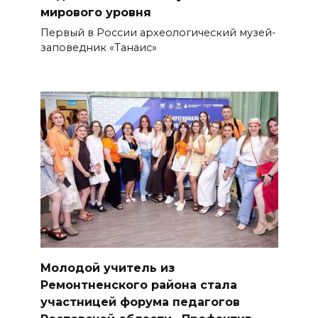
мирового уровня
Первый в России археологический музей-
заповедник «Танаис»
Молодой учитель из
Ремонтненского района стала
участницей форума педагогов