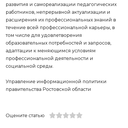
развития и самореализации педагогических
работников, непрерывной актуализации и
расширения их профессиональных знаний в
течение всей профессиональной карьеры, в
том числе для удовлетворения
образовательных потребностей и запросов,
адаптации к меняющимся условиям
профессиональной деятельности и
социальной среды.
Управление информационной политики
правительства Ростовской области
Оцените статью