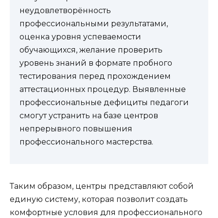
неудовлетворённость
профессиональными результатами,
оценка уровня успеваемости
обучающихся, желание проверить
уровень знаний в формате пробного
тестирования перед прохождением
аттестационных процедур. Выявленные
профессиональные дефициты педагоги
смогут устранить на базе центров
непрерывного повышения
профессионального мастерства.
Таким образом, центры представляют собой
единую систему, которая позволит создать
комфортные условия для профессионального