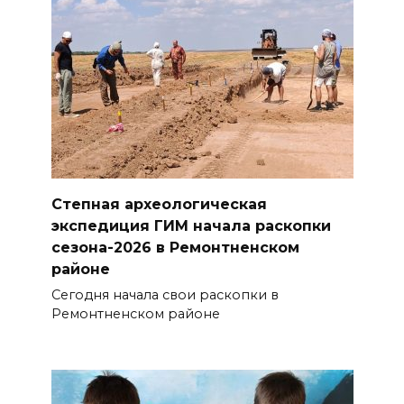
Степная археологическая
экспедиция ГИМ начала раскопки
сезона-2026 в Ремонтненском
районе
Сегодня начала свои раскопки в
Ремонтненском районе