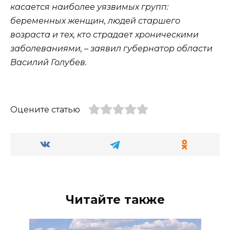
касается наиболее уязвимых групп:
беременных женщин, людей старшего
возраста и тех, кто страдает хроническими
заболеваниями, – заявил губернатор области
Василий Голубев.
Оцените статью
Читайте также