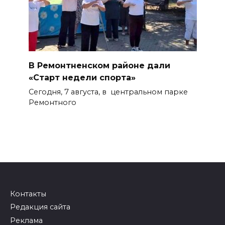
В Ремонтненском районе дали
«Старт недели спорта»
Сегодня, 7 августа, в центральном парке
Ремонтного
Контакты
Редакция сайта
Реклама