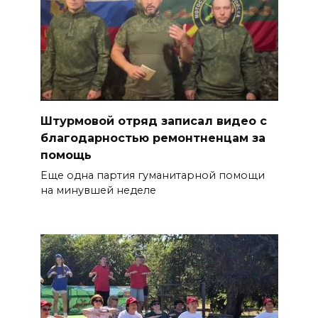
Штурмовой отряд записал видео с
благодарностью ремонтненцам за
помощь
Еще одна партия гуманитарной помощи
на минувшей неделе