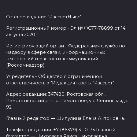
Сетевое издание "РассветНьюс"
Регистрационный номер - Эл № ФС77-78899 от 14
августа 2020 г.
Регистрирующий орган - Федеральная служба по
надзору в сфере связи, информационных
технологий и массовых коммуникаций
(Роскомнадзор)
Учредитель - Общество с ограниченной
ответственностью "Редакция газеты "Рассвет"
Адрес редакции: 347480, Ростовская обл.,
Ремонтненский р-н, с. Ремонтное, ул. Ленинская, д.
92
Главный редактор — Шипулина Елена Антоновна.
Телефон редакции: +7 (86379) 31-0-75 Главный
бухгалтер — Николаева Раиса Николаевна.