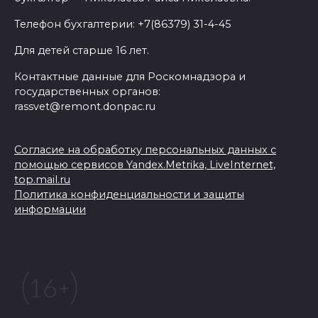
Телефон бухгалтерии: +7(86379) 31-4-45
Для детей старше 16 лет.
Контактные данные для Роскомнадзора и
государственных органов:
rassvet@remont.donpac.ru
Согласие на обработку персональных данных с
помощью сервисов Yandex.Metrika, LiveInternet,
top.mail.ru
Политика конфиденциальности и защиты
информации