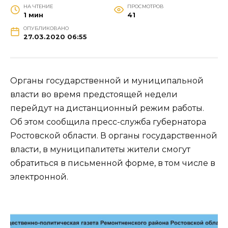
НА ЧТЕНИЕ
ПРОСМОТРОВ
1 мин
41
ОПУБЛИКОВАНО
27.03.2020 06:55
Органы государственной и муниципальной
власти во время предстоящей недели
перейдут на дистанционный режим работы.
Об этом сообщила пресс-служба губернатора
Ростовской области. В органы государственной
власти, в муниципалитеты жители смогут
обратиться в письменной форме, в том числе в
электронной.