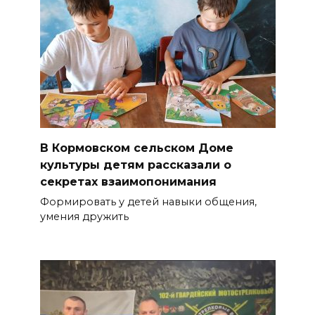
В Кормовском сельском Доме
культуры детям рассказали о
секретах взаимопонимания
Формировать у детей навыки общения,
умения дружить