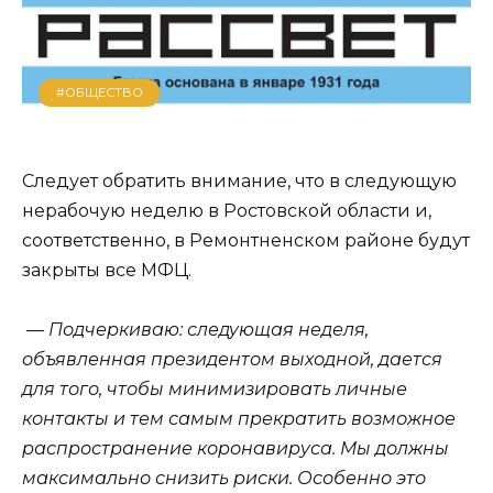
#ОБЩЕСТВО
Следует обратить внимание, что в следующую
нерабочую неделю в Ростовской области и,
соответственно, в Ремонтненском районе будут
закрыты все МФЦ.
—
Подчеркиваю: следующая неделя,
объявленная президентом выходной, дается
для того, чтобы минимизировать личные
контакты и тем самым прекратить возможное
распространение коронавируса. Мы должны
максимально снизить риски. Особенно это