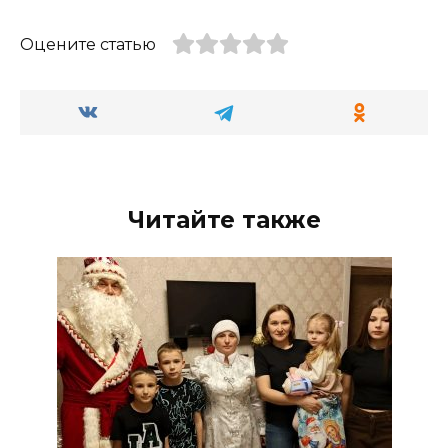
Оцените статью
Читайте также