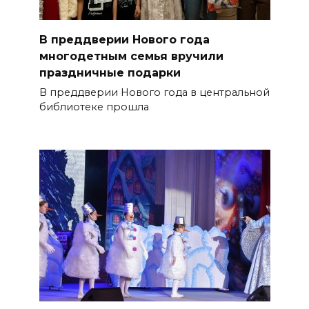
В преддверии Нового года
многодетным семья вручили
праздничные подарки
В преддверии Нового года в центральной
библиотеке прошла