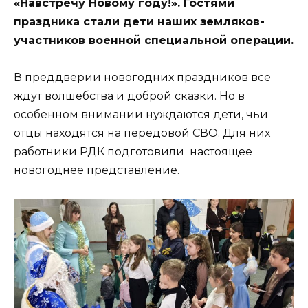
«Навстречу Новому году!». Гостями
праздника стали дети наших земляков-
участников военной специальной операции.
В преддверии новогодних праздников все
ждут волшебства и доброй сказки. Но в
особенном внимании нуждаются дети, чьи
отцы находятся на передовой СВО. Для них
работники РДК подготовили настоящее
новогоднее представление.