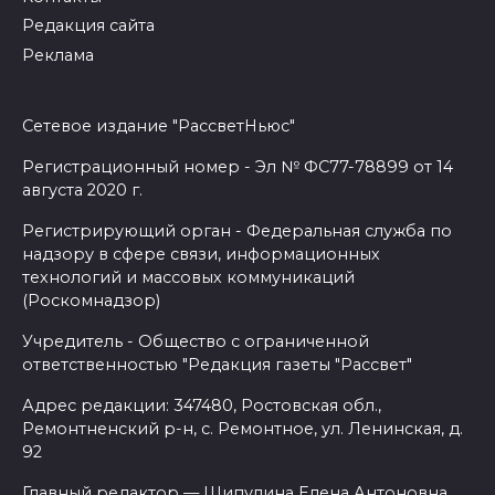
Редакция сайта
Реклама
Сетевое издание "РассветНьюс"
Регистрационный номер - Эл № ФС77-78899 от 14
августа 2020 г.
Регистрирующий орган - Федеральная служба по
надзору в сфере связи, информационных
технологий и массовых коммуникаций
(Роскомнадзор)
Учредитель - Общество с ограниченной
ответственностью "Редакция газеты "Рассвет"
Адрес редакции: 347480, Ростовская обл.,
Ремонтненский р-н, с. Ремонтное, ул. Ленинская, д.
92
Главный редактор — Шипулина Елена Антоновна.