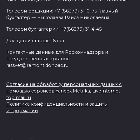
Телефон редакции: +7 (86379) 31-0-75 Главный
бухгалтер — Николаева Раиса Николаевна.
Телефон бухгалтерии: +7(86379) 31-4-45
Для детей старше 16 лет.
Контактные данные для Роскомнадзора и
государственных органов:
rassvet@remont.donpac.ru
Согласие на обработку персональных данных с
помощью сервисов Yandex.Metrika, LiveInternet,
top.mail.ru
Политика конфиденциальности и защиты
информации