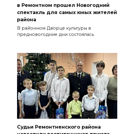
в Ремонтном прошел Новогодний
спектакль для самых юных жителей
района
В районном Дворце культуры в
предновогодние дни состоялась
Судьи Ремонтненского района