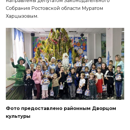
направлены депутатом Законодательного
Собрания Ростовской области Муратом
Харцызовым.
Фото предоставлено районным Дворцом
культуры