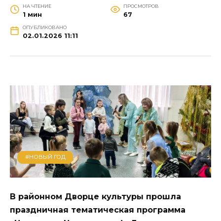
НА ЧТЕНИЕ
ПРОСМОТРОВ
1 мин
67
ОПУБЛИКОВАНО
02.01.2026 11:11
#НОВЫЙ ГОД
В районном Дворце культуры прошла
праздничная тематическая программа