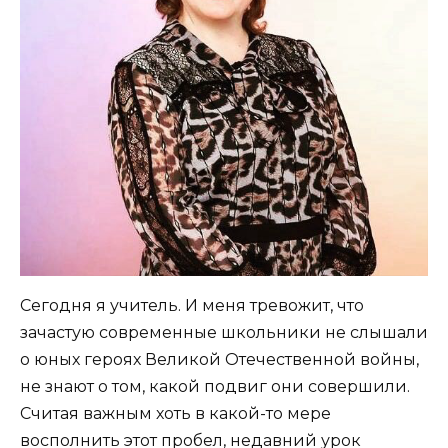
Сегодня я учитель. И меня тревожит, что
зачастую современные школьники не слышали
о юных героях Великой Отечественной войны,
не знают о том, какой подвиг они совершили.
Считая важным хоть в какой-то мере
восполнить этот пробел, недавний урок