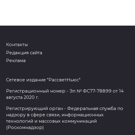
Контакты
Редакция сайта
Реклама
Сетевое издание "РассветНьюс"
Регистрационный номер - Эл № ФС77-78899 от 14
августа 2020 г.
Регистрирующий орган - Федеральная служба по
надзору в сфере связи, информационных
технологий и массовых коммуникаций
(Роскомнадзор)