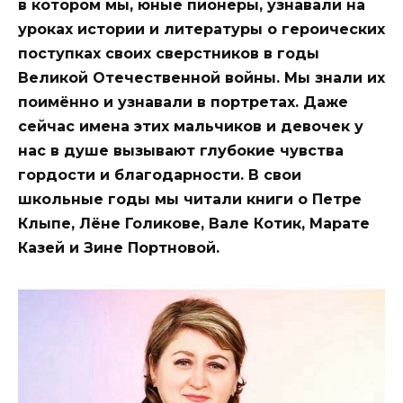
в котором мы, юные пионеры, узнавали на
уроках истории и литературы о героических
поступках своих сверстников в годы
Великой Отечественной войны. Мы знали их
поимённо и узнавали в портретах. Даже
сейчас имена этих мальчиков и девочек у
нас в душе вызывают глубокие чувства
гордости и благодарности. В свои
школьные годы мы читали книги о Петре
Клыпе, Лёне Голикове, Вале Котик, Марате
Казей и Зине Портновой.