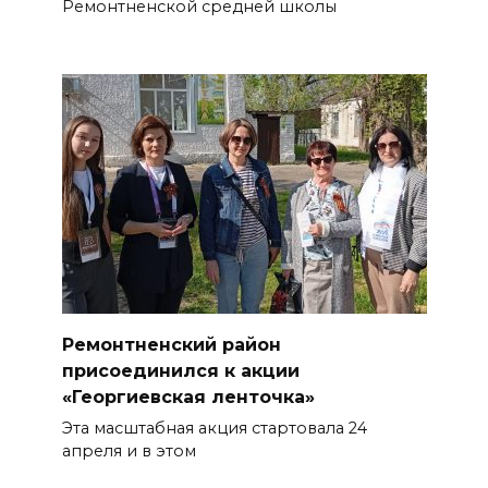
Ремонтненской средней школы
Ремонтненский район
присоединился к акции
«Георгиевская ленточка»
Эта масштабная акция стартовала 24
апреля и в этом