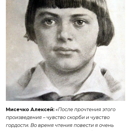
Мисечко Алексей:
«После прочтения этого
произведения – чувство скорби и чувство
гордости. Во время чтения повести я очень