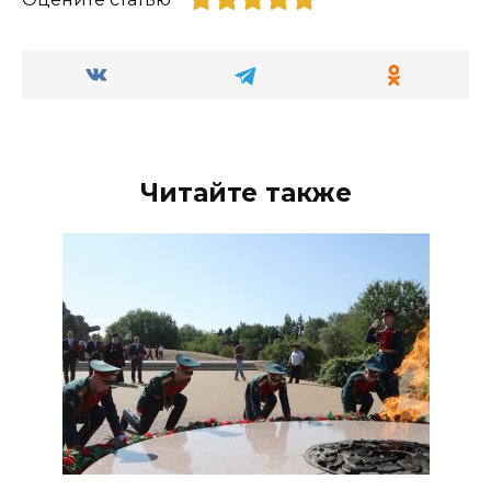
Читайте также