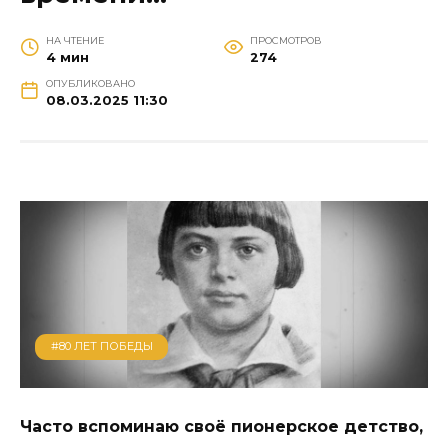
НА ЧТЕНИЕ
ПРОСМОТРОВ
4 мин
274
ОПУБЛИКОВАНО
08.03.2025 11:30
#80 ЛЕТ ПОБЕДЫ
Часто вспоминаю своё пионерское детство,