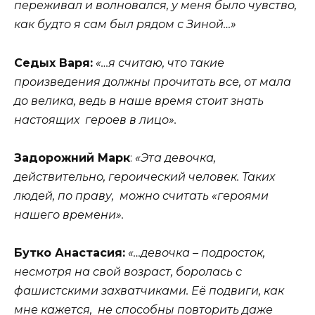
переживал и волновался, у меня было чувство,
как будто я сам был рядом с Зиной…»
Седых Варя:
«…я считаю, что такие
произведения должны прочитать все, от мала
до велика, ведь в наше время стоит знать
настоящих героев в лицо».
Задорожний Марк
:
«Эта девочка,
действительно, героический человек. Таких
людей, по праву, можно считать «героями
нашего времени».
Бутко Анастасия:
«…девочка – подросток,
несмотря на свой возраст, боролась с
фашистскими захватчиками. Её подвиги, как
мне кажется, не способны повторить даже