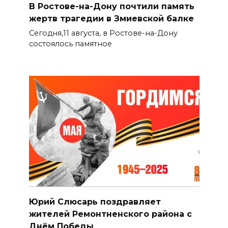
В Ростове-на-Дону почтили память
жертв трагедии в Змиевской балке
Сегодня,11 августа, в Ростове-на-Дону
состоялось памятное
Юрий Слюсарь поздравляет
жителей Ремонтненского района с
Днём Победы