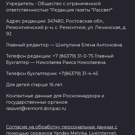
Учредитель - Общество с ограниченной
ответственностью "Редакция газеты "Рассвет"
Адрес редакции: 347480, Ростовская обл.,
Ремонтненский р-н, с. Ремонтное, ул. Ленинская, д.
92
Главный редактор — Шипулина Елена Антоновна.
Телефон редакции: +7 (86379) 31-0-75 Главный
бухгалтер — Николаева Раиса Николаевна.
Телефон бухгалтерии: +7(86379) 31-4-45
Для детей старше 16 лет.
Контактные данные для Роскомнадзора и
государственных органов:
rassvet@remont.donpac.ru
Согласие на обработку персональных данных с
помощью сервисов Yandex.Metrika, LiveInternet,