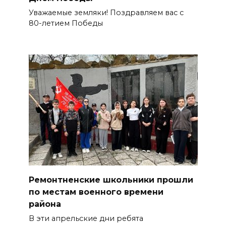
Уважаемые земляки! Поздравляем вас с
80-летием Победы
Ремонтненские школьники прошли
по местам военного времени
района
В эти апрельские дни ребята