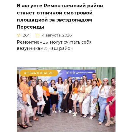
В августе Ремонтненский район
станет отличной смотровой
площадкой за звездопадом
Персеиды
264
4 августа, 2026
Ремонтненцы могут считать себя
везунчиками: наш район
#ОБРАЗОВАНИЕ