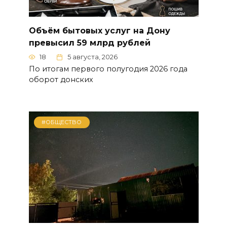
Объём бытовых услуг на Дону
превысил 59 млрд рублей
18
5 августа, 2026
По итогам первого полугодия 2026 года
оборот донских
#ОБЩЕСТВО