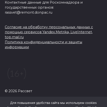
Контактные данные для Роскомнадзора и
государственных органов:
rassvet@remont.donpac.ru
Согласие на обработку персональных данных с
помощью сервисов Yandex.Metrika, LiveInternet,
top.mail.ru
Политика конфиденциальности и защиты
информации
© 2026 Рассвет
Для повышения удобства сайта мы используем cookies