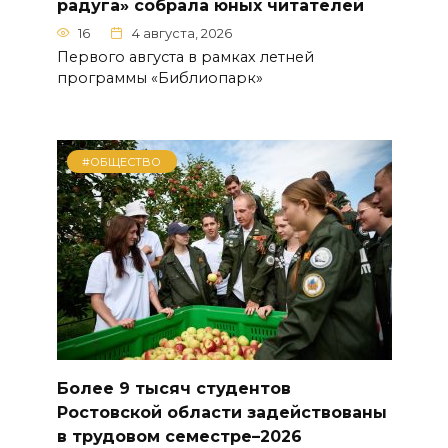
радуга» собрала юных читателей
16
4 августа, 2026
Первого августа в рамках летней
программы «Библиопарк»
#ОБЩЕСТВО
Более 9 тысяч студентов
Ростовской области задействованы
в трудовом семестре–2026