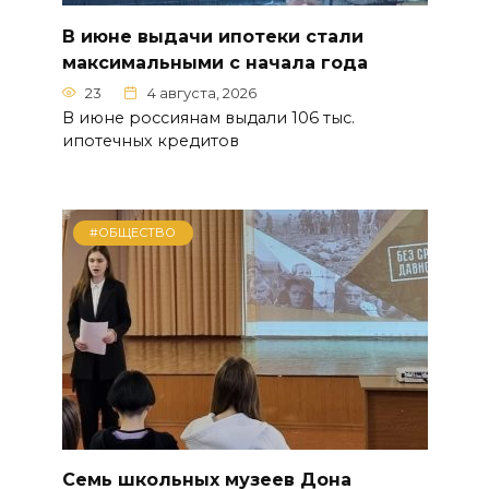
В июне выдачи ипотеки стали
максимальными с начала года
23
4 августа, 2026
В июне россиянам выдали 106 тыс.
ипотечных кредитов
#ОБЩЕСТВО
Семь школьных музеев Дона