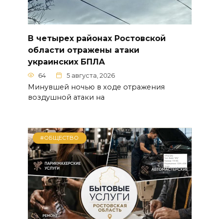
В четырех районах Ростовской
области отражены атаки
украинских БПЛА
64
5 августа, 2026
Минувшей ночью в ходе отражения
воздушной атаки на
#ОБЩЕСТВО