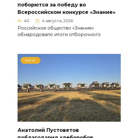
поборются за победу во
Всероссийском конкурсе «Знание»
40
4 августа, 2026
Российское общество «Знание»
обнародовало итоги отборочного
#АПК
Анатолий Пустоветов
поблагодарил хлеборобов