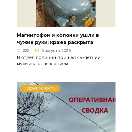
Магнитофон и колонки ушли в
чужие руки: кража раскрыта
225
5 августа, 2026
В отдел полиции пришел 49-летний
мужчина с заявлением
#БЕЗОПАСНОСТЬ