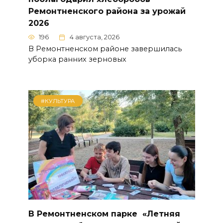
Ремонтненского района за урожай
2026
196
4 августа, 2026
В Ремонтненском районе завершилась
уборка ранних зерновых
#КУЛЬТУРА
В Ремонтненском парке «Летняя