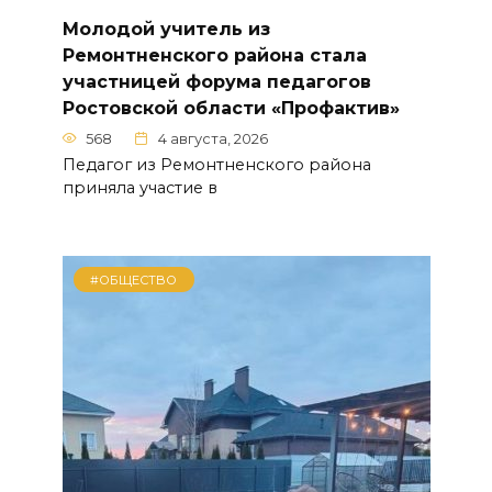
Молодой учитель из
Ремонтненского района стала
участницей форума педагогов
Ростовской области «Профактив»
568
4 августа, 2026
Педагог из Ремонтненского района
приняла участие в
#ОБЩЕСТВО