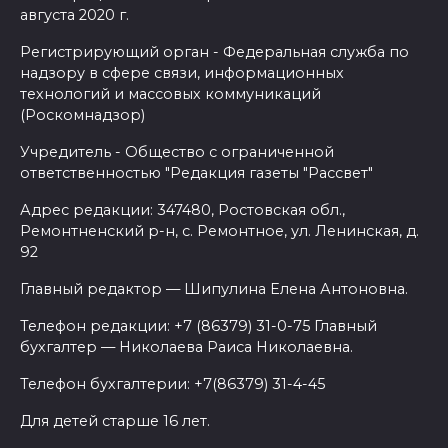
августа 2020 г.
Регистрирующий орган - Федеральная служба по
надзору в сфере связи, информационных
технологий и массовых коммуникаций
(Роскомнадзор)
Учредитель - Общество с ограниченной
ответственностью "Редакция газеты "Рассвет"
Адрес редакции: 347480, Ростовская обл.,
Ремонтненский р-н, с. Ремонтное, ул. Ленинская, д.
92
Главный редактор — Шипулина Елена Антоновна.
Телефон редакции: +7 (86379) 31-0-75 Главный
бухгалтер — Николаева Раиса Николаевна.
Телефон бухгалтерии: +7(86379) 31-4-45
Для детей старше 16 лет.