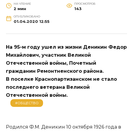
НА ЧТЕНИЕ
ПРОСМОТРОВ
2 мин
143
ОПУБЛИКОВАНО
01.04.2020 12:55
На 95-м году ушел из жизни Деникин Федор
Михайлович, участник Великой
Отечественной войны, Почетный
гражданин Ремонтненского района.
В поселке Краснопартизанском не стало
последнего ветерана Великой
Отечественной войны.
#ОБЩЕСТВО
Родился Ф.М. Деникин 10 октября 1926 года в