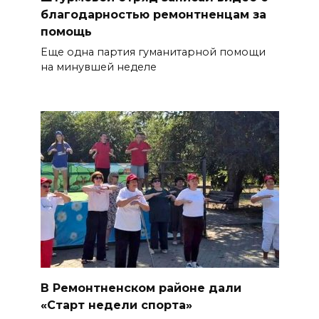
благодарностью ремонтненцам за
помощь
Еще одна партия гуманитарной помощи
на минувшей неделе
В Ремонтненском районе дали
«Старт недели спорта»