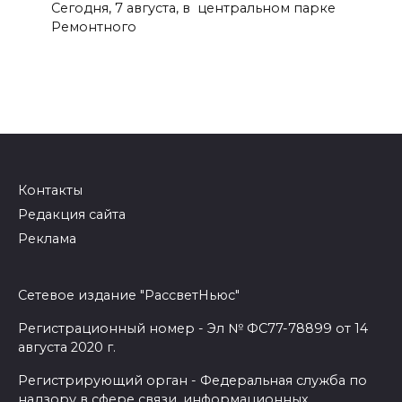
Сегодня, 7 августа, в центральном парке
Ремонтного
Контакты
Редакция сайта
Реклама
Сетевое издание "РассветНьюс"
Регистрационный номер - Эл № ФС77-78899 от 14
августа 2020 г.
Регистрирующий орган - Федеральная служба по
надзору в сфере связи, информационных