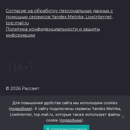
Согласие на обработку персональных данных с
помощью сервисов Yandex.Metrika, LiveInternet,
top.mail.ru
Политика конфиденциальности и защиты
информации
© 2026 Рассвет
Для повышения удобства сайта мы используем cookies
(
подробнее
). К сайту подключены сервисы Yandex.Metrika,
LiveInternet, top.mail.ru, которые также использует файлы
cookie (
подробнее
).
Я согласен/согласна