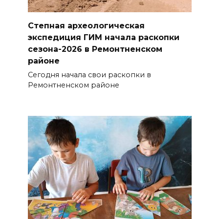
Степная археологическая
экспедиция ГИМ начала раскопки
сезона-2026 в Ремонтненском
районе
Сегодня начала свои раскопки в
Ремонтненском районе