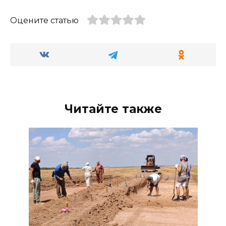
Оцените статью
Читайте также