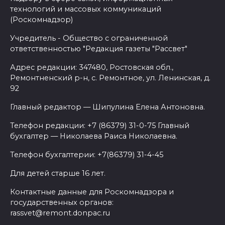
технологий и массовых коммуникаций
(Роскомнадзор)
Учредитель - Общество с ограниченной
ответственностью "Редакция газеты "Рассвет"
Адрес редакции: 347480, Ростовская обл.,
Ремонтненский р-н, с. Ремонтное, ул. Ленинская, д.
92
Главный редактор — Шипулина Елена Антоновна.
Телефон редакции: +7 (86379) 31-0-75 Главный
бухгалтер — Николаева Раиса Николаевна.
Телефон бухгалтерии: +7(86379) 31-4-45
Для детей старше 16 лет.
Контактные данные для Роскомнадзора и
государственных органов:
rassvet@remont.donpac.ru