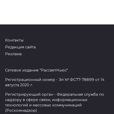
Контакты
Редакция сайта
Реклама
Сетевое издание "РассветНьюс"
Регистрационный номер - Эл № ФС77-78899 от 14
августа 2020 г.
Регистрирующий орган - Федеральная служба по
надзору в сфере связи, информационных
технологий и массовых коммуникаций
(Роскомнадзор)