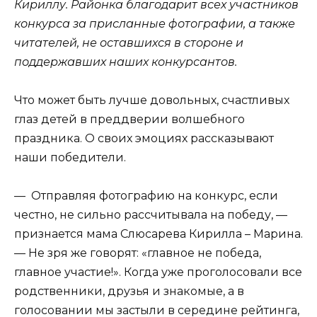
Кириллу. Районка благодарит всех участников
конкурса за присланные фотографии, а также
читателей, не оставшихся в стороне и
поддержавших наших конкурсантов.
Что может быть лучше довольных, счастливых
глаз детей в преддверии волшебного
праздника. О своих эмоциях рассказывают
наши победители.
— Отправляя фотографию на конкурс, если
честно, не сильно рассчитывала на победу, —
признается мама Слюсарева Кирилла – Марина.
— Не зря же говорят: «главное не победа,
главное участие!». Когда уже проголосовали все
родственники, друзья и знакомые, а в
голосовании мы застыли в середине рейтинга,