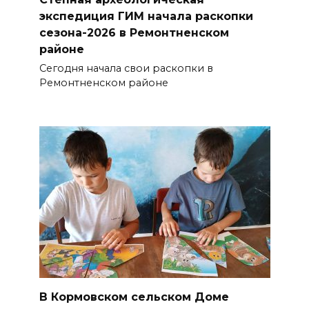
экспедиция ГИМ начала раскопки
сезона-2026 в Ремонтненском
районе
Сегодня начала свои раскопки в
Ремонтненском районе
В Кормовском сельском Доме