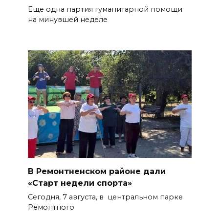
Еще одна партия гуманитарной помощи
на минувшей неделе
В Ремонтненском районе дали
«Старт недели спорта»
Сегодня, 7 августа, в центральном парке
Ремонтного