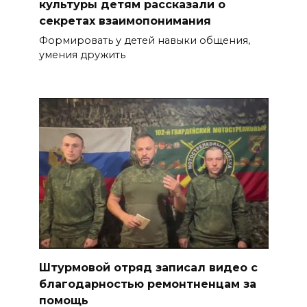
культуры детям рассказали о
секретах взаимопонимания
Формировать у детей навыки общения,
умения дружить
Штурмовой отряд записал видео с
благодарностью ремонтненцам за
помощь