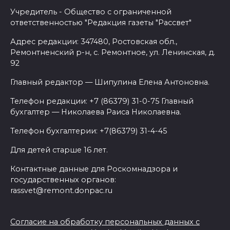
Учредитель - Общество с ограниченной
ответственностью "Редакция газеты "Рассвет"
Адрес редакции: 347480, Ростовская обл.,
Ремонтненский р-н, с. Ремонтное, ул. Ленинская, д.
92
Главный редактор — Шипулина Елена Антоновна.
Телефон редакции: +7 (86379) 31-0-75 Главный
бухгалтер — Николаева Раиса Николаевна.
Телефон бухгалтерии: +7(86379) 31-4-45
Для детей старше 16 лет.
Контактные данные для Роскомнадзора и
государственных органов:
rassvet@remont.donpac.ru
Согласие на обработку персональных данных с