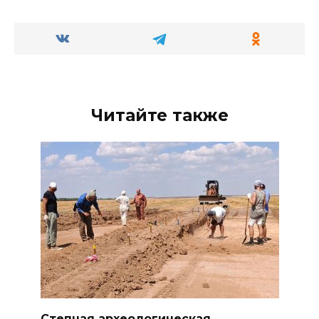
Читайте также
Степная археологическая