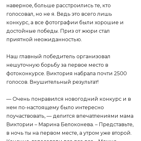
наверное, больше расстроились те, кто
голосовал, но не я. Ведь это всего лишь
конкурс, а все фотографии были хорошие и
достойные победы. Приз от жюри стал
приятной неожиданностью.
Наш главный победитель организовал
нешуточную борьбу за первое место в
фотоконкурсе. Виктория набрала почти 2500
голосов. Внушительный результат!
— Очень понравился новогодний конкурс и в
нем по-настоящему было интересно
поучаствовать, — делится впечатлениями мама
Виктории – Марина Белоконева. – Представьте,
в ночь ты на первом месте, а утром уже второй.