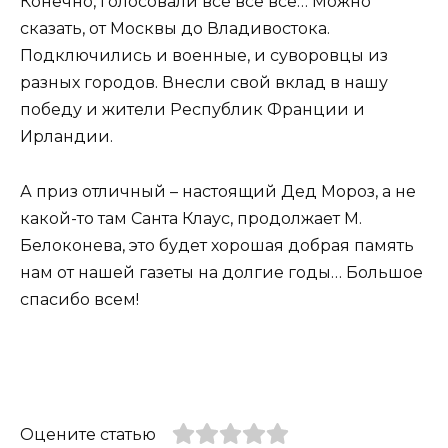
Конечно, голосовали все все все… Можно
сказать, от Москвы до Владивостока.
Подключились и военные, и суворовцы из
разных городов. Внесли свой вклад в нашу
победу и жители Республик Франции и
Ирландии.
А приз отличный – настоящий Дед Мороз, а не
какой-то там Санта Клаус, продолжает М.
Белоконева, это будет хорошая добрая память
нам от нашей газеты на долгие годы… Большое
спасибо всем!
Оцените статью