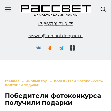
Перейти
к
содержанию
Ремонтненский район
+7(86379)-31-0-75
rassvet@remont.donpac.ru
ГЛАВНАЯ
»
#НОВЫЙ ГОД
»
ПОБЕДИТЕЛИ ФОТОКОНКУРСА
ПОЛУЧИЛИ ПОДАРКИ
Победители фотоконкурса
получили подарки