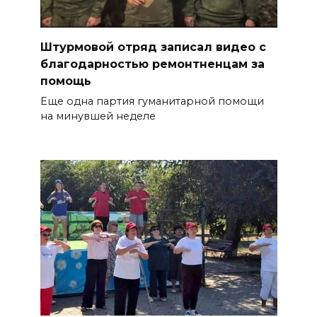
Штурмовой отряд записал видео с
благодарностью ремонтненцам за
помощь
Еще одна партия гуманитарной помощи
на минувшей неделе