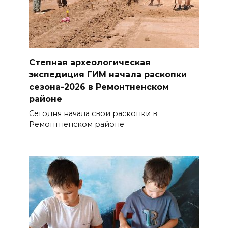
Степная археологическая
экспедиция ГИМ начала раскопки
сезона-2026 в Ремонтненском
районе
Сегодня начала свои раскопки в
Ремонтненском районе