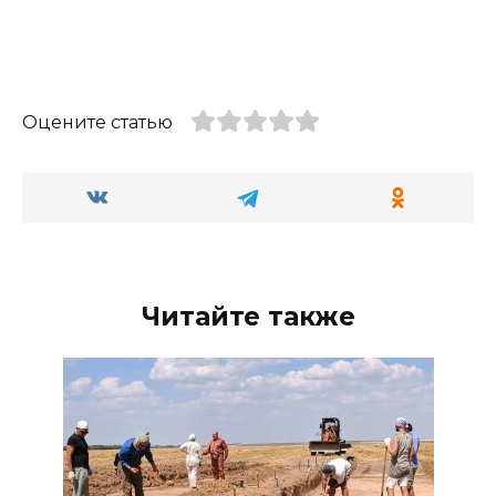
Оцените статью
Читайте также