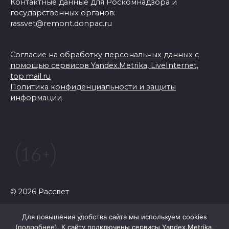
Контактные данные для Роскомнадзора и
государственных органов:
rassvet@remont.donpac.ru
Согласие на обработку персональных данных с
помощью сервисов Yandex.Metrika, LiveInternet,
top.mail.ru
Политика конфиденциальности и защиты
информации
© 2026 Рассвет
Для повышения удобства сайта мы используем cookies
(
подробнее
). К сайту подключены сервисы Yandex.Metrika,