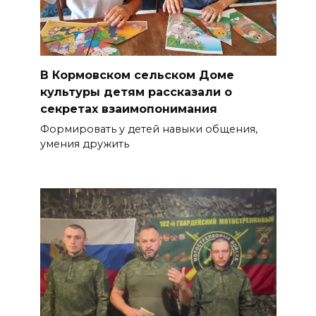
В Кормовском сельском Доме
культуры детям рассказали о
секретах взаимопонимания
Формировать у детей навыки общения,
умения дружить