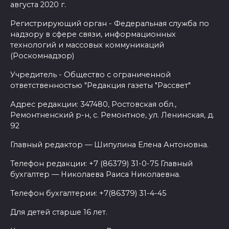
августа 2020 г.
Регистрирующий орган - Федеральная служба по
надзору в сфере связи, информационных
технологий и массовых коммуникаций
(Роскомнадзор)
Учредитель - Общество с ограниченной
ответственностью "Редакция газеты "Рассвет"
Адрес редакции: 347480, Ростовская обл.,
Ремонтненский р-н, с. Ремонтное, ул. Ленинская, д.
92
Главный редактор — Шипулина Елена Антоновна.
Телефон редакции: +7 (86379) 31-0-75 Главный
бухгалтер — Николаева Раиса Николаевна.
Телефон бухгалтерии: +7(86379) 31-4-45
Для детей старше 16 лет.