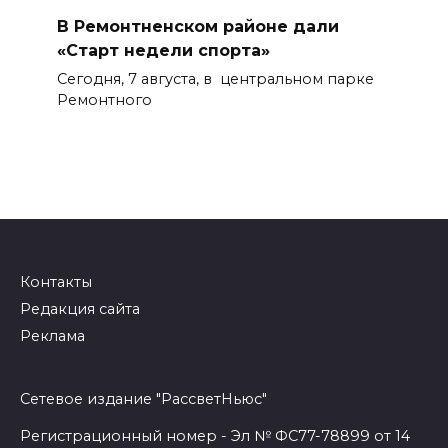
В Ремонтненском районе дали
«Старт недели спорта»
Сегодня, 7 августа, в центральном парке
Ремонтного
Контакты
Редакция сайта
Реклама
Сетевое издание "РассветНьюс"
Регистрационный номер - Эл № ФС77-78899 от 14