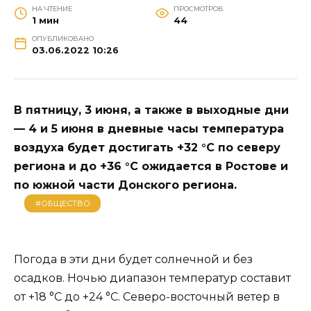
НА ЧТЕНИЕ
ПРОСМОТРОВ
1 мин
44
ОПУБЛИКОВАНО
03.06.2022 10:26
В пятницу, 3 июня, а также в выходные дни
— 4 и 5 июня в дневные часы температура
воздуха будет достигать +32 °С по северу
региона и до +36 °С ожидается в Ростове и
по южной части Донского региона.
#ОБЩЕСТВО
Погода в эти дни будет солнечной и без
осадков. Ночью диапазон температур составит
от +18 °С до +24 °С. Северо-восточный ветер в