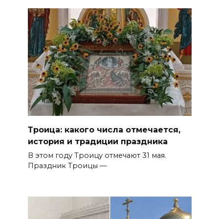
Троица: какого числа отмечается,
история и традиции праздника
В этом году Троицу отмечают 31 мая.
Праздник Троицы —