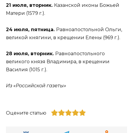
21 июля, вторник.
Казанской иконы Божьей
Матери (1579 г.).
24 июля, пятница.
Равноапостольной Ольги,
великой княгини, в крещении Елены (969 г.).
28 июля, вторник.
Равноапостольного
великого князя Владимира, в крещении
Василия (1015 г.).
Из «Российской газеты»
Оцените статью