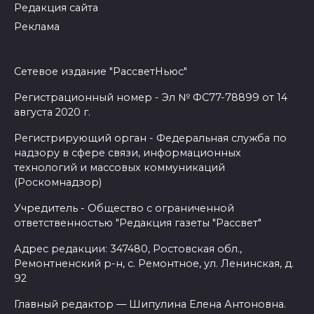
Редакция сайта
Реклама
Сетевое издание "РассветНьюс"
Регистрационный номер - Эл № ФС77-78899 от 14
августа 2020 г.
Регистрирующий орган - Федеральная служба по
надзору в сфере связи, информационных
технологий и массовых коммуникаций
(Роскомнадзор)
Учредитель - Общество с ограниченной
ответственностью "Редакция газеты "Рассвет"
Адрес редакции: 347480, Ростовская обл.,
Ремонтненский р-н, с. Ремонтное, ул. Ленинская, д.
92
Главный редактор — Шипулина Елена Антоновна.