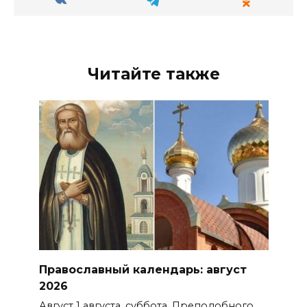
Читайте также
Православный календарь: август
2026
Август 1 августа, суббота. Преподобного