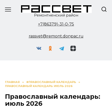
Перейти
к
содержанию
Ремонтненский район
+7(86379)-31-0-75
rassvet@remont.donpac.ru
ГЛАВНАЯ
»
#ПРАВОСЛАВНЫЙ КАЛЕНДАРЬ
»
ПРАВОСЛАВНЫЙ КАЛЕНДАРЬ: ИЮЛЬ 2026
Православный календарь:
июль 2026