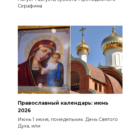
Серафима
Православный календарь: июнь
2026
Июнь 1 июня, понедельник. День Святого
Духа, или