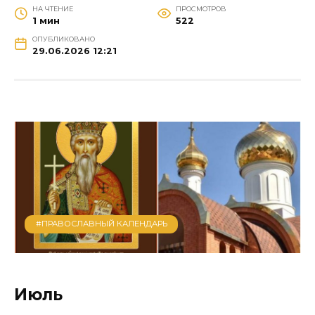
НА ЧТЕНИЕ
ПРОСМОТРОВ
1 мин
522
ОПУБЛИКОВАНО
29.06.2026 12:21
#ПРАВОСЛАВНЫЙ КАЛЕНДАРЬ
Июль