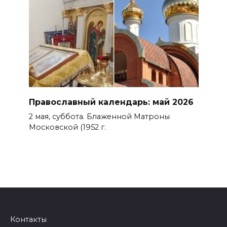
Православный календарь: май 2026
2 мая, суббота. Блаженной Матроны
Московской (1952 г.
Контакты