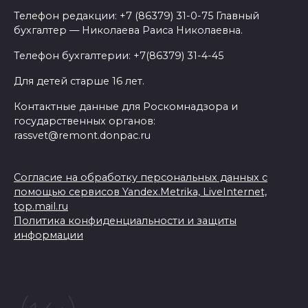
Телефон редакции: +7 (86379) 31-0-75 Главный
бухгалтер — Николаева Раиса Николаевна.
Телефон бухгалтерии: +7(86379) 31-4-45
Для детей старше 16 лет.
Контактные данные для Роскомнадзора и
государственных органов:
rassvet@remont.donpac.ru
Согласие на обработку персональных данных с
помощью сервисов Yandex.Metrika, LiveInternet,
top.mail.ru
Политика конфиденциальности и защиты
информации