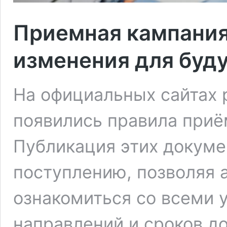
Приемная кампания
изменения для буд
На официальных сайтах 
появились правила приё
Публикация этих докумен
поступлению, позволяя 
ознакомиться со всеми 
направлений и сроков д