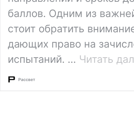
баллов. Одним из важне
стоит обратить внимание
дающих право на зачисл
испытаний. …
Читать да
Рассвет