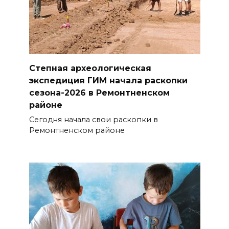
Степная археологическая
экспедиция ГИМ начала раскопки
сезона-2026 в Ремонтненском
районе
Сегодня начала свои раскопки в
Ремонтненском районе