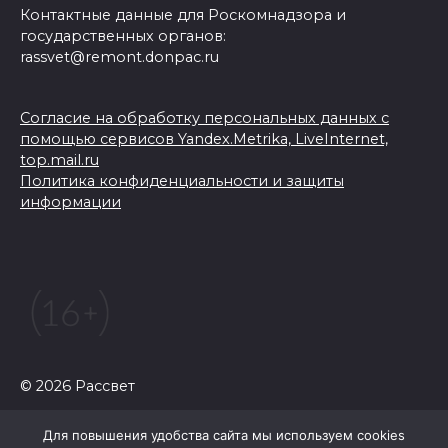
Контактные данные для Роскомнадзора и
государственных органов:
rassvet@remont.donpac.ru
Согласие на обработку персональных данных с
помощью сервисов Yandex.Metrika, LiveInternet,
top.mail.ru
Политика конфиденциальности и защиты
информации
© 2026 Рассвет
Для повышения удобства сайта мы используем cookies