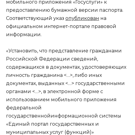
мобильного приложения «Госуслуги» к
предоставлению бумажной версии паспорта.
Соответствующий указ
опубликован
на
официальном интернет-портале правовой
информации.
«Установить, что представление гражданами
Российской Федерации сведений,
содержащихся в документах, удостоверяющих
личность гражданина <…>, либо иных
документах, выданных <…> государственными
органами <…>, в электронной форме с
использованием мобильного приложения
федеральной
государственнойинформационной системы
«Единый портал государственных и
муниципальных услуг (функций)»