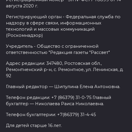
августа 2020 г.
Регистрирующий орган - Федеральная служба по
надзору в сфере связи, информационных
технологий и массовых коммуникаций
(Роскомнадзор)
Учредитель - Общество с ограниченной
ответственностью "Редакция газеты "Рассвет"
Адрес редакции: 347480, Ростовская обл.,
Ремонтненский р-н, с. Ремонтное, ул. Ленинская, д.
92
Главный редактор — Шипулина Елена Антоновна.
Телефон редакции: +7 (86379) 31-0-75 Главный
бухгалтер — Николаева Раиса Николаевна.
Телефон бухгалтерии: +7(86379) 31-4-45
Для детей старше 16 лет.