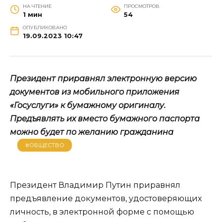
НА ЧТЕНИЕ
ПРОСМОТРОВ
1 мин
54
ОПУБЛИКОВАНО
19.09.2023 10:47
Президент приравнял электронную версию
документов из мобильного приложения
«Госуслуги» к бумажному оригиналу.
Предъявлять их вместо бумажного паспорта
можно будет по желанию гражданина
#ОБЩЕСТВО
Президент Владимир Путин приравнял
предъявление документов, удостоверяющих
личность, в электронной форме с помощью