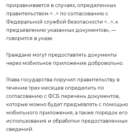
приравнивается в случаях, определенных
правительством <…> по согласованию с
Федеральной службой безопасности <…>, к
предъявлению указанных документов», —
говорится в указе.
Граждане могут предоставлять документы
через мобильное приложение добровольно.
Глава государства поручил правительству в
течение трех месяцев определить по
согласованию с ФСБ перечень документов,
которые можно будет предъявлять с помощью
мобильного приложения, а также порядок его
использования и обработки предоставленных
сведений.