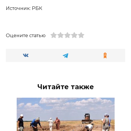
Источник: РБК
Оцените статью
Читайте также