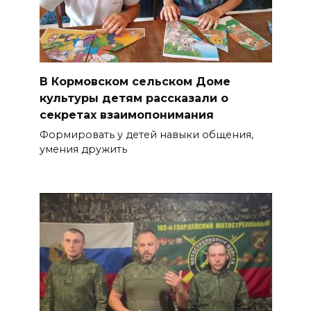
В Кормовском сельском Доме
культуры детям рассказали о
секретах взаимопонимания
Формировать у детей навыки общения,
умения дружить