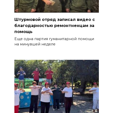
Штурмовой отряд записал видео с
благодарностью ремонтненцам за
помощь
Еще одна партия гуманитарной помощи
на минувшей неделе