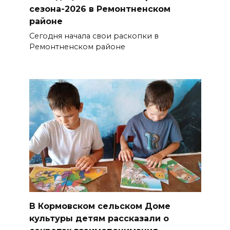
сезона-2026 в Ремонтненском
районе
Сегодня начала свои раскопки в
Ремонтненском районе
В Кормовском сельском Доме
культуры детям рассказали о