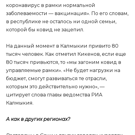
коронавирус в рамки нормальной
заболеваемости — вакцинация». По его словам,
в республике не осталось ни одной семьи,
которой бы ковид не зацепил.
На данный момент в Калмыкии привито 80
тысяч человек. Как отметил Кикенов, если еще
80 тысяч привьются, то «мы загоним ковид в
управляемые рамки». «Не будет нагрузки на
бюджет, смогут развиваться те отрасли,
которым это действительно нужно», —
цитирует слова главы ведомства РИА
Калмыкия.
А как в других регионах?