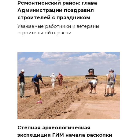
Ремонтненский район: глава
Администрации поздравил
строителей с праздником
Уважаемые работники и ветераны
строительной отрасли
Степная археологическая
экспедиция ГИМ начала раскопки