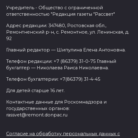
Учредитель - Общество с ограниченной
ответственностью "Редакция газеты "Рассвет"
Адрес редакции: 347480, Ростовская обл.,
Ремонтненский р-н, с. Ремонтное, ул. Ленинская, д.
92
Главный редактор — Шипулина Елена Антоновна.
Телефон редакции: +7 (86379) 31-0-75 Главный
бухгалтер — Николаева Раиса Николаевна.
Телефон бухгалтерии: +7(86379) 31-4-45
Для детей старше 16 лет.
Контактные данные для Роскомнадзора и
государственных органов:
rassvet@remont.donpac.ru
Согласие на обработку персональных данных с