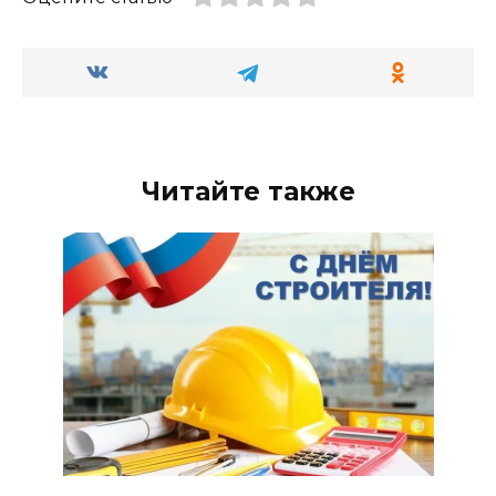
Читайте также