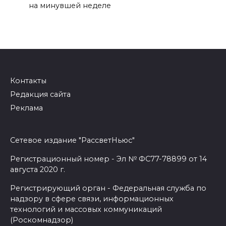
на минувшей неделе
Контакты
Редакция сайта
Реклама
Сетевое издание "РассветНьюс"
Регистрационный номер - Эл № ФС77-78899 от 14
августа 2020 г.
Регистрирующий орган - Федеральная служба по
надзору в сфере связи, информационных
технологий и массовых коммуникаций
(Роскомнадзор)