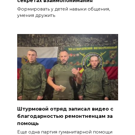
секретах взаимопонимания
Формировать у детей навыки общения,
умения дружить
Штурмовой отряд записал видео с
благодарностью ремонтненцам за
помощь
Еще одна партия гуманитарной помощи