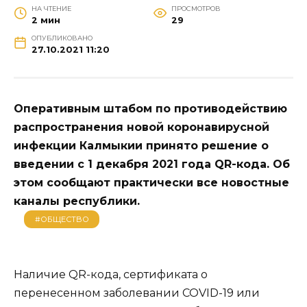
НА ЧТЕНИЕ
ПРОСМОТРОВ
2 мин
29
ОПУБЛИКОВАНО
27.10.2021 11:20
Оперативным штабом по противодействию
распространения новой коронавирусной
инфекции Калмыкии принято решение о
введении с 1 декабря 2021 года QR-кода. Об
этом сообщают практически все новостные
каналы республики.
#ОБЩЕСТВО
Наличие QR-кода, сертификата о
перенесенном заболевании COVID-19 или