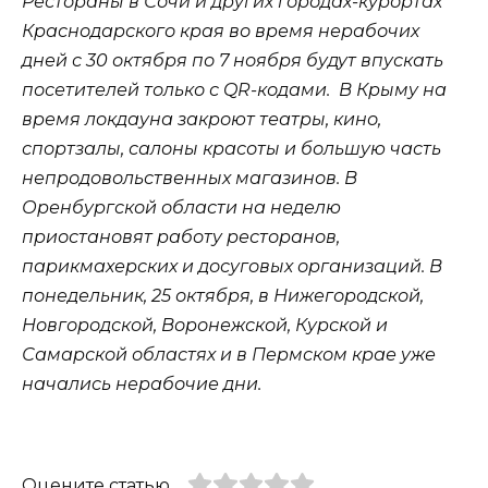
Рестораны в Сочи и других городах-курортах
Краснодарского края во время нерабочих
дней с 30 октября по 7 ноября будут впускать
посетителей только с QR-кодами. В Крыму на
время локдауна закроют театры, кино,
спортзалы, салоны красоты и большую часть
непродовольственных магазинов. В
Оренбургской области на неделю
приостановят работу ресторанов,
парикмахерских и досуговых организаций. В
понедельник, 25 октября, в Нижегородской,
Новгородской, Воронежской, Курской и
Самарской областях и в Пермском крае уже
начались нерабочие дни.
Оцените статью