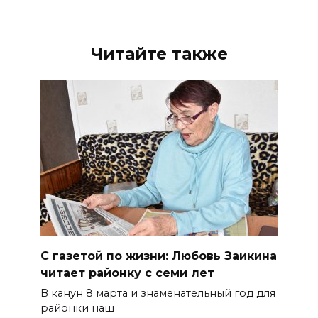
Читайте также
С газетой по жизни: Любовь Заикина
читает районку с семи лет
В канун 8 марта и знаменательный год для
районки наш