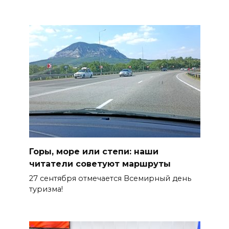
Горы, море или степи: наши
читатели советуют маршруты
27 сентября отмечается Всемирный день
туризма!