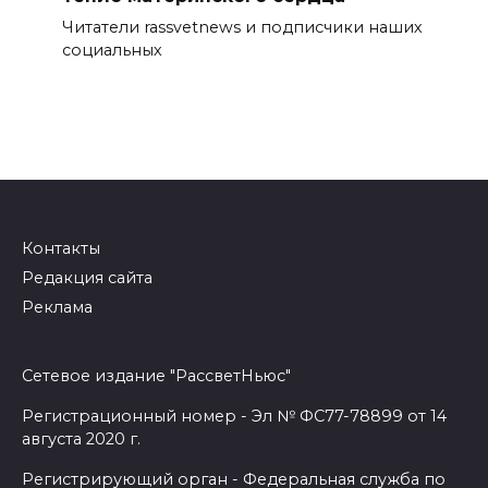
Читатели rassvetnews и подписчики наших
социальных
Контакты
Редакция сайта
Реклама
Сетевое издание "РассветНьюс"
Регистрационный номер - Эл № ФС77-78899 от 14
августа 2020 г.
Регистрирующий орган - Федеральная служба по