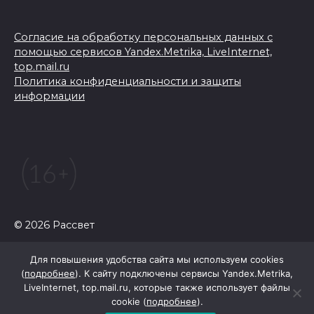
Согласие на обработку персональных данных с
помощью сервисов Yandex.Metrika, LiveInternet,
top.mail.ru
Политика конфиденциальности и защиты
информации
© 2026 Рассвет
Для повышения удобства сайта мы используем cookies
(
подробнее
). К сайту подключены сервисы Yandex.Metrika,
LiveInternet, top.mail.ru, которые также использует файлы
cookie (
подробнее
).