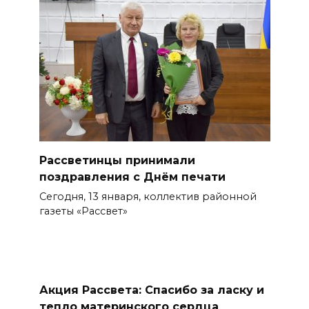
Рассветинцы принимали
поздравления с Днём печати
Сегодня, 13 января, коллектив районной
газеты «Рассвет»
Акция Рассвета: Спасибо за ласку и
тепло материнского сердца