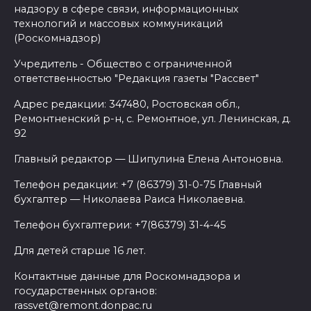
надзору в сфере связи, информационных
технологий и массовых коммуникаций
(Роскомнадзор)
Учредитель - Общество с ограниченной
ответственностью "Редакция газеты "Рассвет"
Адрес редакции: 347480, Ростовская обл.,
Ремонтненский р-н, с. Ремонтное, ул. Ленинская, д.
92
Главный редактор — Шипулина Елена Антоновна.
Телефон редакции: +7 (86379) 31-0-75 Главный
бухгалтер — Николаева Раиса Николаевна.
Телефон бухгалтерии: +7(86379) 31-4-45
Для детей старше 16 лет.
Контактные данные для Роскомнадзора и
государственных органов:
rassvet@remont.donpac.ru