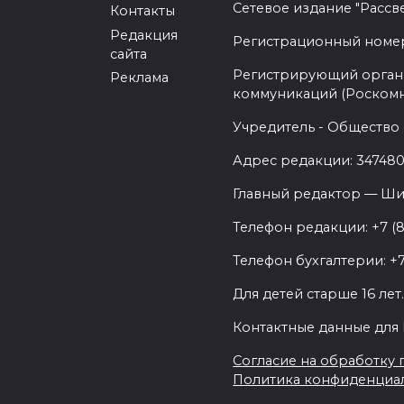
Сетевое издание "Рассв
Контакты
Редакция
Регистрационный номер -
сайта
Регистрирующий орган 
Реклама
коммуникаций (Роском
Учредитель - Общество 
Адрес редакции: 347480,
Главный редактор — Ши
Телефон редакции: +7 (
Телефон бухгалтерии: +7
Для детей старше 16 лет
Контактные данные для 
Согласие на обработку п
Политика конфиденциа