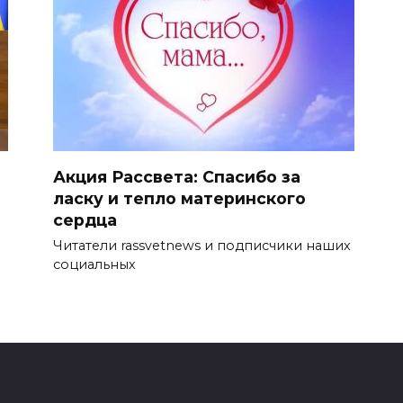
Акция Рассвета: Спасибо за
ласку и тепло материнского
сердца
Читатели rassvetnews и подписчики наших
социальных