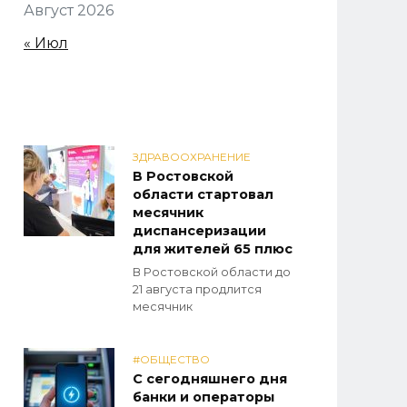
Август 2026
« Июл
ЗДРАВООХРАНЕНИЕ
В Ростовской
области стартовал
месячник
диспансеризации
для жителей 65 плюс
В Ростовской области до
21 августа продлится
месячник
#ОБЩЕСТВО
С сегодняшнего дня
банки и операторы