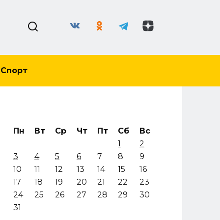
Спорт
Пн
Вт
Ср
Чт
Пт
Сб
Вс
1
2
3
4
5
6
7
8
9
10
11
12
13
14
15
16
17
18
19
20
21
22
23
24
25
26
27
28
29
30
31