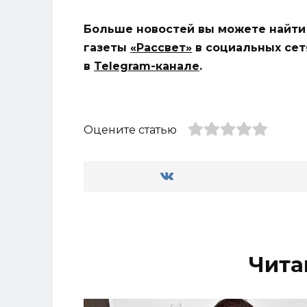
Больше новостей вы можете найти
газеты
«Рассвет»
в социальных сет
в
Telegram-канале
.
Оцените статью
Чита