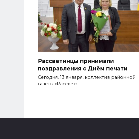
Рассветинцы принимали
поздравления с Днём печати
Сегодня, 13 января, коллектив районной
газеты «Рассвет»