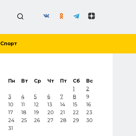
Спорт
Пн
Вт
Ср
Чт
Пт
Сб
Вс
1
2
3
4
5
6
7
8
9
10
11
12
13
14
15
16
17
18
19
20
21
22
23
24
25
26
27
28
29
30
31