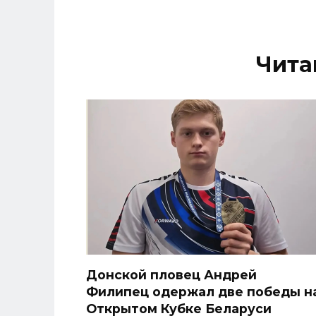
Чита
Донской пловец Андрей
Филипец одержал две победы н
Открытом Кубке Беларуси