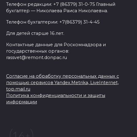
Телефон редакции: +7 (86379) 31-0-75 Главный
бухгалтер — Николаева Раиса Николаевна.
Телефон бухгалтерии: +7(86379) 31-4-45
Для детей старше 16 лет.
Контактные данные для Роскомнадзора и
государственных органов:
rassvet@remont.donpac.ru
Согласие на обработку персональных данных с
помощью сервисов Yandex.Metrika, LiveInternet,
top.mail.ru
Политика конфиденциальности и защиты
информации