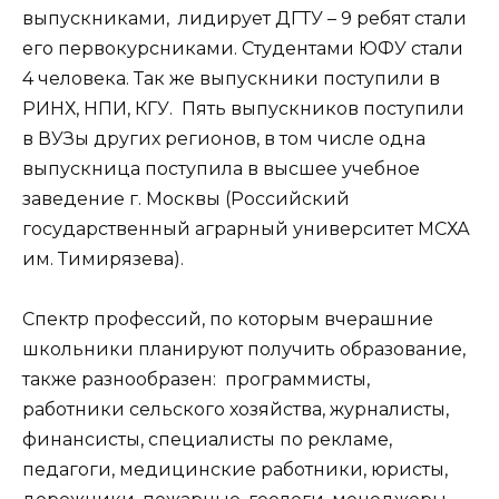
выпускниками, лидирует ДГТУ – 9 ребят стали
его первокурсниками. Студентами ЮФУ стали
4 человека. Так же выпускники поступили в
РИНХ, НПИ, КГУ. Пять выпускников поступили
в ВУЗы других регионов, в том числе одна
выпускница поступила в высшее учебное
заведение г. Москвы (Российский
государственный аграрный университет МСХА
им. Тимирязева).
Спектр профессий, по которым вчерашние
школьники планируют получить образование,
также разнообразен: программисты,
работники сельского хозяйства, журналисты,
финансисты, специалисты по рекламе,
педагоги, медицинские работники, юристы,