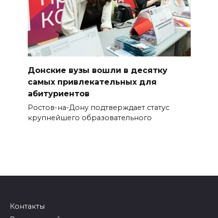
Донские вузы вошли в десятку
самых привлекательных для
абитуриентов
Ростов-на-Дону подтверждает статус
крупнейшего образовательного
Контакты