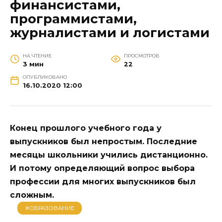
финансистами,
программистами,
журналистами и логистами
НА ЧТЕНИЕ
ПРОСМОТРОВ
3 мин
22
ОПУБЛИКОВАНО
16.10.2020 12:00
Конец прошлого учебного года у
выпускников был непростым. Последние
месяцы школьники учились дистанционно.
И потому определяющий вопрос выбора
профессии для многих выпускников был
сложным.
#ОБРАЗОВАНИЕ