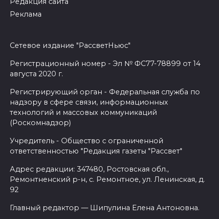
Редакция сайта
Реклама
Сетевое издание "РассветНьюс"
Регистрационный номер - Эл № ФС77-78899 от 14
августа 2020 г.
Регистрирующий орган - Федеральная служба по
надзору в сфере связи, информационных
технологий и массовых коммуникаций
(Роскомнадзор)
Учредитель - Общество с ограниченной
ответственностью "Редакция газеты "Рассвет"
Адрес редакции: 347480, Ростовская обл.,
Ремонтненский р-н, с. Ремонтное, ул. Ленинская, д.
92
Главный редактор — Шипулина Елена Антоновна.