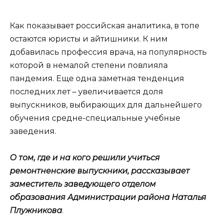
Как показывает российская аналитика, в топе
остаются юристы и айтишники. К ним
добавилась профессия врача, на популярность
которой в немалой степени повлияла
пандемия. Еще одна заметная тенденция
последних лет – увеличивается доля
выпускников, выбирающих для дальнейшего
обучения средне-специальные учебные
заведения.
О том, где и на кого решили учиться
ремонтненские выпускники, рассказывает
заместитель заведующего отделом
образования Администрации района Наталья
Плужникова
.