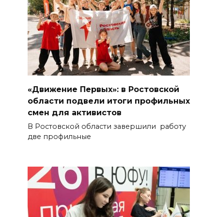
«Движение Первых»: в Ростовской
области подвели итоги профильных
смен для активистов
В Ростовской области завершили работу
две профильные