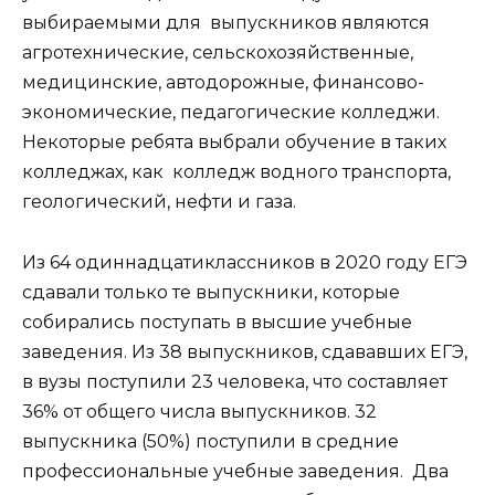
выбираемыми для выпускников являются
агротехнические, сельскохозяйственные,
медицинские, автодорожные, финансово-
экономические, педагогические колледжи.
Некоторые ребята выбрали обучение в таких
колледжах, как колледж водного транспорта,
геологический, нефти и газа.
Из 64 одиннадцатиклассников в 2020 году ЕГЭ
сдавали только те выпускники, которые
собирались поступать в высшие учебные
заведения. Из 38 выпускников, сдававших ЕГЭ,
в вузы поступили 23 человека, что составляет
36% от общего числа выпускников. 32
выпускника (50%) поступили в средние
профессиональные учебные заведения. Два