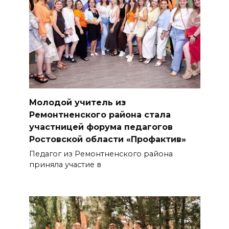
Молодой учитель из
Ремонтненского района стала
участницей форума педагогов
Ростовской области «Профактив»
Педагог из Ремонтненского района
приняла участие в