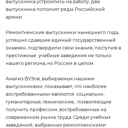
выпускника устроились на работу, два
выпускника пополнят ряды Российской
армии.
Ремонтненские выпускники нынешнего года,
успешно сдавшие единый государственный
экзамен, подтвердили свои знания, поступив в
престижные учебные заведения не только
нашего региона, но России в целом.
Анализ ВУЗов, выбираемых нашими
выпускниками, показывает, что наиболее
востребованными являются социально-
гуманитарные, технические, позволяющие
получить профессии, востребованные на
современном рынке труда. Среди учебных
заведений, выбранных ремонтненскими