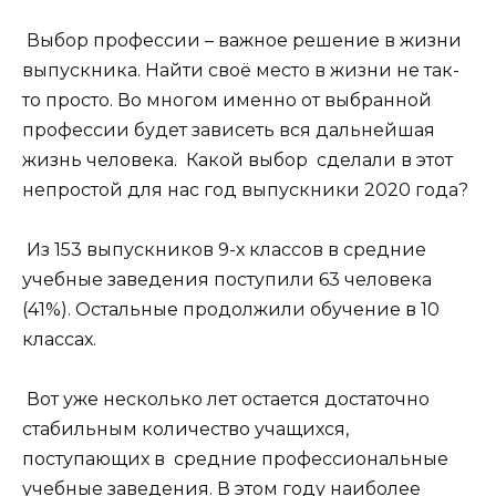
Выбор профессии – важное решение в жизни
выпускника. Найти своё место в жизни не так-
то просто. Во многом именно от выбранной
профессии будет зависеть вся дальнейшая
жизнь человека. Какой выбор сделали в этот
непростой для нас год выпускники 2020 года?
Из 153 выпускников 9-х классов в средние
учебные заведения поступили 63 человека
(41%). Остальные продолжили обучение в 10
классах.
Вот уже несколько лет остается достаточно
стабильным количество учащихся,
поступающих в средние профессиональные
учебные заведения. В этом году наиболее