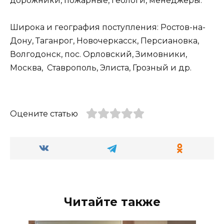
дорожники, пожарные, геологи, менеджеры.
Широка и география поступления: Ростов-на-
Дону, Таганрог, Новочеркасск, Персиановка,
Волгодонск, пос. Орловский, Зимовники,
Москва, Ставрополь, Элиста, Грозный и др.
Оцените статью
Читайте также