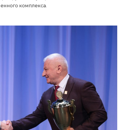
енного комплекса.