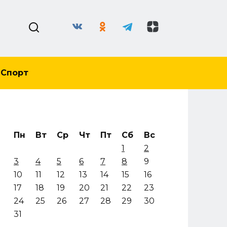
Спорт
Пн
Вт
Ср
Чт
Пт
Сб
Вс
1
2
3
4
5
6
7
8
9
10
11
12
13
14
15
16
17
18
19
20
21
22
23
24
25
26
27
28
29
30
31