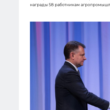
награды 58 работникам агропромышл