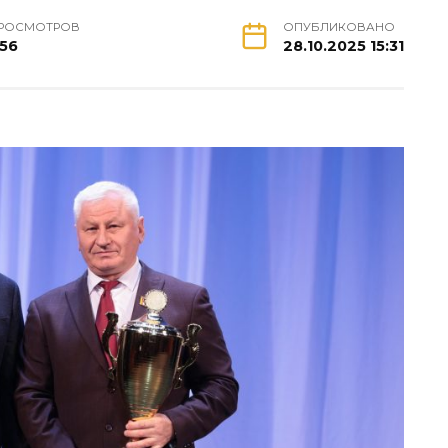
РОСМОТРОВ
ОПУБЛИКОВАНО
56
28.10.2025 15:31