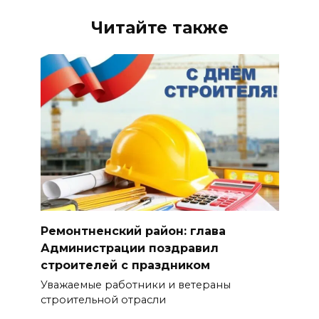
Читайте также
Ремонтненский район: глава
Администрации поздравил
строителей с праздником
Уважаемые работники и ветераны
строительной отрасли