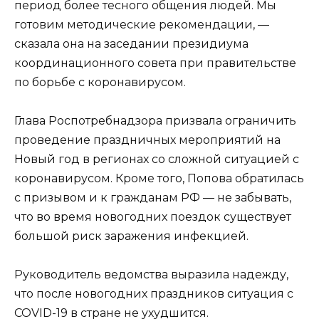
период более тесного общения людей. Мы
готовим методические рекомендации, —
сказала она на заседании президиума
координационного совета при правительстве
по борьбе с коронавирусом.
Глава Роспотребнадзора призвала ограничить
проведение праздничных мероприятий на
Новый год в регионах со сложной ситуацией с
коронавирусом. Кроме того, Попова обратилась
с призывом и к гражданам РФ — не забывать,
что во время новогодних поездок существует
большой риск заражения инфекцией.
Руководитель ведомства выразила надежду,
что после новогодних праздников ситуация с
COVID-19 в стране не ухудшится.