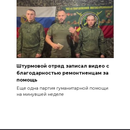
Штурмовой отряд записал видео с
благодарностью ремонтненцам за
помощь
Еще одна партия гуманитарной помощи
на минувшей неделе