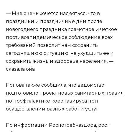
— Мне очень хочется надеяться, что в
праздники и праздничные дни после
новогоднего праздника грамотное и четкое
противоэпидемическое соблюдение всех
требований позволит нам сохранить
сегодняшнюю ситуацию, не ухудшить ее и
сохранить жизнь и здоровье населения, —
сказала она.
Попова также сообщила, что ведомство
подготовило проект новых санитарных правил
по профилактике коронавируса при
осуществлении разных работ и услуг.
По информации Роспотребназдора, рост