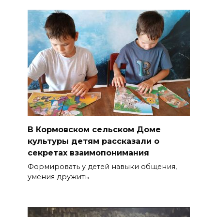
В Кормовском сельском Доме
культуры детям рассказали о
секретах взаимопонимания
Формировать у детей навыки общения,
умения дружить