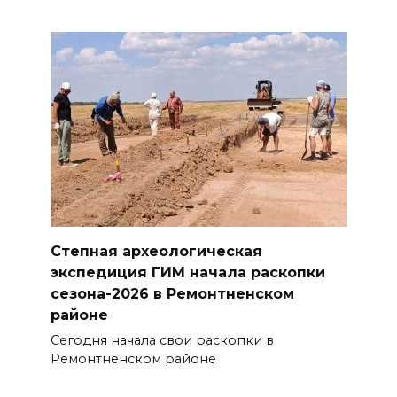
Степная археологическая
экспедиция ГИМ начала раскопки
сезона-2026 в Ремонтненском
районе
Сегодня начала свои раскопки в
Ремонтненском районе