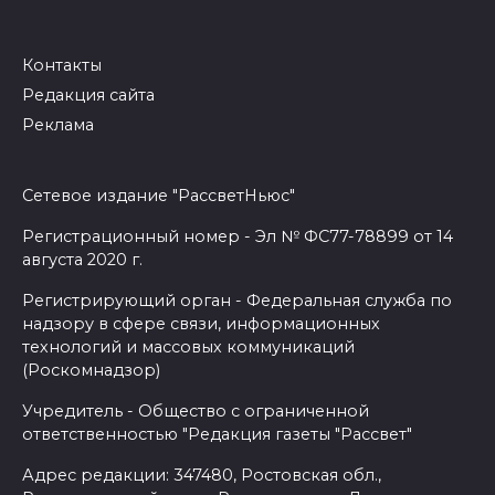
Контакты
Редакция сайта
Реклама
Сетевое издание "РассветНьюс"
Регистрационный номер - Эл № ФС77-78899 от 14
августа 2020 г.
Регистрирующий орган - Федеральная служба по
надзору в сфере связи, информационных
технологий и массовых коммуникаций
(Роскомнадзор)
Учредитель - Общество с ограниченной
ответственностью "Редакция газеты "Рассвет"
Адрес редакции: 347480, Ростовская обл.,