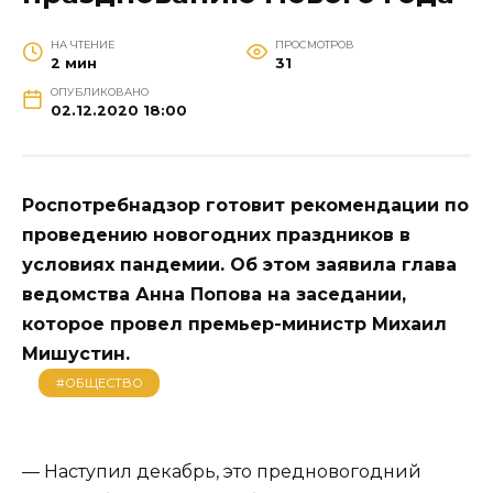
НА ЧТЕНИЕ
ПРОСМОТРОВ
2 мин
31
ОПУБЛИКОВАНО
02.12.2020 18:00
Роспотребнадзор готовит рекомендации по
проведению новогодних праздников в
условиях пандемии. Об этом заявила глава
ведомства Анна Попова на заседании,
которое провел премьер-министр Михаил
Мишустин.
#ОБЩЕСТВО
— Наступил декабрь, это предновогодний