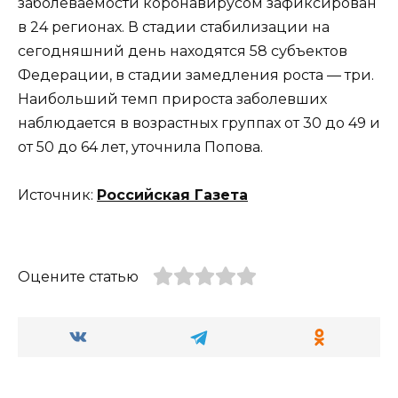
заболеваемости коронавирусом зафиксирован
в 24 регионах. В стадии стабилизации на
сегодняшний день находятся 58 субъектов
Федерации, в стадии замедления роста — три.
Наибольший темп прироста заболевших
наблюдается в возрастных группах от 30 до 49 и
от 50 до 64 лет, уточнила Попова.
Источник:
Российская Газета
Оцените статью