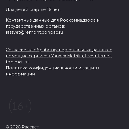
Для детей старше 16 лет.
Контактные данные для Роскомнадзора и
государственных органов:
rassvet@remont.donpac.ru
Согласие на обработку персональных данных с
помощью сервисов Yandex.Metrika, LiveInternet,
top.mail.ru
Политика конфиденциальности и защиты
информации
© 2026 Рассвет