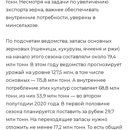
тонн. Несмотря на задачи по увеличению
экспорта зерна, важнее обеспечивать
внутренние потребности, уверены в
минсельхозе.
По подсчетам ведомства, запасы основных
зерновых (пшеницы, кукурузы, ячменя и ржи)
на начало этого сезона составляли около 19,4
млн тонн. В этом году ведомство прогнозирует
урожай на уровне 127,5 млн, в том числе
основных — 115,8 млн тонн. А внутреннее
потребление этих культур составляет 68,8 млн
тонн, из них 33,9 млн тонн — во втором
полугодии 2020 года. В первой половине
сезона планируется поставить за рубеж 29,7
млн тонн. На переходящие запасы нужно
отложить не менее 17,2 млн тонн. То есть общий