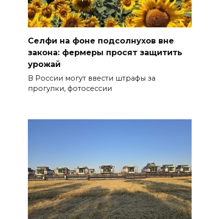
Селфи на фоне подсолнухов вне
закона: фермеры просят защитить
урожай
В России могут ввести штрафы за
прогулки, фотосессии