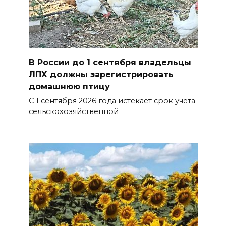
В России до 1 сентября владельцы
ЛПХ должны зарегистрировать
домашнюю птицу
С 1 сентября 2026 года истекает срок учета
сельскохозяйственной