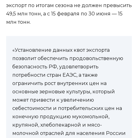
экспорт по итогам сезона не должен превысить
49,5 млн тонн, а с 15 февраля по 30 июня — 15
млн тонн.
«Установление данных квот экспорта
позволит обеспечить продовольственную
безопасность РФ, удовлетворить
потребности стран ЕАЭС, а также
ограничить рост внутренних цен на
основные зерновые культуры, который
может привести к увеличению
себестоимости и потребительских цен на
конечную продукцию мукомольной,
крупяной, хлебопекарной и мясо-
молочной отраслей для населения России