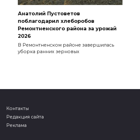
Анатолий Пустоветов
поблагодарил хлеборобов
Ремонтненского района за урожай
2026
В Ремонтненском районе завершилась
уборка ранних зерновых
Контакты
Редакция сайта
Реклама