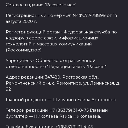
Сетевое издание "РассветНьюс"
Регистрационный номер - Эл № ФС77-78899 от 14
августа 2020 г.
Регистрирующий орган - Федеральная служба по
надзору в сфере связи, информационных
технологий и массовых коммуникаций
(Роскомнадзор)
Учредитель - Общество с ограниченной
ответственностью "Редакция газеты "Рассвет"
Адрес редакции: 347480, Ростовская обл.,
Ремонтненский р-н, с. Ремонтное, ул. Ленинская, д.
92
Главный редактор — Шипулина Елена Антоновна.
Телефон редакции: +7 (86379) 31-0-75 Главный
бухгалтер — Николаева Раиса Николаевна.
Телефон бухгалтерии: +7(86379) 31-4-45