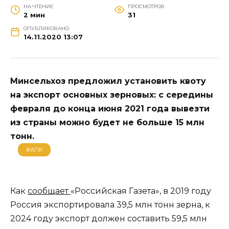
НА ЧТЕНИЕ
ПРОСМОТРОВ
2 мин
31
ОПУБЛИКОВАНО
14.11.2020 13:07
Минсельхоз предложил установить квоту
на экспорт основных зерновых: с середины
февраля до конца июня 2021 года вывезти
из страны можно будет не больше 15 млн
тонн.
#АПК
Как
сообщает
«Российская Газета», в 2019 году
Россия экспортировала 39,5 млн тонн зерна, к
2024 году экспорт должен составить 59,5 млн