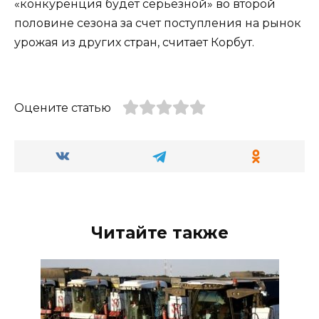
«конкуренция будет серьезной» во второй
половине сезона за счет поступления на рынок
урожая из других стран, считает Корбут.
Оцените статью
Читайте также