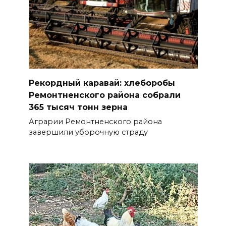
Рекордный каравай: хлеборобы
Ремонтненского района собрали
365 тысяч тонн зерна
Аграрии Ремонтненского района
завершили уборочную страду