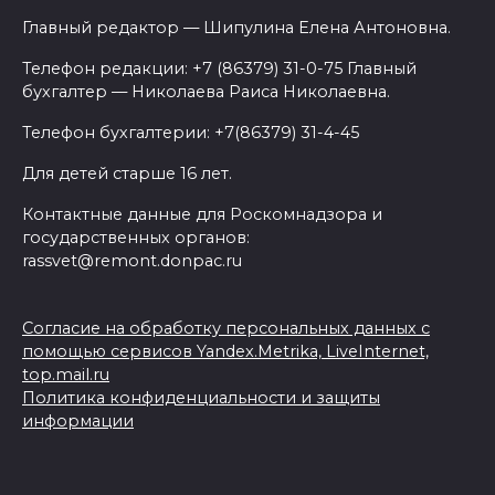
Главный редактор — Шипулина Елена Антоновна.
Телефон редакции: +7 (86379) 31-0-75 Главный
бухгалтер — Николаева Раиса Николаевна.
Телефон бухгалтерии: +7(86379) 31-4-45
Для детей старше 16 лет.
Контактные данные для Роскомнадзора и
государственных органов:
rassvet@remont.donpac.ru
Согласие на обработку персональных данных с
помощью сервисов Yandex.Metrika, LiveInternet,
top.mail.ru
Политика конфиденциальности и защиты
информации