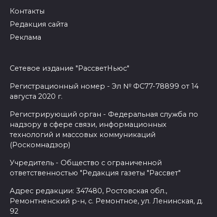
Контакты
Редакция сайта
Реклама
Сетевое издание "РассветНьюс"
Регистрационный номер - Эл № ФС77-78899 от 14
августа 2020 г.
Регистрирующий орган - Федеральная служба по
надзору в сфере связи, информационных
технологий и массовых коммуникаций
(Роскомнадзор)
Учредитель - Общество с ограниченной
ответственностью "Редакция газеты "Рассвет"
Адрес редакции: 347480, Ростовская обл.,
Ремонтненский р-н, с. Ремонтное, ул. Ленинская, д.
92