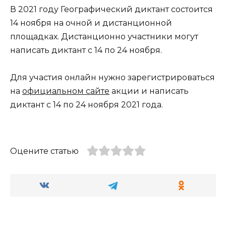
В 2021 году Географический диктант состоится
14 ноября на очной и дистанционной
площадках. Дистанционно участники могут
написать диктант с 14 по 24 ноября.
Для участия онлайн нужно зарегистрироваться
на
официальном сайте
акции и написать
диктант с 14 по 24 ноября 2021 года.
Оцените статью