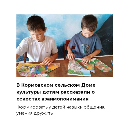
В Кормовском сельском Доме
культуры детям рассказали о
секретах взаимопонимания
Формировать у детей навыки общения,
умения дружить