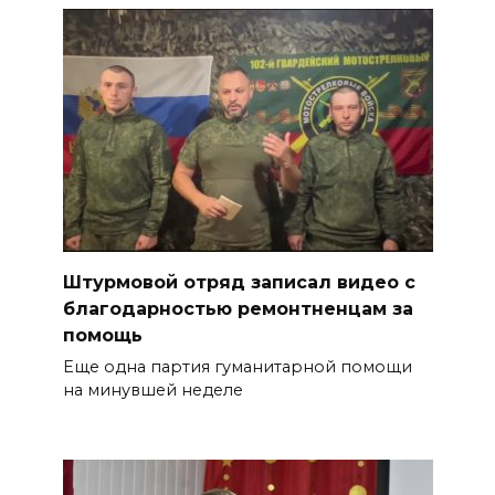
Штурмовой отряд записал видео с
благодарностью ремонтненцам за
помощь
Еще одна партия гуманитарной помощи
на минувшей неделе