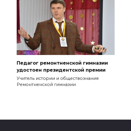
Педагог ремонтненской гимназии
удостоен президентской премии
Учитель истории и обществознания
Ремонтненской гимназии