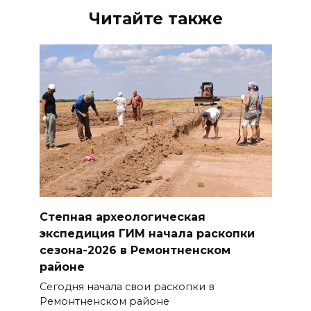
Читайте также
Степная археологическая
экспедиция ГИМ начала раскопки
сезона-2026 в Ремонтненском
районе
Сегодня начала свои раскопки в
Ремонтненском районе