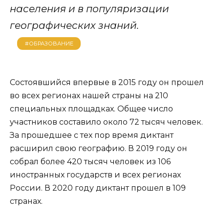
населения и в популяризации
географических знаний.
#ОБРАЗОВАНИЕ
Состоявшийся впервые в 2015 году он прошел
во всех регионах нашей страны на 210
специальных площадках. Общее число
участников составило около 72 тысяч человек.
За прошедшее с тех пор время диктант
расширил свою географию. В 2019 году он
собрал более 420 тысяч человек из 106
иностранных государств и всех регионах
России. В 2020 году диктант прошел в 109
странах.