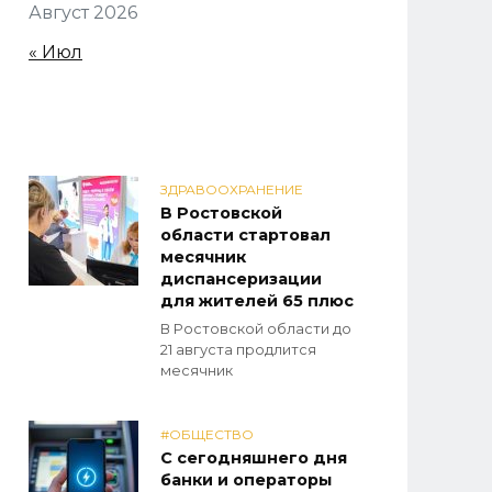
Август 2026
« Июл
ЗДРАВООХРАНЕНИЕ
В Ростовской
области стартовал
месячник
диспансеризации
для жителей 65 плюс
В Ростовской области до
21 августа продлится
месячник
#ОБЩЕСТВО
С сегодняшнего дня
банки и операторы