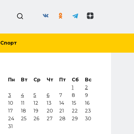
Спорт
Пн
Вт
Ср
Чт
Пт
Сб
Вс
1
2
3
4
5
6
7
8
9
10
11
12
13
14
15
16
17
18
19
20
21
22
23
24
25
26
27
28
29
30
31