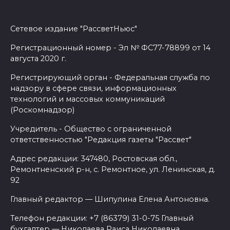
Сетевое издание "РассветНьюс"
Регистрационный номер - Эл № ФС77-78899 от 14
августа 2020 г.
Регистрирующий орган - Федеральная служба по
надзору в сфере связи, информационных
технологий и массовых коммуникаций
(Роскомнадзор)
Учредитель - Общество с ограниченной
ответственностью "Редакция газеты "Рассвет"
Адрес редакции: 347480, Ростовская обл.,
Ремонтненский р-н, с. Ремонтное, ул. Ленинская, д.
92
Главный редактор — Шипулина Елена Антоновна.
Телефон редакции: +7 (86379) 31-0-75 Главный
бухгалтер — Николаева Раиса Николаевна.