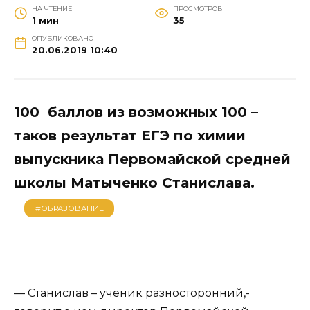
НА ЧТЕНИЕ
ПРОСМОТРОВ
1 мин
35
ОПУБЛИКОВАНО
20.06.2019 10:40
100 баллов из возможных 100 –
таков результат ЕГЭ по химии
выпускника Первомайской средней
школы Матыченко Станислава.
#ОБРАЗОВАНИЕ
— Станислав – ученик разносторонний,-