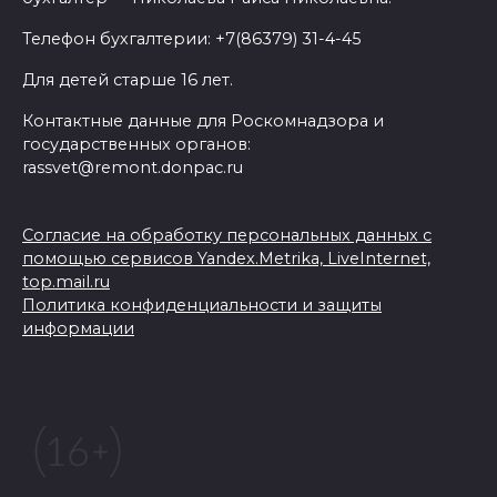
Телефон бухгалтерии: +7(86379) 31-4-45
Для детей старше 16 лет.
Контактные данные для Роскомнадзора и
государственных органов:
rassvet@remont.donpac.ru
Согласие на обработку персональных данных с
помощью сервисов Yandex.Metrika, LiveInternet,
top.mail.ru
Политика конфиденциальности и защиты
информации