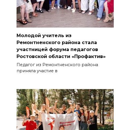
Молодой учитель из
Ремонтненского района стала
участницей форума педагогов
Ростовской области «Профактив»
Педагог из Ремонтненского района
приняла участие в