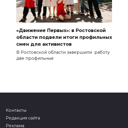
«Движение Первых»: в Ростовской
области подвели итоги профильных
смен для активистов
В Ростовской области завершили работу
две профильные
Контакты
Редакция сайта
Реклама