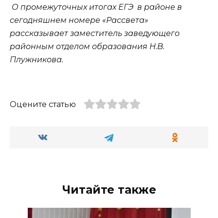
О промежуточных итогах ЕГЭ в районе в
сегодняшнем номере «Рассвета»
рассказывает заместитель заведующего
районным отделом образования Н.В.
Плужникова.
Оцените статью
Читайте также