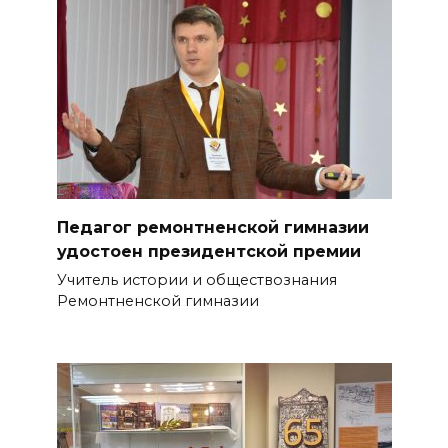
Педагог ремонтненской гимназии
удостоен президентской премии
Учитель истории и обществознания
Ремонтненской гимназии